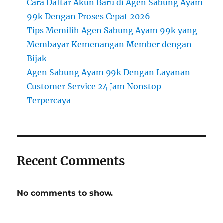
Cara Daftar Akun Baru di Agen Sabung Ayam
99k Dengan Proses Cepat 2026
Tips Memilih Agen Sabung Ayam 99k yang
Membayar Kemenangan Member dengan
Bijak
Agen Sabung Ayam 99k Dengan Layanan
Customer Service 24 Jam Nonstop
Terpercaya
Recent Comments
No comments to show.