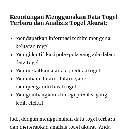
Keuntungan Menggunakan Data Togel
Terbaru dan Analisis Togel Akurat:
Mendapatkan informasi terkini mengenai
keluaran togel
Mengidentifikasi pola-pola yang ada dalam
data togel
Meningkatkan akurasi prediksi togel
Memahami faktor-faktor yang
mempengaruhi hasil togel
Mengembangkan strategi prediksi yang
lebih efektif
Jadi, dengan menggunakan data togel terbaru
dan menerapkan analisis togel akurat, Anda