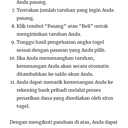
Anda pasang.
Tentukan jumlah taruhan yang ingin Anda
pasang.
Klik tombol “Pasang” atau “Beli” untuk
mengirimkan taruhan Anda.
Tunggu hasil pengeluaran angka togel
sesuai dengan pasaran yang Anda pilih.
Jika Anda memenangkan taruhan,
kemenangan Anda akan secara otomatis
ditambahkan ke saldo akun Anda.
Anda dapat menarik kemenangan Anda ke
rekening bank pribadi melalui proses
penarikan dana yang disediakan oleh situs
togel.
Dengan mengikuti panduan di atas, Anda dapat