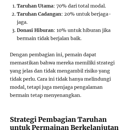
Taruhan Utama
: 70% dari total modal.
Taruhan Cadangan
: 20% untuk berjaga-
jaga.
Donasi Hiburan
: 10% untuk hiburan jika
bermain tidak berjalan baik.
Dengan pembagian ini, pemain dapat
memastikan bahwa mereka memiliki strategi
yang jelas dan tidak mengambil risiko yang
tidak perlu. Cara ini tidak hanya melindungi
modal, tetapi juga menjaga pengalaman
bermain tetap menyenangkan.
Strategi Pembagian Taruhan
untuk Permainan Berkelanjutan