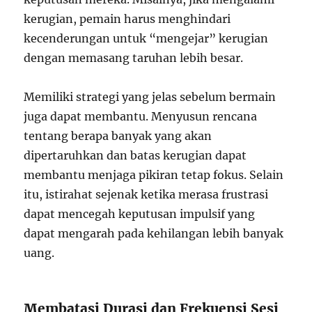
kerugian, pemain harus menghindari
kecenderungan untuk “mengejar” kerugian
dengan memasang taruhan lebih besar.
Memiliki strategi yang jelas sebelum bermain
juga dapat membantu. Menyusun rencana
tentang berapa banyak yang akan
dipertaruhkan dan batas kerugian dapat
membantu menjaga pikiran tetap fokus. Selain
itu, istirahat sejenak ketika merasa frustrasi
dapat mencegah keputusan impulsif yang
dapat mengarah pada kehilangan lebih banyak
uang.
Membatasi Durasi dan Frekuensi Sesi