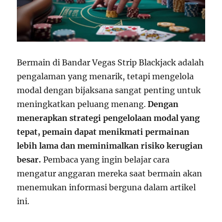
Bermain di Bandar Vegas Strip Blackjack adalah
pengalaman yang menarik, tetapi mengelola
modal dengan bijaksana sangat penting untuk
meningkatkan peluang menang.
Dengan
menerapkan strategi pengelolaan modal yang
tepat, pemain dapat menikmati permainan
lebih lama dan meminimalkan risiko kerugian
besar.
Pembaca yang ingin belajar cara
mengatur anggaran mereka saat bermain akan
menemukan informasi berguna dalam artikel
ini.