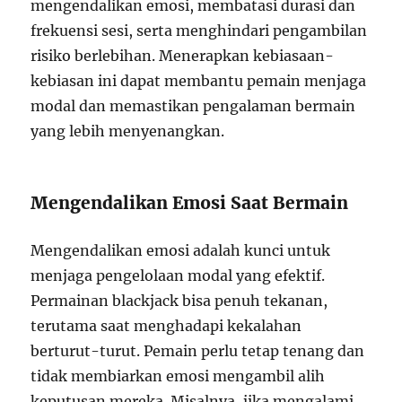
mengendalikan emosi, membatasi durasi dan
frekuensi sesi, serta menghindari pengambilan
risiko berlebihan. Menerapkan kebiasaan-
kebiasan ini dapat membantu pemain menjaga
modal dan memastikan pengalaman bermain
yang lebih menyenangkan.
Mengendalikan Emosi Saat Bermain
Mengendalikan emosi adalah kunci untuk
menjaga pengelolaan modal yang efektif.
Permainan blackjack bisa penuh tekanan,
terutama saat menghadapi kekalahan
berturut-turut. Pemain perlu tetap tenang dan
tidak membiarkan emosi mengambil alih
keputusan mereka. Misalnya, jika mengalami