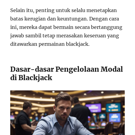
Selain itu, penting untuk selalu menetapkan
batas kerugian dan keuntungan. Dengan cara
ini, mereka dapat bermain secara bertanggung
jawab sambil tetap merasakan keseruan yang
ditawarkan permainan blackjack.
Dasar-dasar Pengelolaan Modal
di Blackjack