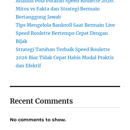
Analisis Pola Putaran Speed Roulette 2026:
Mitos vs Fakta dan Strategi Bermain
Bertanggung Jawab
Tips Mengelola Bankroll Saat Bermain Live
Speed Roulette Bertempo Cepat Dengan
Bijak
Strategi Taruhan Terbaik Speed Roulette
2026 Biar Tidak Cepat Habis Modal Praktis
dan Efektif
Recent Comments
No comments to show.