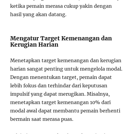
ketika pemain merasa cukup yakin dengan
hasil yang akan datang.
Mengatur Target Kemenangan dan
Kerugian Harian
Menetapkan target kemenangan dan kerugian
harian sangat penting untuk mengelola modal.
Dengan menentukan target, pemain dapat
lebih fokus dan terhindar dari keputusan
impulsif yang dapat merugikan. Misalnya,
menetapkan target kemenangan 10% dari
modal awal dapat membantu pemain berhenti
bermain saat merasa puas.