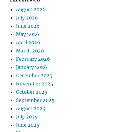
n
August 2026
July 2026
June 2026
May 2026
April 2026
March 2026
February 2026
January 2026
December 2025
November 2025
October 2025
September 2025
August 2025
July 2025
June 2025