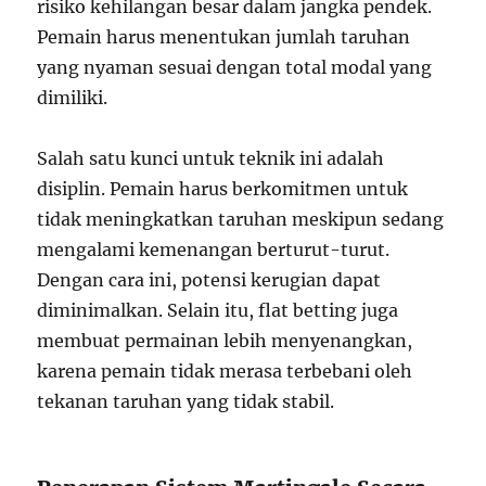
risiko kehilangan besar dalam jangka pendek.
Pemain harus menentukan jumlah taruhan
yang nyaman sesuai dengan total modal yang
dimiliki.
Salah satu kunci untuk teknik ini adalah
disiplin. Pemain harus berkomitmen untuk
tidak meningkatkan taruhan meskipun sedang
mengalami kemenangan berturut-turut.
Dengan cara ini, potensi kerugian dapat
diminimalkan. Selain itu, flat betting juga
membuat permainan lebih menyenangkan,
karena pemain tidak merasa terbebani oleh
tekanan taruhan yang tidak stabil.