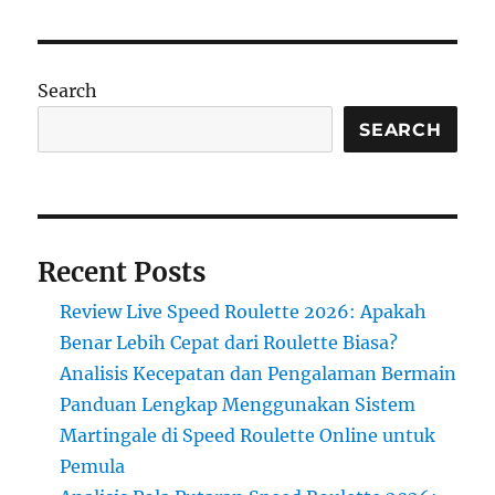
Search
SEARCH
Recent Posts
Review Live Speed Roulette 2026: Apakah
Benar Lebih Cepat dari Roulette Biasa?
Analisis Kecepatan dan Pengalaman Bermain
Panduan Lengkap Menggunakan Sistem
Martingale di Speed Roulette Online untuk
Pemula