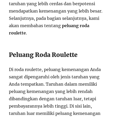
taruhan yang lebih cerdas dan berpotensi
mendapatkan kemenangan yang lebih besar.
Selanjutnya, pada bagian selanjutnya, kami
akan membahas tentang
peluang roda
roulette
.
Peluang Roda Roulette
Di roda roulette, peluang kemenangan Anda
sangat dipengaruhi oleh jenis taruhan yang
Anda tempatkan. Taruhan dalam memiliki
peluang kemenangan yang lebih rendah
dibandingkan dengan taruhan luar, tetapi
pembayarannya lebih tinggi. Di sisi lain,
taruhan luar memiliki peluang kemenangan