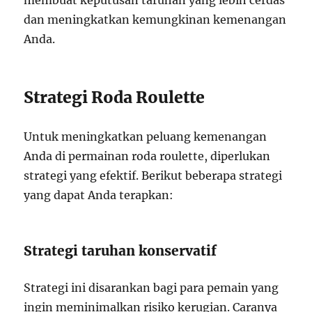
dan meningkatkan kemungkinan kemenangan
Anda.
Strategi Roda Roulette
Untuk meningkatkan peluang kemenangan
Anda di permainan roda roulette, diperlukan
strategi yang efektif. Berikut beberapa strategi
yang dapat Anda terapkan:
Strategi taruhan konservatif
Strategi ini disarankan bagi para pemain yang
ingin meminimalkan risiko kerugian. Caranya