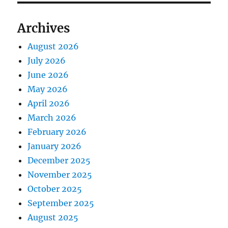
g
o
t
s
a
Archives
:
t
t
:
August 2026
July 2026
i
June 2026
o
May 2026
April 2026
n
March 2026
February 2026
January 2026
December 2025
November 2025
October 2025
September 2025
August 2025