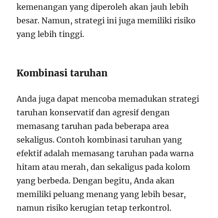
kemenangan yang diperoleh akan jauh lebih
besar. Namun, strategi ini juga memiliki risiko
yang lebih tinggi.
Kombinasi taruhan
Anda juga dapat mencoba memadukan strategi
taruhan konservatif dan agresif dengan
memasang taruhan pada beberapa area
sekaligus. Contoh kombinasi taruhan yang
efektif adalah memasang taruhan pada warna
hitam atau merah, dan sekaligus pada kolom
yang berbeda. Dengan begitu, Anda akan
memiliki peluang menang yang lebih besar,
namun risiko kerugian tetap terkontrol.