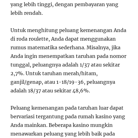
yang lebih tinggi, dengan pembayaran yang
lebih rendah.
Untuk menghitung peluang kemenangan Anda
di roda roulette, Anda dapat menggunakan
rumus matematika sederhana. Misalnya, jika
Anda ingin menempatkan taruhan pada nomor
tunggal, peluangnya adalah 1/37 atau sekitar
2,7%. Untuk taruhan merah/hitam,
ganjil/genap, atau 1-18/19-36, peluangnya
adalah 18/37 atau sekitar 48,6%.
Peluang kemenangan pada taruhan luar dapat
bervariasi tergantung pada rumah kasino yang
Anda mainkan. Beberapa kasino mungkin
menawarkan peluang yang lebih baik pada