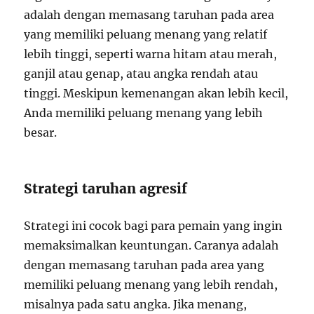
adalah dengan memasang taruhan pada area
yang memiliki peluang menang yang relatif
lebih tinggi, seperti warna hitam atau merah,
ganjil atau genap, atau angka rendah atau
tinggi. Meskipun kemenangan akan lebih kecil,
Anda memiliki peluang menang yang lebih
besar.
Strategi taruhan agresif
Strategi ini cocok bagi para pemain yang ingin
memaksimalkan keuntungan. Caranya adalah
dengan memasang taruhan pada area yang
memiliki peluang menang yang lebih rendah,
misalnya pada satu angka. Jika menang,