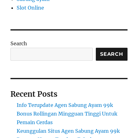
Slot Online
Search
SEARCH
Recent Posts
Info Terupdate Agen Sabung Ayam 99k
Bonus Rollingan Mingguan Tinggi Untuk
Pemain Cerdas
Keunggulan Situs Agen Sabung Ayam 99k