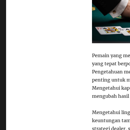
Pemain yang me
yang tepat berp
Pengetahuan me
penting untuk 
Mengetahui kap
mengubah hasil
Mengetahui ling
keuntungan tam
strategi dealer