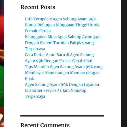
Recent Posts
Info Terupdate Agen Sabung Ayam 99k
Bonus Rollingan Mingguan Tinggi Untuk
Pemain Cerdas
Keunggulan Situs Agen Sabung Ayam 99k
Dengan Sistem Taruhan Fairplay yang
Terpercaya
Cara Daftar Akun Baru di Agen Sabung
Ayam 99k Dengan Proses Cepat 2026
Tips Memilih Agen Sabung Ayam 99k yang
Membayar Kemenangan Member dengan
Bijak
Agen Sabung Ayam 99k Dengan Layanan
Customer Service 24 Jam Nonstop
Terpercaya
Recent Comments