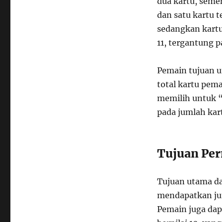
dua kartu, seme
dan satu kartu t
sedangkan kartu 
11, tergantung p
Pemain tujuan u
total kartu pem
memilih untuk “
pada jumlah kar
Tujuan Per
Tujuan utama da
mendapatkan jum
Pemain juga dap