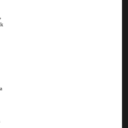
,
uk
a
n