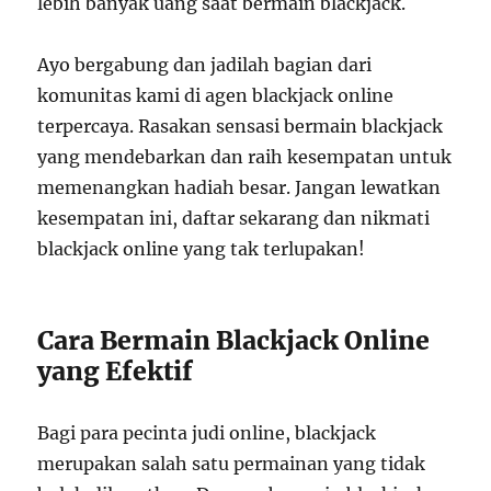
lebih banyak uang saat bermain blackjack.
Ayo bergabung dan jadilah bagian dari
komunitas kami di agen blackjack online
terpercaya. Rasakan sensasi bermain blackjack
yang mendebarkan dan raih kesempatan untuk
memenangkan hadiah besar. Jangan lewatkan
kesempatan ini, daftar sekarang dan nikmati
blackjack online yang tak terlupakan!
Cara Bermain Blackjack Online
yang Efektif
Bagi para pecinta judi online, blackjack
merupakan salah satu permainan yang tidak