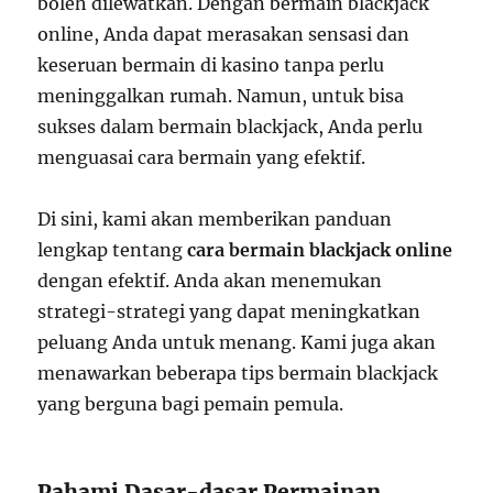
boleh dilewatkan. Dengan bermain blackjack
online, Anda dapat merasakan sensasi dan
keseruan bermain di kasino tanpa perlu
meninggalkan rumah. Namun, untuk bisa
sukses dalam bermain blackjack, Anda perlu
menguasai cara bermain yang efektif.
Di sini, kami akan memberikan panduan
lengkap tentang
cara bermain blackjack online
dengan efektif. Anda akan menemukan
strategi-strategi yang dapat meningkatkan
peluang Anda untuk menang. Kami juga akan
menawarkan beberapa tips bermain blackjack
yang berguna bagi pemain pemula.
Pahami Dasar-dasar Permainan