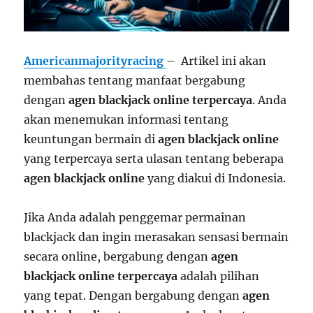
Americanmajorityracing
– Artikel ini akan
membahas tentang manfaat bergabung
dengan
agen blackjack online terpercaya
. Anda
akan menemukan informasi tentang
keuntungan bermain di
agen blackjack online
yang terpercaya serta ulasan tentang beberapa
agen blackjack online
yang diakui di Indonesia.
Jika Anda adalah penggemar permainan
blackjack dan ingin merasakan sensasi bermain
secara online, bergabung dengan
agen
blackjack online terpercaya
adalah pilihan
yang tepat. Dengan bergabung dengan
agen