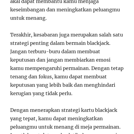
akal dapat membantu kamu menjaga
keseimbangan dan meningkatkan peluangmu
untuk menang.
Terakhir, kesabaran juga merupakan salah satu
strategi penting dalam bermain blackjack.
Jangan terburu-buru dalam membuat
keputusan dan jangan membiarkan emosi
kamu mempengaruhi permainan. Dengan tetap
tenang dan fokus, kamu dapat membuat
keputusan yang lebih baik dan menghindari
kerugian yang tidak perlu.
Dengan menerapkan strategi kartu blackjack
yang tepat, kamu dapat meningkatkan
peluangmu untuk menang di meja permainan.