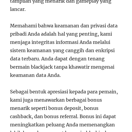
tampilan yang menarik dan gameplay yang
lancar.
Memahami bahwa keamanan dan privasi data
pribadi Anda adalah hal yang penting, kami
menjaga integritas informasi Anda melalui
sistem keamanan yang canggih dan enkripsi
data terbaru. Anda dapat dengan tenang
bermain blackjack tanpa khawatir mengenai
keamanan data Anda.
Sebagai bentuk apresiasi kepada para pemain,
kami juga menawarkan berbagai bonus
menarik seperti bonus deposit, bonus
cashback, dan bonus referral. Bonus ini dapat
meningkatkan peluang Anda memenangkan