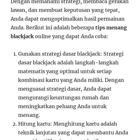
Dengan memahami strategi, membaca gerakan
lawan, dan membuat keputusan yang tepat,
Anda dapat mengoptimalkan hasil permainan
Anda. Berikut ini adalah beberapa
tips menang
blackjack
online yang dapat Anda coba:
Gunakan strategi dasar blackjack: Strategi
dasar blackjack adalah langkah-langkah
matematis yang optimal untuk setiap
kombinasi kartu yang Anda miliki. Dengan
menguasai strategi dasar, Anda dapat
mengurangi keuntungan rumah dan
meningkatkan peluang Anda untuk
menang.
Hitung kartu: Menghitung kartu adalah
teknik lanjutan yang dapat membantu Anda