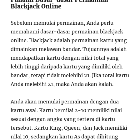
Blackjack Online
Sebelum memulai permainan, Anda perlu
memahami dasar-dasar permainan blackjack
online. Blackjack adalah permainan kartu yang
dimainkan melawan bandar. Tujuannya adalah
mendapatkan kartu dengan nilai total yang
lebih tinggi daripada kartu yang dimiliki oleh
bandar, tetapi tidak melebihi 21. Jika total kartu
Anda melebihi 21, maka Anda akan kalah.
Anda akan memulai permainan dengan dua
kartu awal. Kartu bernilai 2-10 memiliki nilai
sesuai dengan angka yang tertera di kartu
tersebut. Kartu King, Queen, dan Jack memiliki
nilai 10, sedangkan kartu As dapat dihitung