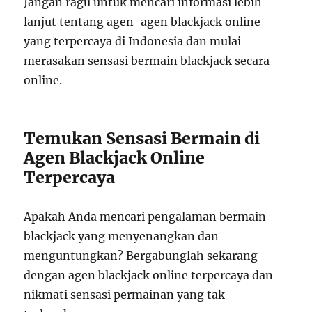
Jangan ragu untuk mencari informasi lebih
lanjut tentang agen-agen blackjack online
yang terpercaya di Indonesia dan mulai
merasakan sensasi bermain blackjack secara
online.
Temukan Sensasi Bermain di
Agen Blackjack Online
Terpercaya
Apakah Anda mencari pengalaman bermain
blackjack yang menyenangkan dan
menguntungkan? Bergabunglah sekarang
dengan agen blackjack online terpercaya dan
nikmati sensasi permainan yang tak