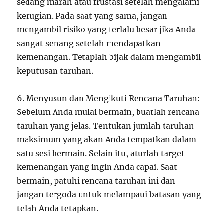
sedang marah atau frustasi setelah mengalami
kerugian. Pada saat yang sama, jangan
mengambil risiko yang terlalu besar jika Anda
sangat senang setelah mendapatkan
kemenangan. Tetaplah bijak dalam mengambil
keputusan taruhan.
6. Menyusun dan Mengikuti Rencana Taruhan:
Sebelum Anda mulai bermain, buatlah rencana
taruhan yang jelas. Tentukan jumlah taruhan
maksimum yang akan Anda tempatkan dalam
satu sesi bermain. Selain itu, aturlah target
kemenangan yang ingin Anda capai. Saat
bermain, patuhi rencana taruhan ini dan
jangan tergoda untuk melampaui batasan yang
telah Anda tetapkan.