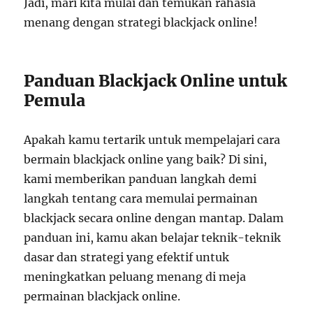
Jadi, mari kita mulai dan temukan rahasia
menang dengan strategi blackjack online!
Panduan Blackjack Online untuk
Pemula
Apakah kamu tertarik untuk mempelajari cara
bermain blackjack online yang baik? Di sini,
kami memberikan panduan langkah demi
langkah tentang cara memulai permainan
blackjack secara online dengan mantap. Dalam
panduan ini, kamu akan belajar teknik-teknik
dasar dan strategi yang efektif untuk
meningkatkan peluang menang di meja
permainan blackjack online.