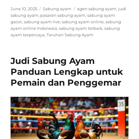
P
C
T
June 10, 2025
Sabung ayam
agen sabung ayam
,
judi
o
a
a
sabung ayam
,
pasaran sabung ayam
,
sabung ayam
s
t
g
gacor
,
sabung ayam live
,
sabung ayam online
,
sabung
t
e
s
ayam online Indonesia
,
sabung ayam terbaik
,
sabung
e
g
ayam terpercaya
,
Taruhan Sabung Ayam
d
o
o
r
n
i
Judi Sabung Ayam
e
s
Panduan Lengkap untuk
Pemain dan Penggemar