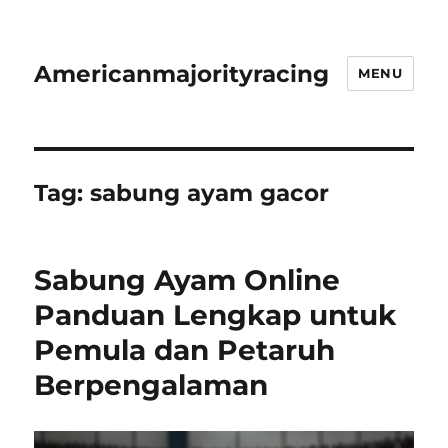
Americanmajorityracing
MENU
Tag:
sabung ayam gacor
Sabung Ayam Online
Panduan Lengkap untuk
Pemula dan Petaruh
Berpengalaman