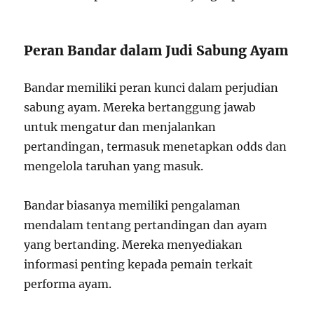
Peran Bandar dalam Judi Sabung Ayam
Bandar memiliki peran kunci dalam perjudian
sabung ayam. Mereka bertanggung jawab
untuk mengatur dan menjalankan
pertandingan, termasuk menetapkan odds dan
mengelola taruhan yang masuk.
Bandar biasanya memiliki pengalaman
mendalam tentang pertandingan dan ayam
yang bertanding. Mereka menyediakan
informasi penting kepada pemain terkait
performa ayam.