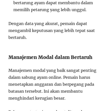
bertarung ayam dapat membantu dalam
memilih petarung yang lebih unggul.
Dengan data yang akurat, pemain dapat
mengambil keputusan yang lebih tepat saat
bertaruh.
Manajemen Modal dalam Bertaruh
Manajemen modal yang baik sangat penting
dalam sabung ayam online. Pemain harus
menetapkan anggaran dan berpegang pada
batasan tersebut. Ini akan membantu
menghindari kerugian besar.