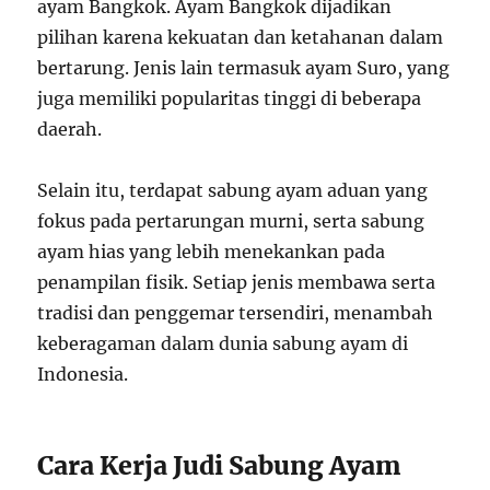
ayam Bangkok. Ayam Bangkok dijadikan
pilihan karena kekuatan dan ketahanan dalam
bertarung. Jenis lain termasuk ayam Suro, yang
juga memiliki popularitas tinggi di beberapa
daerah.
Selain itu, terdapat sabung ayam aduan yang
fokus pada pertarungan murni, serta sabung
ayam hias yang lebih menekankan pada
penampilan fisik. Setiap jenis membawa serta
tradisi dan penggemar tersendiri, menambah
keberagaman dalam dunia sabung ayam di
Indonesia.
Cara Kerja Judi Sabung Ayam