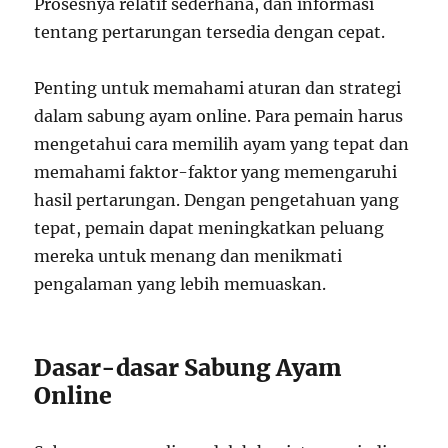
Prosesnya relatif sederhana, dan informasi
tentang pertarungan tersedia dengan cepat.
Penting untuk memahami aturan dan strategi
dalam sabung ayam online. Para pemain harus
mengetahui cara memilih ayam yang tepat dan
memahami faktor-faktor yang memengaruhi
hasil pertarungan. Dengan pengetahuan yang
tepat, pemain dapat meningkatkan peluang
mereka untuk menang dan menikmati
pengalaman yang lebih memuaskan.
Dasar-dasar Sabung Ayam
Online