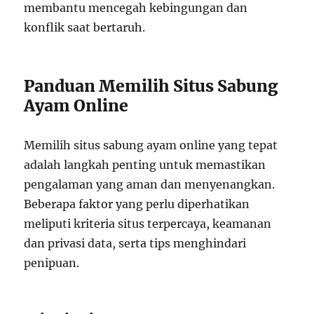
membantu mencegah kebingungan dan
konflik saat bertaruh.
Panduan Memilih Situs Sabung
Ayam Online
Memilih situs sabung ayam online yang tepat
adalah langkah penting untuk memastikan
pengalaman yang aman dan menyenangkan.
Beberapa faktor yang perlu diperhatikan
meliputi kriteria situs terpercaya, keamanan
dan privasi data, serta tips menghindari
penipuan.