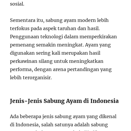
sosial.
Sementara itu, sabung ayam modern lebih
terfokus pada aspek taruhan dan hasil.
Penggunaan teknologi dalam memperkirakan
pemenang semakin meningkat. Ayam yang
digunakan sering kali merupakan hasil
perkawinan silang untuk meningkatkan
performa, dengan arena pertandingan yang
lebih terorganisir.
Jenis-Jenis Sabung Ayam di Indonesia
Ada beberapa jenis sabung ayam yang dikenal
di Indonesia, salah satunya adalah sabung