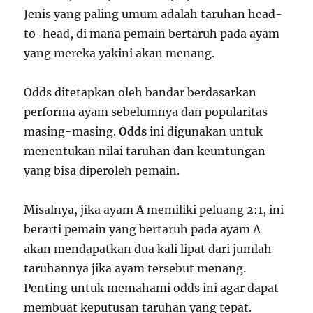
Jenis yang paling umum adalah taruhan head-
to-head, di mana pemain bertaruh pada ayam
yang mereka yakini akan menang.
Odds ditetapkan oleh bandar berdasarkan
performa ayam sebelumnya dan popularitas
masing-masing.
Odds
ini digunakan untuk
menentukan nilai taruhan dan keuntungan
yang bisa diperoleh pemain.
Misalnya, jika ayam A memiliki peluang 2:1, ini
berarti pemain yang bertaruh pada ayam A
akan mendapatkan dua kali lipat dari jumlah
taruhannya jika ayam tersebut menang.
Penting untuk memahami odds ini agar dapat
membuat keputusan taruhan yang tepat.