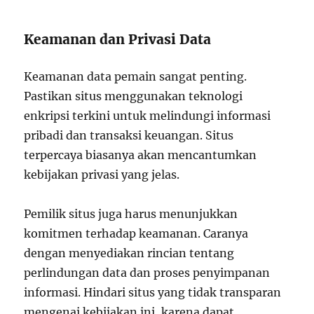
Keamanan dan Privasi Data
Keamanan data pemain sangat penting.
Pastikan situs menggunakan teknologi
enkripsi terkini untuk melindungi informasi
pribadi dan transaksi keuangan. Situs
terpercaya biasanya akan mencantumkan
kebijakan privasi yang jelas.
Pemilik situs juga harus menunjukkan
komitmen terhadap keamanan. Caranya
dengan menyediakan rincian tentang
perlindungan data dan proses penyimpanan
informasi. Hindari situs yang tidak transparan
mengenai kebijakan ini, karena dapat