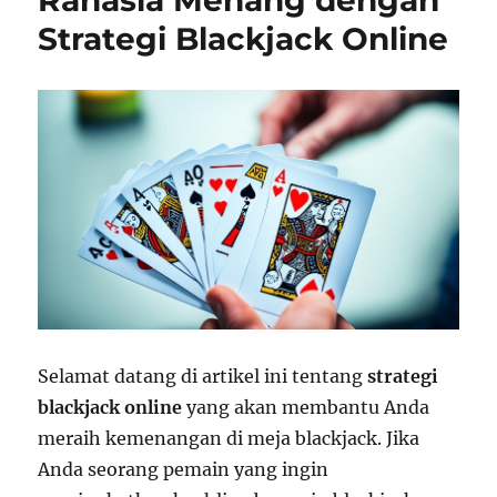
Strategi Blackjack Online
Selamat datang di artikel ini tentang
strategi
blackjack online
yang akan membantu Anda
meraih kemenangan di meja blackjack. Jika
Anda seorang pemain yang ingin