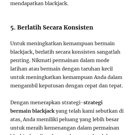
mendapatkan blackjack.
5. Berlatih Secara Konsisten
Untuk meningkatkan kemampuan bermain
blackjack, berlatih secara konsisten sangatlah
penting. Nikmati permainan dalam mode
latihan atau bermain dengan taruhan kecil
untuk meningkatkan kemampuan Anda dalam
mengambil keputusan dengan cepat dan tepat.
Dengan menerapkan strategi-
strategi
bermain blackjack
yang telah kami sebutkan di
atas, Anda memiliki peluang yang lebih besar
untuk meraih kemenangan dalam permainan