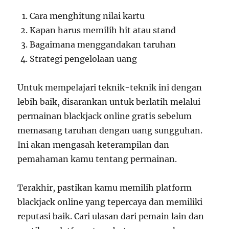
Cara menghitung nilai kartu
Kapan harus memilih hit atau stand
Bagaimana menggandakan taruhan
Strategi pengelolaan uang
Untuk mempelajari teknik-teknik ini dengan
lebih baik, disarankan untuk berlatih melalui
permainan blackjack online gratis sebelum
memasang taruhan dengan uang sungguhan.
Ini akan mengasah keterampilan dan
pemahaman kamu tentang permainan.
Terakhir, pastikan kamu memilih platform
blackjack online yang tepercaya dan memiliki
reputasi baik. Cari ulasan dari pemain lain dan