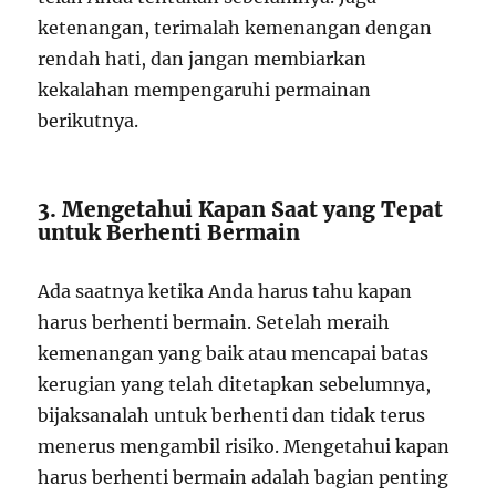
ketenangan, terimalah kemenangan dengan
rendah hati, dan jangan membiarkan
kekalahan mempengaruhi permainan
berikutnya.
3. Mengetahui Kapan Saat yang Tepat
untuk Berhenti Bermain
Ada saatnya ketika Anda harus tahu kapan
harus berhenti bermain. Setelah meraih
kemenangan yang baik atau mencapai batas
kerugian yang telah ditetapkan sebelumnya,
bijaksanalah untuk berhenti dan tidak terus
menerus mengambil risiko. Mengetahui kapan
harus berhenti bermain adalah bagian penting