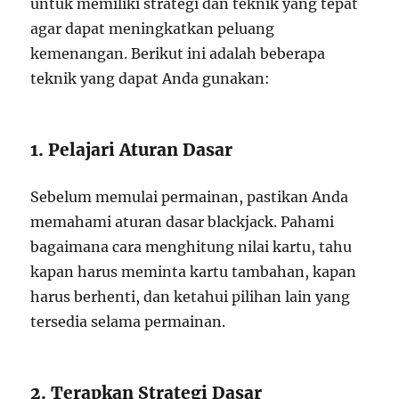
untuk memiliki strategi dan teknik yang tepat
agar dapat meningkatkan peluang
kemenangan. Berikut ini adalah beberapa
teknik yang dapat Anda gunakan:
1. Pelajari Aturan Dasar
Sebelum memulai permainan, pastikan Anda
memahami aturan dasar blackjack. Pahami
bagaimana cara menghitung nilai kartu, tahu
kapan harus meminta kartu tambahan, kapan
harus berhenti, dan ketahui pilihan lain yang
tersedia selama permainan.
2. Terapkan Strategi Dasar