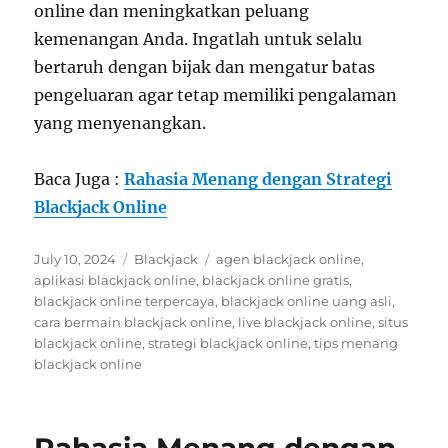
online dan meningkatkan peluang
kemenangan Anda. Ingatlah untuk selalu
bertaruh dengan bijak dan mengatur batas
pengeluaran agar tetap memiliki pengalaman
yang menyenangkan.
Baca Juga :
Rahasia Menang dengan Strategi
Blackjack Online
P
C
T
July 10, 2024
Blackjack
agen blackjack online
,
o
a
a
aplikasi blackjack online
,
blackjack online gratis
,
s
t
g
blackjack online terpercaya
,
blackjack online uang asli
,
t
e
s
cara bermain blackjack online
,
live blackjack online
,
situs
e
g
blackjack online
,
strategi blackjack online
,
tips menang
d
o
blackjack online
o
r
n
i
e
Rahasia Menang dengan
s