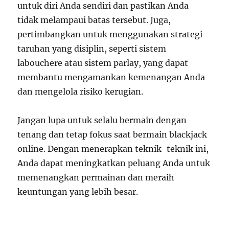
untuk diri Anda sendiri dan pastikan Anda
tidak melampaui batas tersebut. Juga,
pertimbangkan untuk menggunakan strategi
taruhan yang disiplin, seperti sistem
labouchere atau sistem parlay, yang dapat
membantu mengamankan kemenangan Anda
dan mengelola risiko kerugian.
Jangan lupa untuk selalu bermain dengan
tenang dan tetap fokus saat bermain blackjack
online. Dengan menerapkan teknik-teknik ini,
Anda dapat meningkatkan peluang Anda untuk
memenangkan permainan dan meraih
keuntungan yang lebih besar.