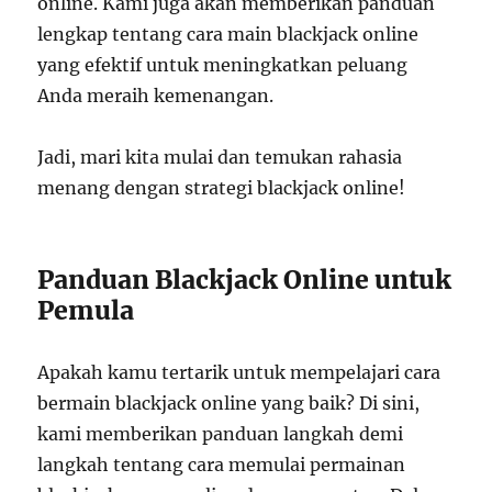
online. Kami juga akan memberikan panduan
lengkap tentang cara main blackjack online
yang efektif untuk meningkatkan peluang
Anda meraih kemenangan.
Jadi, mari kita mulai dan temukan rahasia
menang dengan strategi blackjack online!
Panduan Blackjack Online untuk
Pemula
Apakah kamu tertarik untuk mempelajari cara
bermain blackjack online yang baik? Di sini,
kami memberikan panduan langkah demi
langkah tentang cara memulai permainan