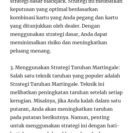
strategi dasar blackjack. Strategi ini melibatkan
keputusan yang optimal berdasarkan
kombinasi kartu yang Anda pegang dan kartu
yang ditunjukkan oleh dealer. Dengan
menggunakan strategi dasar, Anda dapat
meminimalkan risiko dan meningkatkan
peluang menang.
3. Menggunakan Strategi Taruhan Martingale:
Salah satu teknik taruhan yang populer adalah
Strategi Taruhan Martingale. Teknik ini
melibatkan peningkatan taruhan setelah setiap
kerugian. Misalnya, jika Anda kalah dalam satu
putaran, Anda akan meningkatkan taruhan
pada putaran berikutnya. Namun, penting
untuk menggunakan strategi ini dengan hati-