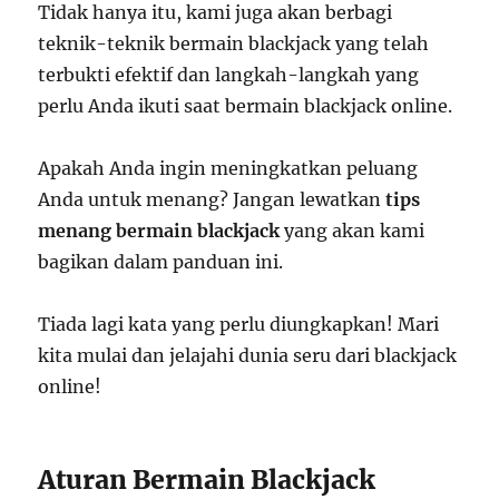
Tidak hanya itu, kami juga akan berbagi
teknik-teknik bermain blackjack yang telah
terbukti efektif dan langkah-langkah yang
perlu Anda ikuti saat bermain blackjack online.
Apakah Anda ingin meningkatkan peluang
Anda untuk menang? Jangan lewatkan
tips
menang bermain blackjack
yang akan kami
bagikan dalam panduan ini.
Tiada lagi kata yang perlu diungkapkan! Mari
kita mulai dan jelajahi dunia seru dari blackjack
online!
Aturan Bermain Blackjack