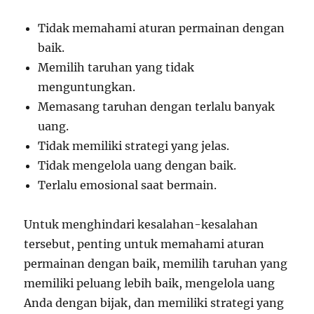
Tidak memahami aturan permainan dengan
baik.
Memilih taruhan yang tidak
menguntungkan.
Memasang taruhan dengan terlalu banyak
uang.
Tidak memiliki strategi yang jelas.
Tidak mengelola uang dengan baik.
Terlalu emosional saat bermain.
Untuk menghindari kesalahan-kesalahan
tersebut, penting untuk memahami aturan
permainan dengan baik, memilih taruhan yang
memiliki peluang lebih baik, mengelola uang
Anda dengan bijak, dan memiliki strategi yang