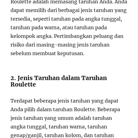
Roulette adalah memasang taruhan Anda. Anda
dapat memilih dari berbagai jenis taruhan yang
tersedia, seperti taruhan pada angka tunggal,
taruhan pada warna, atau taruhan pada
kelompok angka. Pertimbangkan peluang dan
risiko dari masing-masing jenis taruhan
sebelum membuat keputusan.
2. Jenis Taruhan dalam Taruhan
Roulette
Terdapat beberapa jenis taruhan yang dapat
Anda pilih dalam taruhan Roulette. Beberapa
jenis taruhan yang umum adalah taruhan
angka tunggal, taruhan warna, taruhan
genap/ganjil, taruhan kolom, dan taruhan