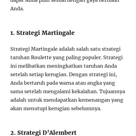
Anda.
1. Strategi Martingale
Strategi Martingale adalah salah satu strategi
taruhan Roulette yang paling populer. Strategi
ini melibatkan meningkatkan taruhan Anda
setelah setiap kerugian. Dengan strategi ini,
Anda bertaruh pada warna atau angka yang
sama setelah mengalami kekalahan. Tujuannya
adalah untuk mendapatkan kemenangan yang
akan menutupi kerugian sebelumnya.
2. Strategi D’Alembert