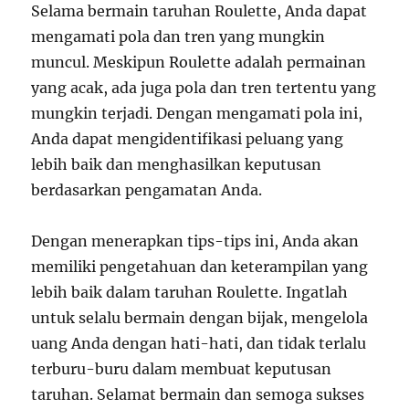
Selama bermain taruhan Roulette, Anda dapat
mengamati pola dan tren yang mungkin
muncul. Meskipun Roulette adalah permainan
yang acak, ada juga pola dan tren tertentu yang
mungkin terjadi. Dengan mengamati pola ini,
Anda dapat mengidentifikasi peluang yang
lebih baik dan menghasilkan keputusan
berdasarkan pengamatan Anda.
Dengan menerapkan tips-tips ini, Anda akan
memiliki pengetahuan dan keterampilan yang
lebih baik dalam taruhan Roulette. Ingatlah
untuk selalu bermain dengan bijak, mengelola
uang Anda dengan hati-hati, dan tidak terlalu
terburu-buru dalam membuat keputusan
taruhan. Selamat bermain dan semoga sukses