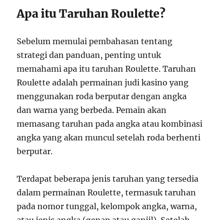
Apa itu Taruhan Roulette?
Sebelum memulai pembahasan tentang
strategi dan panduan, penting untuk
memahami apa itu taruhan Roulette. Taruhan
Roulette adalah permainan judi kasino yang
menggunakan roda berputar dengan angka
dan warna yang berbeda. Pemain akan
memasang taruhan pada angka atau kombinasi
angka yang akan muncul setelah roda berhenti
berputar.
Terdapat beberapa jenis taruhan yang tersedia
dalam permainan Roulette, termasuk taruhan
pada nomor tunggal, kelompok angka, warna,
atau jenis angka (genap atau ganjil). Setelah