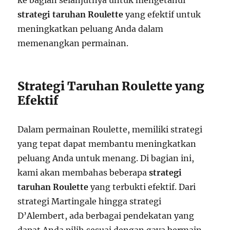
strategi taruhan Roulette
yang efektif untuk
meningkatkan peluang Anda dalam
memenangkan permainan.
Strategi Taruhan Roulette yang
Efektif
Dalam permainan Roulette, memiliki strategi
yang tepat dapat membantu meningkatkan
peluang Anda untuk menang. Di bagian ini,
kami akan membahas beberapa
strategi
taruhan Roulette
yang terbukti efektif. Dari
strategi Martingale hingga strategi
D’Alembert, ada berbagai pendekatan yang
dapat Anda pilih sesuai dengan gaya bermain