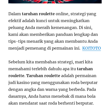
Dalam
taruhan roulette
online, strategi yang
efektif adalah kunci untuk meningkatkan
peluang Anda meraih kemenangan. Di sini,
kami akan memberikan panduan lengkap dan
tips-tips menarik yang akan membantu Anda
menjadi pemenang di permainan ini.
KOITOTO
Sebelum kita membahas strategi, mari kita
memahami terlebih dahulu apa itu
taruhan
roulette
.
Taruhan roulette
adalah permainan
judi kasino yang menggunakan roda berputar
dengan angka dan warna yang berbeda. Pada
dasarnya, Anda harus menebak di mana bola
akan mendarat saat roda berhenti berputar.