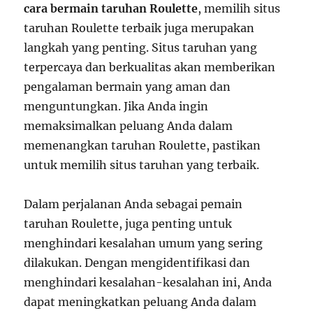
cara bermain taruhan Roulette
, memilih situs
taruhan Roulette terbaik juga merupakan
langkah yang penting. Situs taruhan yang
terpercaya dan berkualitas akan memberikan
pengalaman bermain yang aman dan
menguntungkan. Jika Anda ingin
memaksimalkan peluang Anda dalam
memenangkan taruhan Roulette, pastikan
untuk memilih situs taruhan yang terbaik.
Dalam perjalanan Anda sebagai pemain
taruhan Roulette, juga penting untuk
menghindari kesalahan umum yang sering
dilakukan. Dengan mengidentifikasi dan
menghindari kesalahan-kesalahan ini, Anda
dapat meningkatkan peluang Anda dalam