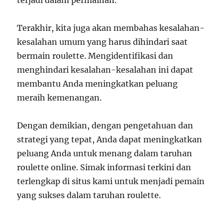
Terakhir, kita juga akan membahas kesalahan-
kesalahan umum yang harus dihindari saat
bermain roulette. Mengidentifikasi dan
menghindari kesalahan-kesalahan ini dapat
membantu Anda meningkatkan peluang
meraih kemenangan.
Dengan demikian, dengan pengetahuan dan
strategi yang tepat, Anda dapat meningkatkan
peluang Anda untuk menang dalam taruhan
roulette online. Simak informasi terkini dan
terlengkap di situs kami untuk menjadi pemain
yang sukses dalam taruhan roulette.