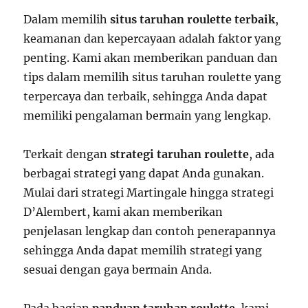
Dalam memilih
situs taruhan roulette terbaik
,
keamanan dan kepercayaan adalah faktor yang
penting. Kami akan memberikan panduan dan
tips dalam memilih situs taruhan roulette yang
terpercaya dan terbaik, sehingga Anda dapat
memiliki pengalaman bermain yang lengkap.
Terkait dengan
strategi taruhan roulette
, ada
berbagai strategi yang dapat Anda gunakan.
Mulai dari strategi Martingale hingga strategi
D’Alembert, kami akan memberikan
penjelasan lengkap dan contoh penerapannya
sehingga Anda dapat memilih strategi yang
sesuai dengan gaya bermain Anda.
Pada bagian
panduan taruhan roulette
, kami