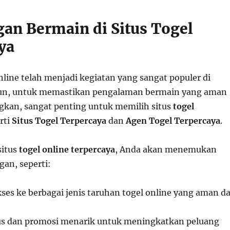
an Bermain di Situs Togel
ya
nline telah menjadi kegiatan yang sangat populer di
un, untuk memastikan pengalaman bermain yang aman
kan, sangat penting untuk memilih situs
togel
erti
Situs Togel Terpercaya
dan
Agen Togel Terpercaya
.
situs
togel online terpercaya
, Anda akan menemukan
an, seperti:
es ke berbagai jenis taruhan togel online yang aman d
s dan promosi menarik untuk meningkatkan peluang