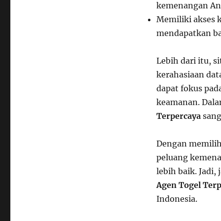
kemenangan An
Memiliki akses 
mendapatkan ba
Lebih dari itu, s
kerahasiaan dat
dapat fokus pad
keamanan. Dalam
Terpercaya
sang
Dengan memilih
peluang kemena
lebih baik. Jadi
Agen Togel Ter
Indonesia.