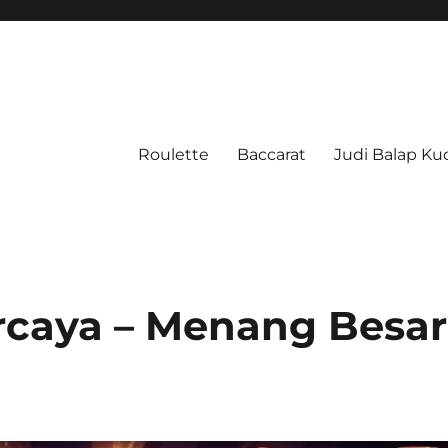
Roulette
Baccarat
Judi Balap Ku
ercaya – Menang Besar