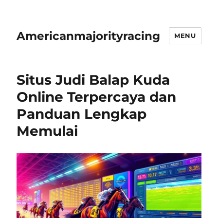
Americanmajorityracing
MENU
Situs Judi Balap Kuda
Online Terpercaya dan
Panduan Lengkap
Memulai