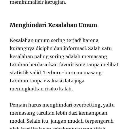
meminimalisir kerugian.
Menghindari Kesalahan Umum
Kesalahan umum sering terjadi karena
kurangnya disiplin dan informasi. Salah satu
kesalahan paling sering adalah memasang
taruhan berdasarkan favoritisme tanpa melihat
statistik valid. Terburu-buru memasang
taruhan tanpa evaluasi data juga
meningkatkan risiko kalah.
Pemain harus menghindari overbetting, yaitu
memasang taruhan lebih dari kemampuan
modal. Selain itu, jangan mudah terpengaruh
oleh hasil balapan sebelumnya yang tidak