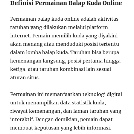
Definisi Permainan Balap Kuda Online
Permainan balap kuda online adalah aktivitas
taruhan yang dilakukan melalui platform
internet. Pemain memilih kuda yang diyakini
akan menang atau menduduki posisi tertentu
dalam lomba balap kuda. Taruhan bisa berupa
kemenangan langsung, posisi pertama hingga
ketiga, atau taruhan kombinasi lain sesuai
aturan situs.
Permainan ini memanfaatkan teknologi digital
untuk menampilkan data statistik kuda,
riwayat kemenangan, dan laman taruhan yang
interaktif. Dengan demikian, pemain dapat
membuat keputusan yang lebih informasi.