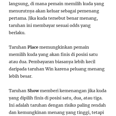
langsung, di mana pemain memilih kuda yang
menurutnya akan keluar sebagai pemenang
pertama. Jika kuda tersebut benar menang,
taruhan ini membayar sesuai odds yang
berlaku.
Taruhan
Place
memungkinkan pemain
memilih kuda yang akan finis di posisi satu
atau dua. Pembayaran biasanya lebih kecil
daripada taruhan Win karena peluang menang
lebih besar.
Taruhan
Show
memberi kemenangan jika kuda
yang dipilih finis di posisi satu, dua, atau tiga.
Ini adalah taruhan dengan risiko paling rendah
dan kemungkinan menang yang tinggi, tetapi