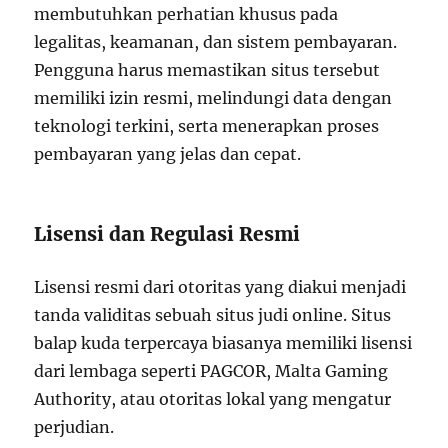
membutuhkan perhatian khusus pada
legalitas, keamanan, dan sistem pembayaran.
Pengguna harus memastikan situs tersebut
memiliki izin resmi, melindungi data dengan
teknologi terkini, serta menerapkan proses
pembayaran yang jelas dan cepat.
Lisensi dan Regulasi Resmi
Lisensi resmi dari otoritas yang diakui menjadi
tanda validitas sebuah situs judi online. Situs
balap kuda terpercaya biasanya memiliki lisensi
dari lembaga seperti PAGCOR, Malta Gaming
Authority, atau otoritas lokal yang mengatur
perjudian.