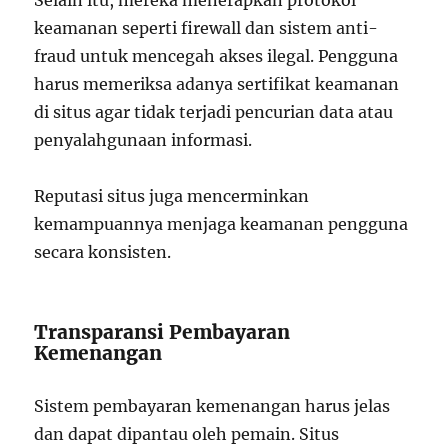
keamanan seperti firewall dan sistem anti-
fraud untuk mencegah akses ilegal. Pengguna
harus memeriksa adanya sertifikat keamanan
di situs agar tidak terjadi pencurian data atau
penyalahgunaan informasi.
Reputasi situs juga mencerminkan
kemampuannya menjaga keamanan pengguna
secara konsisten.
Transparansi Pembayaran
Kemenangan
Sistem pembayaran kemenangan harus jelas
dan dapat dipantau oleh pemain. Situs