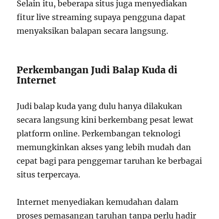
Selain itu, beberapa situs juga menyediakan
fitur live streaming supaya pengguna dapat
menyaksikan balapan secara langsung.
Perkembangan Judi Balap Kuda di
Internet
Judi balap kuda yang dulu hanya dilakukan
secara langsung kini berkembang pesat lewat
platform online. Perkembangan teknologi
memungkinkan akses yang lebih mudah dan
cepat bagi para penggemar taruhan ke berbagai
situs terpercaya.
Internet menyediakan kemudahan dalam
proses pemasangan taruhan tanpa perlu hadir