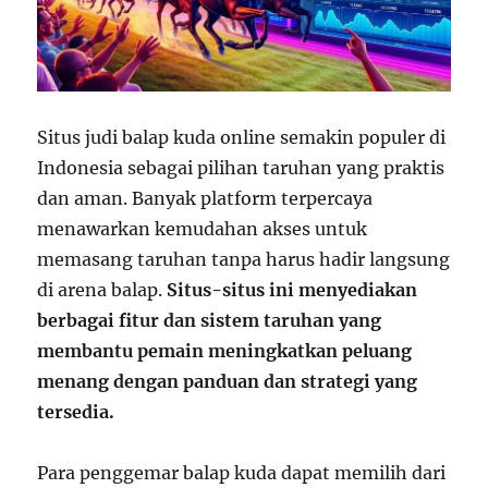
Situs judi balap kuda online semakin populer di
Indonesia sebagai pilihan taruhan yang praktis
dan aman. Banyak platform terpercaya
menawarkan kemudahan akses untuk
memasang taruhan tanpa harus hadir langsung
di arena balap.
Situs-situs ini menyediakan
berbagai fitur dan sistem taruhan yang
membantu pemain meningkatkan peluang
menang dengan panduan dan strategi yang
tersedia.
Para penggemar balap kuda dapat memilih dari