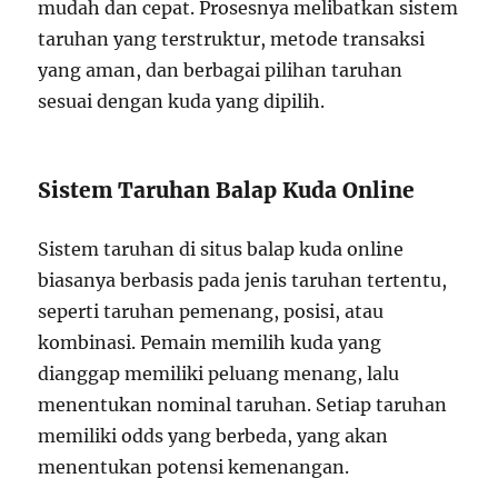
mudah dan cepat. Prosesnya melibatkan sistem
taruhan yang terstruktur, metode transaksi
yang aman, dan berbagai pilihan taruhan
sesuai dengan kuda yang dipilih.
Sistem Taruhan Balap Kuda Online
Sistem taruhan di situs balap kuda online
biasanya berbasis pada jenis taruhan tertentu,
seperti taruhan pemenang, posisi, atau
kombinasi. Pemain memilih kuda yang
dianggap memiliki peluang menang, lalu
menentukan nominal taruhan. Setiap taruhan
memiliki odds yang berbeda, yang akan
menentukan potensi kemenangan.