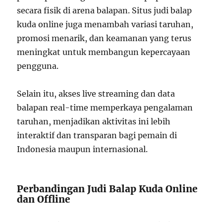
secara fisik di arena balapan. Situs judi balap
kuda online juga menambah variasi taruhan,
promosi menarik, dan keamanan yang terus
meningkat untuk membangun kepercayaan
pengguna.
Selain itu, akses live streaming dan data
balapan real-time memperkaya pengalaman
taruhan, menjadikan aktivitas ini lebih
interaktif dan transparan bagi pemain di
Indonesia maupun internasional.
Perbandingan Judi Balap Kuda Online
dan Offline