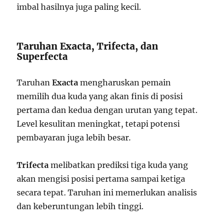
imbal hasilnya juga paling kecil.
Taruhan Exacta, Trifecta, dan
Superfecta
Taruhan
Exacta
mengharuskan pemain
memilih dua kuda yang akan finis di posisi
pertama dan kedua dengan urutan yang tepat.
Level kesulitan meningkat, tetapi potensi
pembayaran juga lebih besar.
Trifecta
melibatkan prediksi tiga kuda yang
akan mengisi posisi pertama sampai ketiga
secara tepat. Taruhan ini memerlukan analisis
dan keberuntungan lebih tinggi.