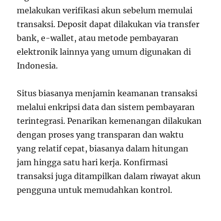
melakukan verifikasi akun sebelum memulai
transaksi. Deposit dapat dilakukan via transfer
bank, e-wallet, atau metode pembayaran
elektronik lainnya yang umum digunakan di
Indonesia.
Situs biasanya menjamin keamanan transaksi
melalui enkripsi data dan sistem pembayaran
terintegrasi. Penarikan kemenangan dilakukan
dengan proses yang transparan dan waktu
yang relatif cepat, biasanya dalam hitungan
jam hingga satu hari kerja. Konfirmasi
transaksi juga ditampilkan dalam riwayat akun
pengguna untuk memudahkan kontrol.