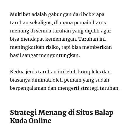
Multibet
adalah gabungan dari beberapa
taruhan sekaligus, di mana pemain harus
menang di semua taruhan yang dipilih agar
bisa mendapat kemenangan. Taruhan ini
meningkatkan risiko, tapi bisa memberikan
hasil sangat menguntungkan.
Kedua jenis taruhan ini lebih kompleks dan
biasanya diminati oleh pemain yang sudah
berpengalaman dan mengerti strategi taruhan.
Strategi Menang di Situs Balap
Kuda Online