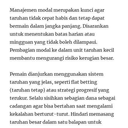
Manajemen modal merupakan kunci agar
taruhan tidak cepat habis dan tetap dapat
bermain dalam jangka panjang. Disarankan
untuk menentukan batas harian atau
mingguan yang tidak boleh dilampaui.
Pembagian modal ke dalam unit taruhan kecil
membantu mengurangi risiko kerugian besar.
Pemain dianjurkan menggunakan sistem
taruhan yang jelas, seperti flat betting
(taruhan tetap) atau strategi progresif yang
terukur. Selalu sisihkan sebagian dana sebagai
cadangan agar bisa bertahan saat mengalami
kekalahan berturut-turut. Hindari memasang
taruhan besar dalam satu balapan untuk