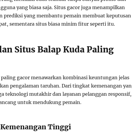
guna yang biasa saja. Situs gacor juga menampilkan
 dan prediksi yang membantu pemain membuat keputusan
pat, sementara situs biasa minim fitur seperti itu.
an Situs Balap Kuda Paling
a paling gacor menawarkan kombinasi keuntungan jelas
kan pengalaman taruhan. Dari tingkat kemenangan yan
ga teknologi mutakhir dan layanan pelanggan responsif,
rancang untuk mendukung pemain.
e Kemenangan Tinggi