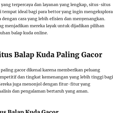
 yang terpercaya dan layanan yang lengkap, situs-situs
i tempat ideal bagi para bettor yang ingin mengeksplora
a dengan cara yang lebih efisien dan menyenangkan.
ang menjadikan mereka layak untuk dijadikan pilihan
uhan balap kuda online.
itus Balap Kuda Paling Gacor
a paling gacor dikenal karena memberikan peluang
mpetitif dan tingkat kemenangan yang lebih tinggi bagi
reka juga menonjol dengan fitur-fitur yang
lisis dan pengalaman bertaruh yang aman.
tus Balap Kuda Gacor