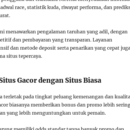
jadwal race, statistik kuda, riwayat performa, dan prediks
urat.
us ini menawarkan pengalaman taruhan yang adil, dengan
titif dan pembayaran yang transparan. Layanan
nsif dan metode deposit serta penarikan yang cepat jug
ma situs tepercaya.
Situs Gacor dengan Situs Biasa
 terletak pada tingkat peluang kemenangan dan kualit
gacor biasanya memberikan bonus dan promo lebih serin
han yang lebih menguntungkan untuk pemain.
derung memiliki odds standar tanpa banyak promo dan