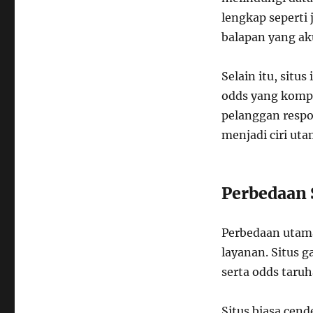
lengkap seperti 
balapan yang ak
Selain itu, sit
odds yang kompe
pelanggan respo
menjadi ciri uta
Perbedaan 
Perbedaan utama
layanan. Situs 
serta odds taru
Situs biasa cen