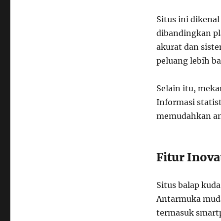
Situs ini dikena
dibandingkan pla
akurat dan sist
peluang lebih ba
Selain itu, mek
Informasi statist
memudahkan ana
Fitur Inov
Situs balap kuda
Antarmuka muda
termasuk smartp