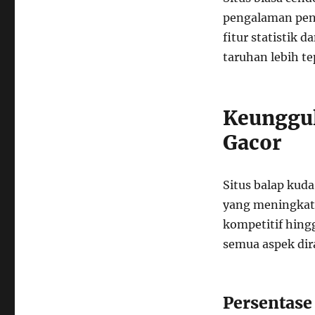
pengalaman peng
fitur statistik
taruhan lebih te
Keunggul
Gacor
Situs balap kud
yang meningkat
kompetitif hing
semua aspek di
Persentas