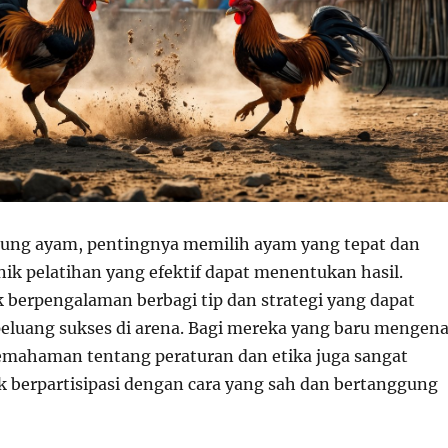
bung ayam, pentingnya memilih ayam yang tepat dan
ik pelatihan yang efektif dapat menentukan hasil.
 berpengalaman berbagi tip dan strategi yang dapat
luang sukses di arena. Bagi mereka yang baru mengena
mahaman tentang peraturan dan etika juga sangat
k berpartisipasi dengan cara yang sah dan bertanggung