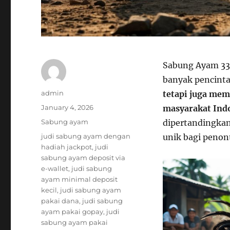
Sabung Ayam 338
banyak pencint
Author
admin
tetapi juga mem
Posted
January 4, 2026
masyarakat Ind
on
Categories
Sabung ayam
dipertandingka
Tags
judi sabung ayam dengan
unik bagi penon
hadiah jackpot
,
judi
sabung ayam deposit via
e-wallet
,
judi sabung
ayam minimal deposit
kecil
,
judi sabung ayam
pakai dana
,
judi sabung
ayam pakai gopay
,
judi
sabung ayam pakai