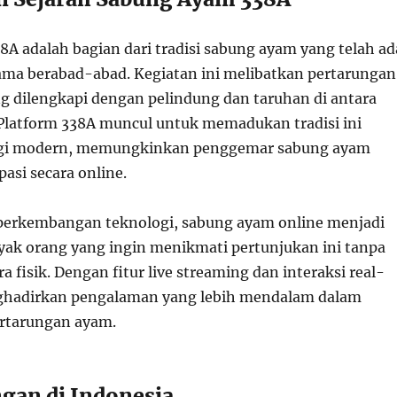
A adalah bagian dari tradisi sabung ayam yang telah ad
lama berabad-abad. Kegiatan ini melibatkan pertarungan
g dilengkapi dengan pelindung dan taruhan di antara
Platform 338A muncul untuk memadukan tradisi ini
gi modern, memungkinkan penggemar sabung ayam
pasi secara online.
perkembangan teknologi, sabung ayam online menjadi
nyak orang yang ingin menikmati pertunjukan ini tanpa
ra fisik. Dengan fitur live streaming dan interaksi real-
ghadirkan pengalaman yang lebih mendalam dalam
rtarungan ayam.
an di Indonesia