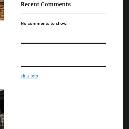
Recent Comments
No comments to show.
situs toto