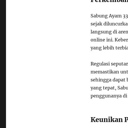
Sabung Ayam 33
sejak diluncurk
langsung di aren
online ini. Keb
yang lebih terbi
Regulasi seputa
memastikan unt
sehingga dapat 
yang tepat, Sab
penggunanya di 
Keunikan 