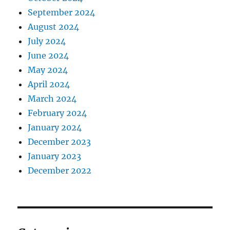
September 2024
August 2024
July 2024
June 2024
May 2024
April 2024
March 2024
February 2024
January 2024
December 2023
January 2023
December 2022