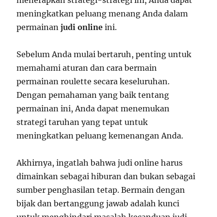
meningkatkan peluang menang Anda dalam
permainan
judi online
ini.
Sebelum Anda mulai bertaruh, penting untuk
memahami aturan dan cara bermain
permainan roulette secara keseluruhan.
Dengan pemahaman yang baik tentang
permainan ini, Anda dapat menemukan
strategi taruhan yang tepat untuk
meningkatkan peluang kemenangan Anda.
Akhirnya, ingatlah bahwa judi online harus
dimainkan sebagai hiburan dan bukan sebagai
sumber penghasilan tetap. Bermain dengan
bijak dan bertanggung jawab adalah kunci
untuk menghindari masalah kecanduan judi