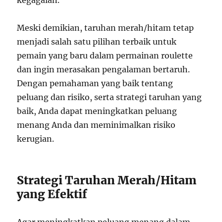
Meski demikian, taruhan merah/hitam tetap
menjadi salah satu pilihan terbaik untuk
pemain yang baru dalam permainan roulette
dan ingin merasakan pengalaman bertaruh.
Dengan pemahaman yang baik tentang
peluang dan risiko, serta strategi taruhan yang
baik, Anda dapat meningkatkan peluang
menang Anda dan meminimalkan risiko
kerugian.
Strategi Taruhan Merah/Hitam
yang Efektif
Agar meningkatkan peluang menang dalam