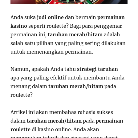
Anda suka
judi online
dan bermain
permainan
kasino
seperti roulette? Bagi para penggemar
permainan ini,
taruhan merah/hitam
adalah
salah satu pilihan yang paling sering dilakukan
untuk memenangkan permainan.
Namun, apakah Anda tahu
strategi taruhan
apa yang paling efektif untuk membantu Anda
menang dalam
taruhan merah/hitam
pada
roulette?
Artikel ini akan membahas rahasia sukses
dalam
taruhan merah/hitam
pada
permainan
roulette
di kasino online. Anda akan
menemukan teknik dan strategi yang dapat