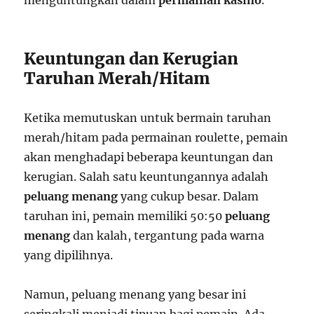
Keuntungan dan Kerugian
Taruhan Merah/Hitam
Ketika memutuskan untuk bermain taruhan
merah/hitam pada permainan roulette, pemain
akan menghadapi beberapa keuntungan dan
kerugian. Salah satu keuntungannya adalah
peluang menang
yang cukup besar. Dalam
taruhan ini, pemain memiliki 50:50
peluang
menang
dan kalah, tergantung pada warna
yang dipilihnya.
Namun, peluang menang yang besar ini
seringkali menjadi tipuan bagi pemain. Ada