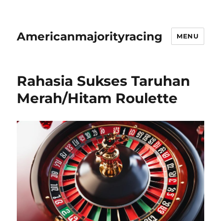
Americanmajorityracing
MENU
Rahasia Sukses Taruhan
Merah/Hitam Roulette