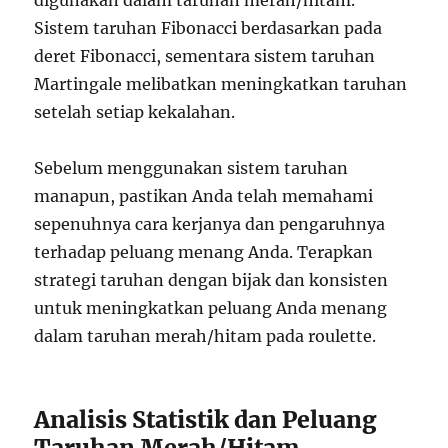
Sistem taruhan Fibonacci berdasarkan pada
deret Fibonacci, sementara sistem taruhan
Martingale melibatkan meningkatkan taruhan
setelah setiap kekalahan.
Sebelum menggunakan sistem taruhan
manapun, pastikan Anda telah memahami
sepenuhnya cara kerjanya dan pengaruhnya
terhadap peluang menang Anda. Terapkan
strategi taruhan dengan bijak dan konsisten
untuk meningkatkan peluang Anda menang
dalam taruhan merah/hitam pada roulette.
Analisis Statistik dan Peluang
Taruhan Merah/Hitam