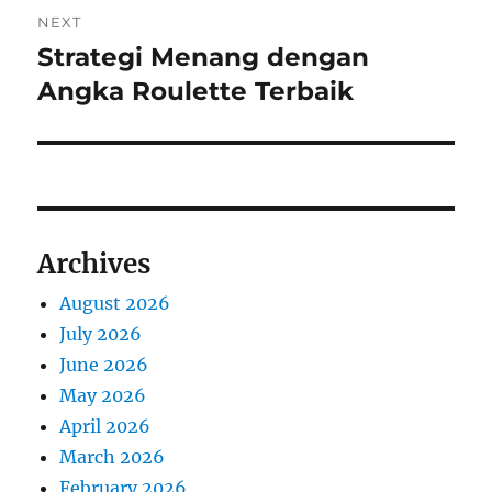
o
NEXT
a
u
Strategi Menang dengan
N
s
v
e
Angka Roulette Terbaik
p
x
i
o
t
s
g
p
t
o
a
:
s
Archives
t
t
:
August 2026
i
July 2026
o
June 2026
May 2026
n
April 2026
March 2026
February 2026