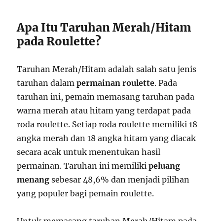
Apa Itu Taruhan Merah/Hitam
pada Roulette?
Taruhan Merah/Hitam adalah salah satu jenis
taruhan dalam
permainan roulette
. Pada
taruhan ini, pemain memasang taruhan pada
warna merah atau hitam yang terdapat pada
roda roulette. Setiap roda roulette memiliki 18
angka merah dan 18 angka hitam yang diacak
secara acak untuk menentukan hasil
permainan. Taruhan ini memiliki
peluang
menang
sebesar 48,6% dan menjadi pilihan
yang populer bagi pemain roulette.
Untuk memasang taruhan Merah/Hitam pada