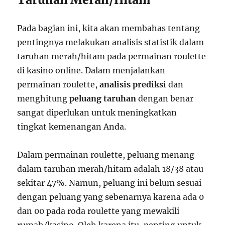
Pada bagian ini, kita akan membahas tentang
pentingnya melakukan analisis statistik dalam
taruhan merah/hitam pada permainan roulette
di kasino online. Dalam menjalankan
permainan roulette,
analisis prediksi
dan
menghitung
peluang taruhan
dengan benar
sangat diperlukan untuk meningkatkan
tingkat kemenangan Anda.
Dalam permainan roulette, peluang menang
dalam taruhan merah/hitam adalah 18/38 atau
sekitar 47%. Namun, peluang ini belum sesuai
dengan peluang yang sebenarnya karena ada 0
dan 00 pada roda roulette yang mewakili
rumah/kasino. Oleh karena itu, penting untuk