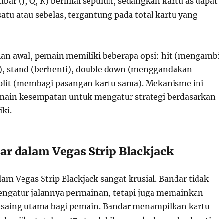
bar (J, Q, K) bernilai sepuluh, sedangkan kartu as dapat
satu atau sebelas, tergantung pada total kartu yang
an awal, pemain memiliki beberapa opsi: hit (mengambi
, stand (berhenti), double down (menggandakan
split (membagi pasangan kartu sama). Mekanisme ini
ain kesempatan untuk mengatur strategi berdasarkan
iki.
ar dalam Vegas Strip Blackjack
am Vegas Strip Blackjack sangat krusial. Bandar tidak
engatur jalannya permainan, tetapi juga memainkan
esaing utama bagi pemain. Bandar menampilkan kartu