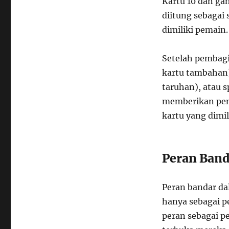
Kartu 10 dan gam
diitung sebagai 
dimiliki pemain.
Setelah pembagi
kartu tambahan)
taruhan), atau 
memberikan pem
kartu yang dimil
Peran Band
Peran bandar dal
hanya sebagai p
peran sebagai p