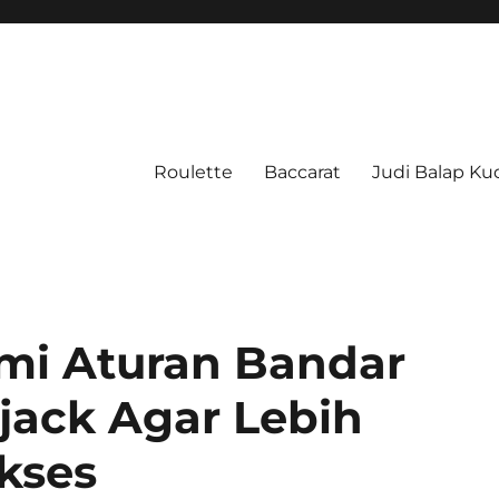
Roulette
Baccarat
Judi Balap Ku
i Aturan Bandar
kjack Agar Lebih
ukses