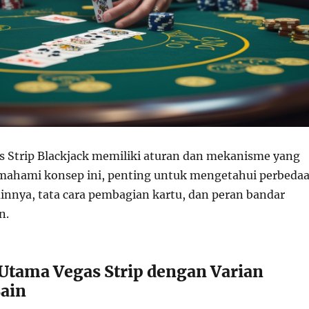
 Strip Blackjack memiliki aturan dan mekanisme yang
mahami konsep ini, penting untuk mengetahui perbeda
ainnya, tata cara pembagian kartu, dan peran bandar
n.
Utama Vegas Strip dengan Varian
Lain