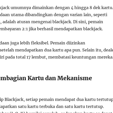
ckjack umumnya dimainkan dengan 4 hingga 8 dek kartu
edaan utama dibandingkan dengan varian lain, seperti
k, adalah aturan mengenai blackjack. Di sini, pemain
bayaran 2:1 jika berhasil mendapatkan blackjack.
aan juga lebih fleksibel. Pemain diizinkan
telah mendapatkan dua kartu apa pun. Selain itu, deal
diri pada total 17 lembut, membatasi keuntungan mereka
embagian Kartu dan Mekanisme
ip Blackjack, setiap pemain mendapat dua kartu tertutup
apatkan satu kartu terbuka dan satu kartu tertutup.