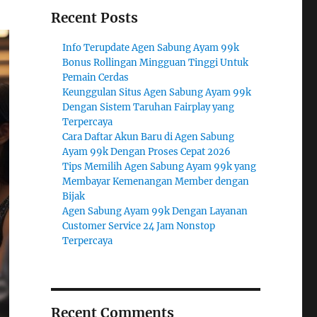
Recent Posts
Info Terupdate Agen Sabung Ayam 99k
Bonus Rollingan Mingguan Tinggi Untuk
Pemain Cerdas
Keunggulan Situs Agen Sabung Ayam 99k
Dengan Sistem Taruhan Fairplay yang
Terpercaya
Cara Daftar Akun Baru di Agen Sabung
Ayam 99k Dengan Proses Cepat 2026
Tips Memilih Agen Sabung Ayam 99k yang
Membayar Kemenangan Member dengan
Bijak
Agen Sabung Ayam 99k Dengan Layanan
Customer Service 24 Jam Nonstop
Terpercaya
Recent Comments