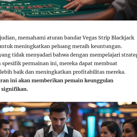
judian, memahami aturan bandar Vegas Strip Blackjack
 untuk meningkatkan peluang meraih keuntungan.
ang tidak menyadari bahwa dengan mempelajari strate
n spesifik permainan ini, mereka dapat membuat
lebih baik dan meningkatkan profitabilitas mereka.
uran ini akan memberikan pemain keunggulan
 signifikan.