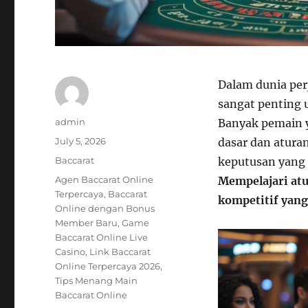
Dalam dunia per
sangat penting
Author
admin
Banyak pemain y
Posted
July 5, 2026
dasar dan atura
on
Categories
Baccarat
keputusan yang 
Tags
Agen Baccarat Online
Mempelajari at
Terpercaya
,
Baccarat
kompetitif yang
Online dengan Bonus
Member Baru
,
Game
Baccarat Online Live
Casino
,
Link Baccarat
Online Terpercaya 2026
,
Tips Menang Main
Baccarat Online