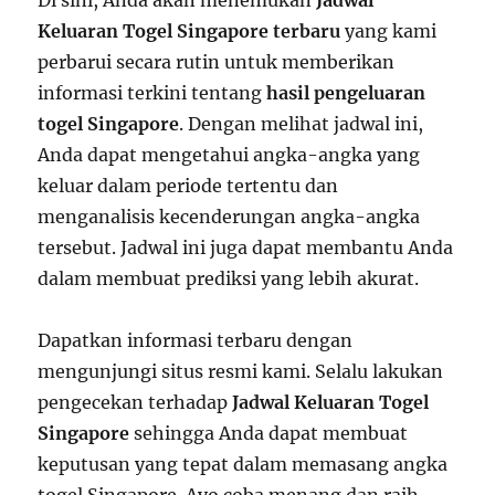
Keluaran Togel Singapore terbaru
yang kami
perbarui secara rutin untuk memberikan
informasi terkini tentang
hasil pengeluaran
togel Singapore
. Dengan melihat jadwal ini,
Anda dapat mengetahui angka-angka yang
keluar dalam periode tertentu dan
menganalisis kecenderungan angka-angka
tersebut. Jadwal ini juga dapat membantu Anda
dalam membuat prediksi yang lebih akurat.
Dapatkan informasi terbaru dengan
mengunjungi situs resmi kami. Selalu lakukan
pengecekan terhadap
Jadwal Keluaran Togel
Singapore
sehingga Anda dapat membuat
keputusan yang tepat dalam memasang angka
togel Singapore. Ayo coba menang dan raih