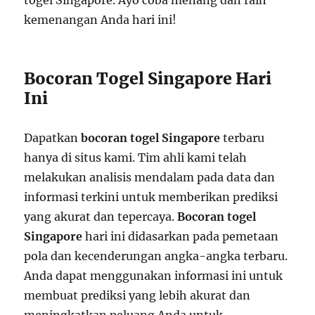
kemenangan Anda hari ini!
Bocoran Togel Singapore Hari
Ini
Dapatkan
bocoran togel Singapore
terbaru
hanya di situs kami. Tim ahli kami telah
melakukan analisis mendalam pada data dan
informasi terkini untuk memberikan prediksi
yang akurat dan tepercaya.
Bocoran togel
Singapore
hari ini didasarkan pada pemetaan
pola dan kecenderungan angka-angka terbaru.
Anda dapat menggunakan informasi ini untuk
membuat prediksi yang lebih akurat dan
meningkatkan peluang Anda untuk