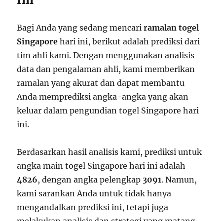
Bagi Anda yang sedang mencari
ramalan togel
Singapore
hari ini, berikut adalah prediksi dari
tim ahli kami. Dengan menggunakan analisis
data dan pengalaman ahli, kami memberikan
ramalan yang akurat dan dapat membantu
Anda memprediksi angka-angka yang akan
keluar dalam pengundian togel Singapore hari
ini.
Berdasarkan hasil analisis kami, prediksi untuk
angka main togel Singapore hari ini adalah
4826
, dengan angka pelengkap
3091
. Namun,
kami sarankan Anda untuk tidak hanya
mengandalkan prediksi ini, tetapi juga
melakukan analisis dan strategi yang matang