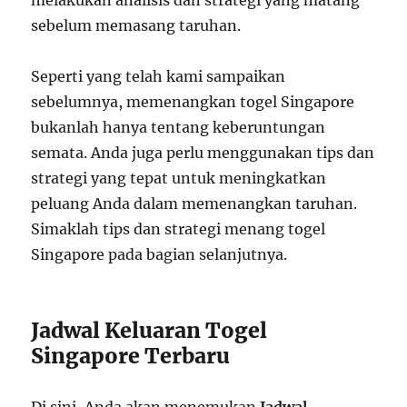
sebelum memasang taruhan.
Seperti yang telah kami sampaikan
sebelumnya, memenangkan togel Singapore
bukanlah hanya tentang keberuntungan
semata. Anda juga perlu menggunakan tips dan
strategi yang tepat untuk meningkatkan
peluang Anda dalam memenangkan taruhan.
Simaklah tips dan strategi menang togel
Singapore pada bagian selanjutnya.
Jadwal Keluaran Togel
Singapore Terbaru
Di sini, Anda akan menemukan
Jadwal