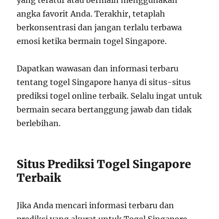
angka favorit Anda. Terakhir, tetaplah
berkonsentrasi dan jangan terlalu terbawa
emosi ketika bermain togel Singapore.
Dapatkan wawasan dan informasi terbaru
tentang togel Singapore hanya di situs-situs
prediksi togel online terbaik. Selalu ingat untuk
bermain secara bertanggung jawab dan tidak
berlebihan.
Situs Prediksi Togel Singapore
Terbaik
Jika Anda mencari informasi terbaru dan
prediksi yang akurat untuk Togel Singapore,