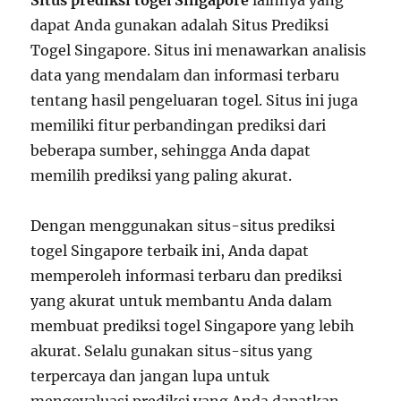
dapat Anda gunakan adalah Situs Prediksi
Togel Singapore. Situs ini menawarkan analisis
data yang mendalam dan informasi terbaru
tentang hasil pengeluaran togel. Situs ini juga
memiliki fitur perbandingan prediksi dari
beberapa sumber, sehingga Anda dapat
memilih prediksi yang paling akurat.
Dengan menggunakan situs-situs prediksi
togel Singapore terbaik ini, Anda dapat
memperoleh informasi terbaru dan prediksi
yang akurat untuk membantu Anda dalam
membuat prediksi togel Singapore yang lebih
akurat. Selalu gunakan situs-situs yang
terpercaya dan jangan lupa untuk
mengevaluasi prediksi yang Anda dapatkan