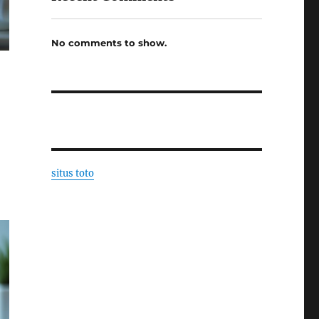
No comments to show.
situs toto