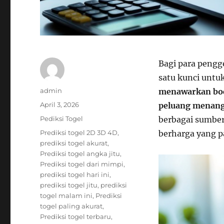
Bagi para pengg
satu kunci untu
Author
admin
menawarkan boc
Posted
April 3, 2026
peluang menang
on
Categories
Pediksi Togel
berbagai sumbe
Tags
Prediksi togel 2D 3D 4D
,
berharga yang p
prediksi togel akurat
,
Prediksi togel angka jitu
,
Prediksi togel dari mimpi
,
prediksi togel hari ini
,
prediksi togel jitu
,
prediksi
togel malam ini
,
Prediksi
togel paling akurat
,
Prediksi togel terbaru
,