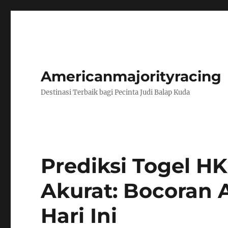
Americanmajorityracing
Destinasi Terbaik bagi Pecinta Judi Balap Kuda
Prediksi Togel HK
Akurat: Bocoran
Hari Ini