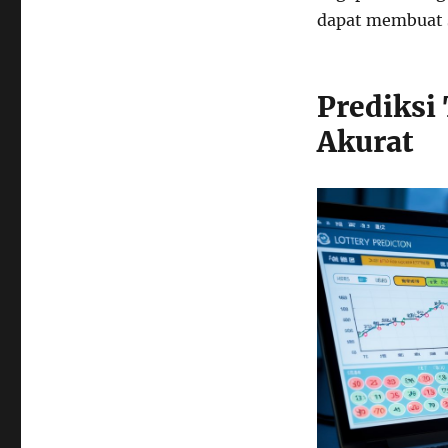
dapat membuat s
Prediksi
Akurat