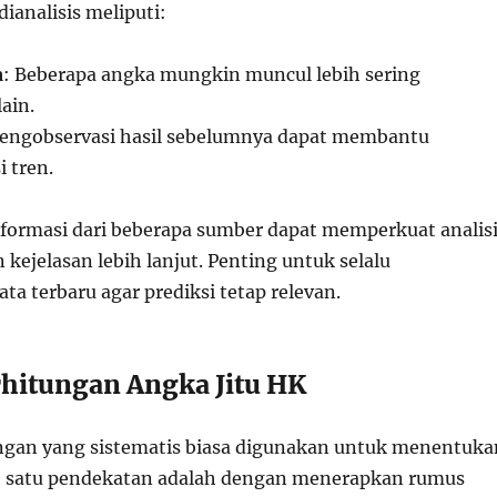
dianalisis meliputi:
a
: Beberapa angka mungkin muncul lebih sering
ain.
engobservasi hasil sebelumnya dapat membantu
 tren.
ormasi dari beberapa sumber dapat memperkuat analis
ejelasan lebih lanjut. Penting untuk selalu
a terbaru agar prediksi tetap relevan.
hitungan Angka Jitu HK
ngan yang sistematis biasa digunakan untuk menentuka
ah satu pendekatan adalah dengan menerapkan rumus