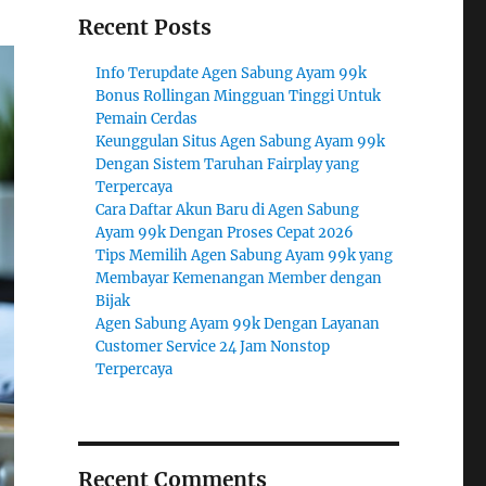
Recent Posts
Info Terupdate Agen Sabung Ayam 99k
Bonus Rollingan Mingguan Tinggi Untuk
Pemain Cerdas
Keunggulan Situs Agen Sabung Ayam 99k
Dengan Sistem Taruhan Fairplay yang
Terpercaya
Cara Daftar Akun Baru di Agen Sabung
Ayam 99k Dengan Proses Cepat 2026
Tips Memilih Agen Sabung Ayam 99k yang
Membayar Kemenangan Member dengan
Bijak
Agen Sabung Ayam 99k Dengan Layanan
Customer Service 24 Jam Nonstop
Terpercaya
Recent Comments