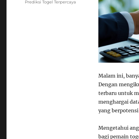
Prediksi Togel Terpercaya
Malam ini, bany
Dengan mengikut
terbaru untuk m
menghargai data
yang berpotensi
Mengetahui ang
bagi pemain tog