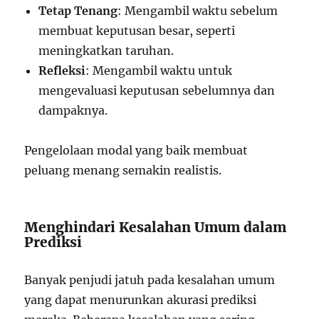
Tetap Tenang
: Mengambil waktu sebelum
membuat keputusan besar, seperti
meningkatkan taruhan.
Refleksi
: Mengambil waktu untuk
mengevaluasi keputusan sebelumnya dan
dampaknya.
Pengelolaan modal yang baik membuat
peluang menang semakin realistis.
Menghindari Kesalahan Umum dalam
Prediksi
Banyak penjudi jatuh pada kesalahan umum
yang dapat menurunkan akurasi prediksi