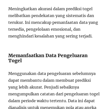
Meningkatkan akurasi dalam prediksi togel
melibatkan pendekatan yang sistematis dan
terukur. Ini mencakup pemanfaatan data yang
tersedia, pengelolaan emosional, dan
menghindari kesalahan yang sering terjadi.
Memanfaatkan Data Pengeluaran
Togel
Menggunakan data pengeluaran sebelumnya
dapat membantu dalam membuat prediksi
yang lebih akurat. Penjudi sebaiknya
mengumpulkan catatan dari pengeluaran togel
dalam periode waktu tertentu. Data ini dapat
dianalisis untuk menemukan pola atau angka