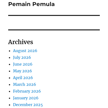
x
i
Pemain Pemula
o
t
s
g
p
t
o
a
:
s
t
t
Archives
:
i
August 2026
o
July 2026
n
June 2026
May 2026
April 2026
March 2026
February 2026
January 2026
December 2025