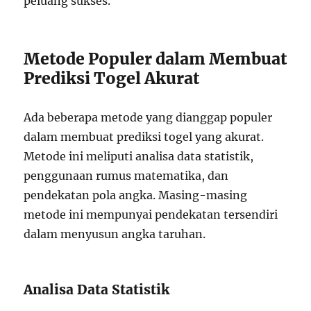
peluang sukses.
Metode Populer dalam Membuat
Prediksi Togel Akurat
Ada beberapa metode yang dianggap populer
dalam membuat prediksi togel yang akurat.
Metode ini meliputi analisa data statistik,
penggunaan rumus matematika, dan
pendekatan pola angka. Masing-masing
metode ini mempunyai pendekatan tersendiri
dalam menyusun angka taruhan.
Analisa Data Statistik