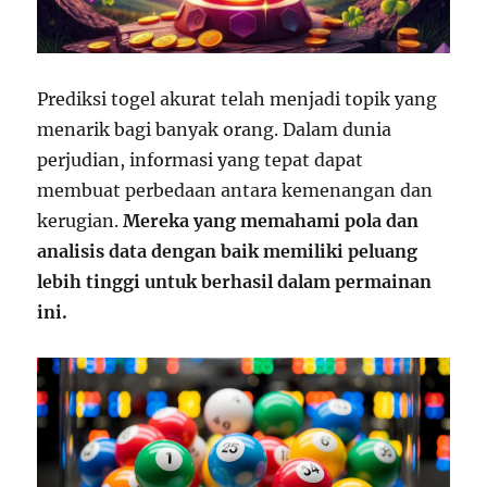
Prediksi togel akurat telah menjadi topik yang
menarik bagi banyak orang. Dalam dunia
perjudian, informasi yang tepat dapat
membuat perbedaan antara kemenangan dan
kerugian.
Mereka yang memahami pola dan
analisis data dengan baik memiliki peluang
lebih tinggi untuk berhasil dalam permainan
ini.