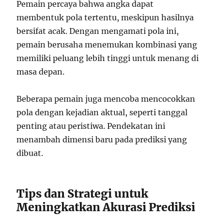
Pemain percaya bahwa angka dapat
membentuk pola tertentu, meskipun hasilnya
bersifat acak. Dengan mengamati pola ini,
pemain berusaha menemukan kombinasi yang
memiliki peluang lebih tinggi untuk menang di
masa depan.
Beberapa pemain juga mencoba mencocokkan
pola dengan kejadian aktual, seperti tanggal
penting atau peristiwa. Pendekatan ini
menambah dimensi baru pada prediksi yang
dibuat.
Tips dan Strategi untuk
Meningkatkan Akurasi Prediksi