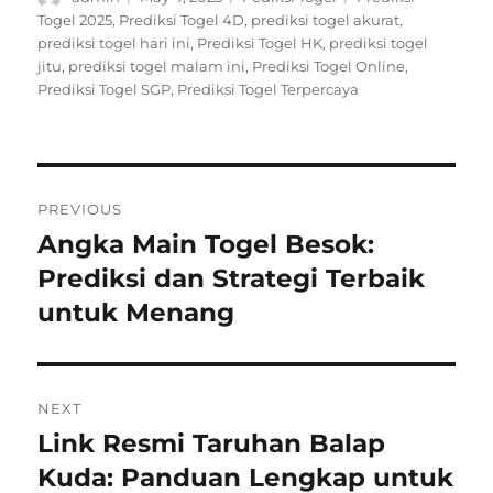
u
o
a
a
Togel 2025
,
Prediksi Togel 4D
,
prediksi togel akurat
,
t
s
t
g
prediksi togel hari ini
,
Prediksi Togel HK
,
prediksi togel
h
t
e
s
jitu
,
prediksi togel malam ini
,
Prediksi Togel Online
,
o
e
g
Prediksi Togel SGP
,
Prediksi Togel Terpercaya
r
d
o
o
r
n
i
e
P
s
PREVIOUS
o
Angka Main Togel Besok:
P
r
Prediksi dan Strategi Terbaik
s
e
untuk Menang
t
v
i
n
o
NEXT
a
u
Link Resmi Taruhan Balap
N
s
v
e
Kuda: Panduan Lengkap untuk
p