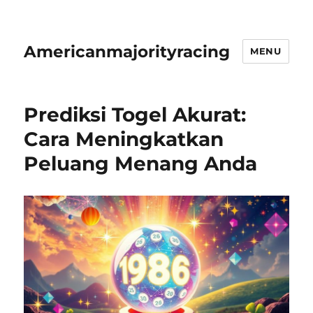
Americanmajorityracing
MENU
Prediksi Togel Akurat:
Cara Meningkatkan
Peluang Menang Anda