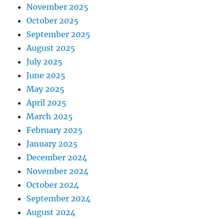
November 2025
October 2025
September 2025
August 2025
July 2025
June 2025
May 2025
April 2025
March 2025
February 2025
January 2025
December 2024
November 2024
October 2024
September 2024
August 2024