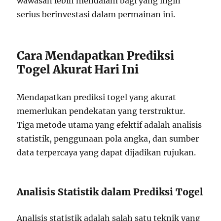
wawasan lebih mendalam bagi yang ingin
serius berinvestasi dalam permainan ini.
Cara Mendapatkan Prediksi
Togel Akurat Hari Ini
Mendapatkan prediksi togel yang akurat
memerlukan pendekatan yang terstruktur.
Tiga metode utama yang efektif adalah analisis
statistik, penggunaan pola angka, dan sumber
data terpercaya yang dapat dijadikan rujukan.
Analisis Statistik dalam Prediksi Togel
Analisis statistik adalah salah satu teknik yang