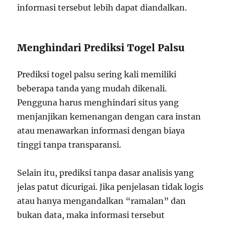
informasi tersebut lebih dapat diandalkan.
Menghindari Prediksi Togel Palsu
Prediksi togel palsu sering kali memiliki
beberapa tanda yang mudah dikenali.
Pengguna harus menghindari situs yang
menjanjikan kemenangan dengan cara instan
atau menawarkan informasi dengan biaya
tinggi tanpa transparansi.
Selain itu, prediksi tanpa dasar analisis yang
jelas patut dicurigai. Jika penjelasan tidak logis
atau hanya mengandalkan “ramalan” dan
bukan data, maka informasi tersebut