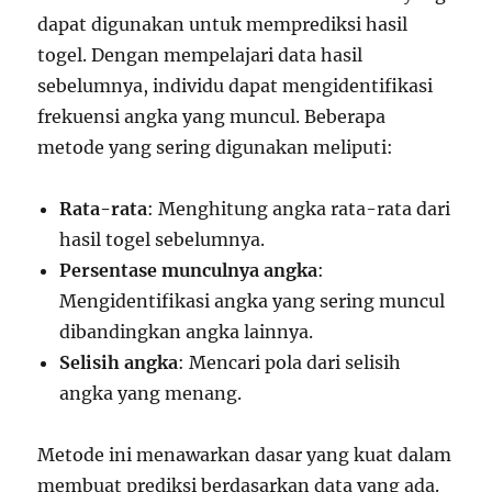
dapat digunakan untuk memprediksi hasil
togel. Dengan mempelajari data hasil
sebelumnya, individu dapat mengidentifikasi
frekuensi angka yang muncul. Beberapa
metode yang sering digunakan meliputi:
Rata-rata
: Menghitung angka rata-rata dari
hasil togel sebelumnya.
Persentase munculnya angka
:
Mengidentifikasi angka yang sering muncul
dibandingkan angka lainnya.
Selisih angka
: Mencari pola dari selisih
angka yang menang.
Metode ini menawarkan dasar yang kuat dalam
membuat prediksi berdasarkan data yang ada.