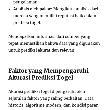
pengalaman.
Analisis oleh pakar
: Mengikuti analisis dari
mereka yang memiliki reputasi baik dalam
prediksi togel.
Mendapatkan informasi dari sumber yang
tepat memastikan bahwa data yang digunakan
untuk prediksi akurat dan relevan.
Faktor yang Mempengaruhi
Akurasi Prediksi Togel
Akurasi prediksi togel dipengaruhi oleh
sejumlah faktor yang saling berkaitan. Data
historis, algoritme modern, dan kondisi pasar