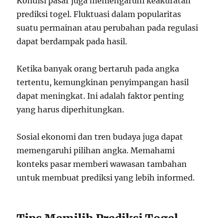
Kondisi pasar juga memengaruhi keakuratan
prediksi togel. Fluktuasi dalam popularitas
suatu permainan atau perubahan pada regulasi
dapat berdampak pada hasil.
Ketika banyak orang bertaruh pada angka
tertentu, kemungkinan penyimpangan hasil
dapat meningkat. Ini adalah faktor penting
yang harus diperhitungkan.
Sosial ekonomi dan tren budaya juga dapat
memengaruhi pilihan angka. Memahami
konteks pasar memberi wawasan tambahan
untuk membuat prediksi yang lebih informed.