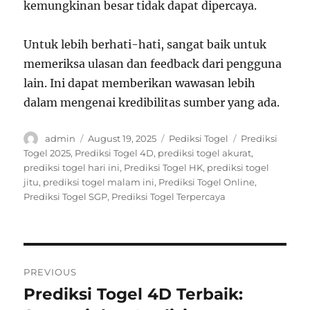
kemungkinan besar tidak dapat dipercaya.
Untuk lebih berhati-hati, sangat baik untuk
memeriksa ulasan dan feedback dari pengguna
lain. Ini dapat memberikan wawasan lebih
dalam mengenai kredibilitas sumber yang ada.
A
P
C
T
admin
August 19, 2025
Pediksi Togel
Prediksi
u
o
a
a
Togel 2025
,
Prediksi Togel 4D
,
prediksi togel akurat
,
t
s
t
g
prediksi togel hari ini
,
Prediksi Togel HK
,
prediksi togel
h
t
e
s
jitu
,
prediksi togel malam ini
,
Prediksi Togel Online
,
o
e
g
Prediksi Togel SGP
,
Prediksi Togel Terpercaya
r
d
o
o
r
n
i
e
P
s
PREVIOUS
o
Prediksi Togel 4D Terbaik:
P