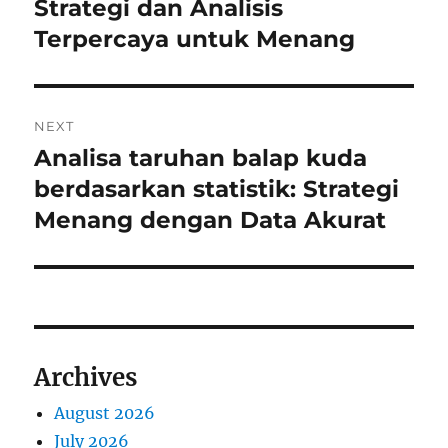
r
Strategi dan Analisis
s
e
Terpercaya untuk Menang
t
v
i
n
o
NEXT
a
u
Analisa taruhan balap kuda
N
s
v
e
berdasarkan statistik: Strategi
p
x
i
Menang dengan Data Akurat
o
t
s
g
p
t
o
a
:
s
t
t
Archives
:
i
August 2026
o
July 2026