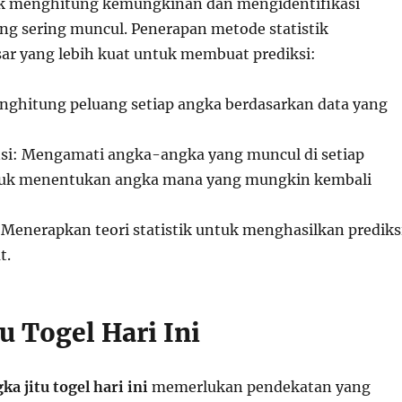
k menghitung kemungkinan dan mengidentifikasi
g sering muncul. Penerapan metode statistik
r yang lebih kuat untuk membuat prediksi:
enghitung peluang setiap angka berdasarkan data yang
nsi: Mengamati angka-angka yang muncul di setiap
uk menentukan angka mana yang mungkin kembali
: Menerapkan teori statistik untuk menghasilkan prediks
t.
u Togel Hari Ini
ka jitu togel hari ini
memerlukan pendekatan yang