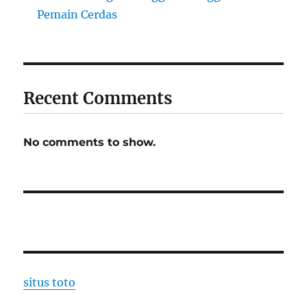
Pemain Cerdas
Recent Comments
No comments to show.
situs toto