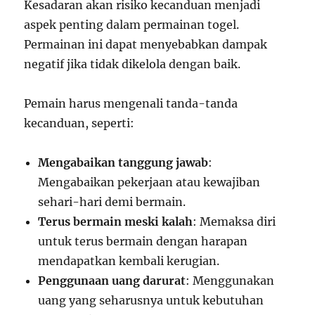
Kesadaran akan risiko kecanduan menjadi
aspek penting dalam permainan togel.
Permainan ini dapat menyebabkan dampak
negatif jika tidak dikelola dengan baik.
Pemain harus mengenali tanda-tanda
kecanduan, seperti:
Mengabaikan tanggung jawab
:
Mengabaikan pekerjaan atau kewajiban
sehari-hari demi bermain.
Terus bermain meski kalah
: Memaksa diri
untuk terus bermain dengan harapan
mendapatkan kembali kerugian.
Penggunaan uang darurat
: Menggunakan
uang yang seharusnya untuk kebutuhan