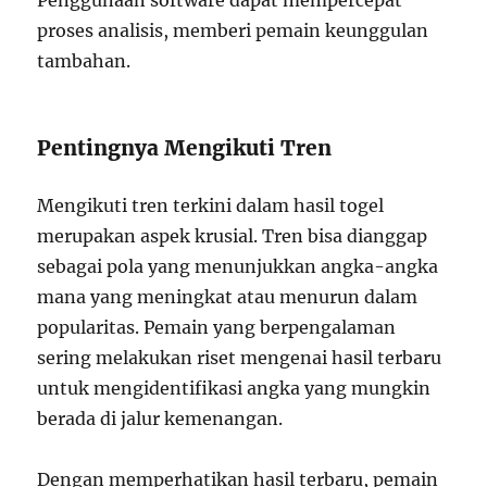
Penggunaan software dapat mempercepat
proses analisis, memberi pemain keunggulan
tambahan.
Pentingnya Mengikuti Tren
Mengikuti tren terkini dalam hasil togel
merupakan aspek krusial. Tren bisa dianggap
sebagai pola yang menunjukkan angka-angka
mana yang meningkat atau menurun dalam
popularitas. Pemain yang berpengalaman
sering melakukan riset mengenai hasil terbaru
untuk mengidentifikasi angka yang mungkin
berada di jalur kemenangan.
Dengan memperhatikan hasil terbaru, pemain