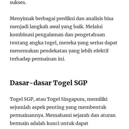
sukses.
Menyimak berbagai prediksi dan analisis bisa
menjadi langkah awal yang baik. Melalui
kombinasi pengalaman dan pengetahuan
tentang angka togel, mereka yang serius dapat
menemukan pendekatan yang lebih efektif
terhadap permainan ini.
Dasar-dasar Togel SGP
Togel SGP, atau Togel Singapura, memiliki
sejumlah aspek penting yang membentuk
permainannya. Memahami sejarah dan aturan
bermain adalah kunci untuk dapat