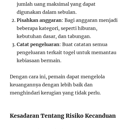
jumlah uang maksimal yang dapat
digunakan dalam sebulan.
Pisahkan anggaran
: Bagi anggaran menjadi
beberapa kategori, seperti hiburan,
kebutuhan dasar, dan tabungan.
Catat pengeluaran
: Buat catatan semua
pengeluaran terkait togel untuk memantau
kebiasaan bermain.
Dengan cara ini, pemain dapat mengelola
keuangannya dengan lebih baik dan
menghindari kerugian yang tidak perlu.
Kesadaran Tentang Risiko Kecanduan