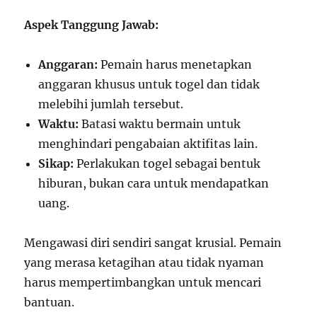
Aspek Tanggung Jawab:
Anggaran:
Pemain harus menetapkan
anggaran khusus untuk togel dan tidak
melebihi jumlah tersebut.
Waktu:
Batasi waktu bermain untuk
menghindari pengabaian aktifitas lain.
Sikap:
Perlakukan togel sebagai bentuk
hiburan, bukan cara untuk mendapatkan
uang.
Mengawasi diri sendiri sangat krusial. Pemain
yang merasa ketagihan atau tidak nyaman
harus mempertimbangkan untuk mencari
bantuan.