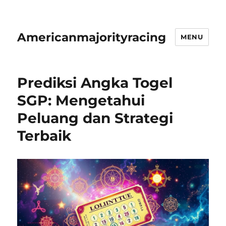
Americanmajorityracing
MENU
Prediksi Angka Togel
SGP: Mengetahui
Peluang dan Strategi
Terbaik