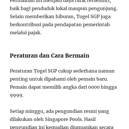
Permainan ini menjadi daya tarik tersendiri,
baik bagi penduduk lokal maupun pengunjung.
Selain memberikan hiburan, Togel SGP juga
berkontribusi pada pendapatan pemerintah
melalui pajak.
Peraturan dan Cara Bermain
Peraturan Togel SGP cukup sederhana namun
penting untuk dipahami oleh pemain baru.
Pemain dapat memilih angka dari 0000 hingga
9999.
Setiap minggu, ada pengundian resmi yang
dilakukan oleh Singapore Pools. Hasil
pengundian ini kemudian diumumkan secara