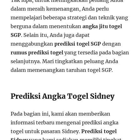
dalam meraih kemenangan, Anda perlu
mempelajari beberapa strategi dan teknik yang
berguna dalam menentukan
angka jitu togel
SGP
. Selain itu, Anda juga dapat
menggabungkan
prediksi togel SGP
dengan
rumus prediksi togel
yang tersedia pada bagian
selanjutnya. Mari tingkatkan peluang Anda
dalam memenangkan taruhan togel SGP.
Prediksi Angka Togel Sidney
Pada bagian ini, kami akan memberikan
informasi terbaru mengenai prediksi angka
togel untuk pasaran Sidney.
Prediksi togel
Sidney
yang kami sediakan memiliki tingkat