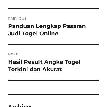
o
e
g
r
d
o
o
r
P
n
i
PREVIOUS
e
o
Panduan Lengkap Pasaran
P
s
r
Judi Togel Online
s
e
t
v
i
n
NEXT
o
Hasil Result Angka Togel
N
a
u
e
Terkini dan Akurat
s
v
x
p
t
i
o
p
s
g
o
t
s
a
Archives
: