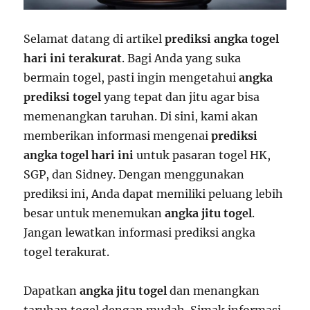
Selamat datang di artikel
prediksi angka togel
hari ini terakurat
. Bagi Anda yang suka
bermain togel, pasti ingin mengetahui
angka
prediksi togel
yang tepat dan jitu agar bisa
memenangkan taruhan. Di sini, kami akan
memberikan informasi mengenai
prediksi
angka togel hari ini
untuk pasaran togel HK,
SGP, dan Sidney. Dengan menggunakan
prediksi ini, Anda dapat memiliki peluang lebih
besar untuk menemukan
angka jitu togel
.
Jangan lewatkan informasi prediksi angka
togel terakurat.
Dapatkan
angka jitu togel
dan menangkan
taruhan togel dengan mudah. Simak informasi