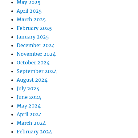
May 2025
April 2025
March 2025
February 2025
January 2025
December 2024
November 2024
October 2024
September 2024
August 2024
July 2024
June 2024
May 2024
April 2024
March 2024
February 2024