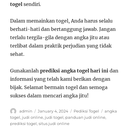
togel
sendiri.
Dalam memainkan togel, Anda harus selalu
berhati-hati dan bertanggung jawab. Jangan
terlalu tergila-gila dengan angka jitu atau
terlibat dalam praktik perjudian yang tidak
sehat.
Gunakanlah
prediksi angka togel hari ini
dan
informasi yang telah kami berikan dengan
bijak. Selamat bermain togel dan semoga
sukses dalam mencari angka jitu!
A
P
C
T
admin
January 4, 2024
Pediksi Togel
angka
u
o
a
a
togel
,
judi online
,
judi togel
,
panduan judi online
,
t
s
t
g
prediksi togel
,
situs judi online
h
t
e
s