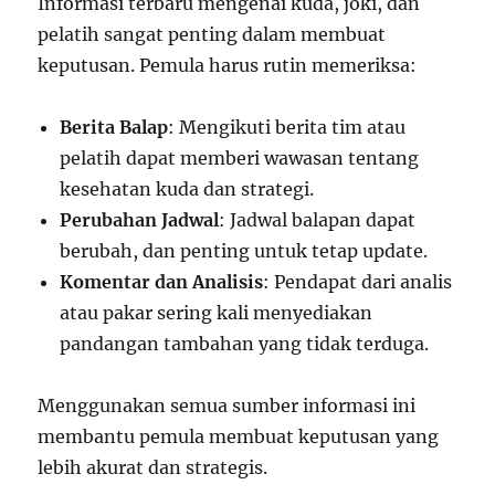
Informasi terbaru mengenai kuda, joki, dan
pelatih sangat penting dalam membuat
keputusan. Pemula harus rutin memeriksa:
Berita Balap
: Mengikuti berita tim atau
pelatih dapat memberi wawasan tentang
kesehatan kuda dan strategi.
Perubahan Jadwal
: Jadwal balapan dapat
berubah, dan penting untuk tetap update.
Komentar dan Analisis
: Pendapat dari analis
atau pakar sering kali menyediakan
pandangan tambahan yang tidak terduga.
Menggunakan semua sumber informasi ini
membantu pemula membuat keputusan yang
lebih akurat dan strategis.