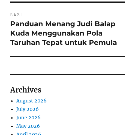
o
a
u
NEXT
s
v
Panduan Menang Judi Balap
N
p
i
e
Kuda Menggunakan Pola
o
x
Taruhan Tepat untuk Pemula
s
g
t
t
a
p
:
o
t
s
i
t
Archives
:
o
August 2026
n
July 2026
June 2026
May 2026
April 2026