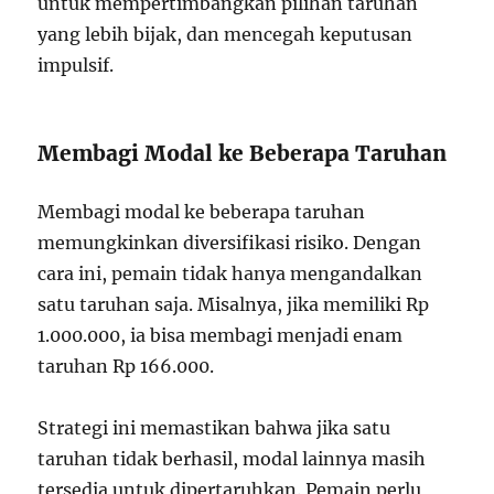
untuk mempertimbangkan pilihan taruhan
yang lebih bijak, dan mencegah keputusan
impulsif.
Membagi Modal ke Beberapa Taruhan
Membagi modal ke beberapa taruhan
memungkinkan diversifikasi risiko. Dengan
cara ini, pemain tidak hanya mengandalkan
satu taruhan saja. Misalnya, jika memiliki Rp
1.000.000, ia bisa membagi menjadi enam
taruhan Rp 166.000.
Strategi ini memastikan bahwa jika satu
taruhan tidak berhasil, modal lainnya masih
tersedia untuk dipertaruhkan. Pemain perlu