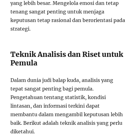
yang lebih besar. Mengelola emosi dan tetap
tenang sangat penting untuk menjaga
keputusan tetap rasional dan berorientasi pada
strategi.
Teknik Analisis dan Riset untuk
Pemula
Dalam dunia judi balap kuda, analisis yang
tepat sangat penting bagi pemula.
Pengetahuan tentang statistik, kondisi
lintasan, dan informasi terkini dapat
membantu dalam mengambil keputusan lebih
baik. Berikut adalah teknik analisis yang perlu
diketahui.