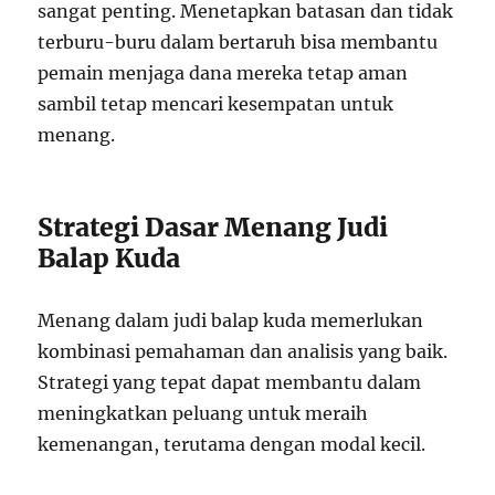
sangat penting. Menetapkan batasan dan tidak
terburu-buru dalam bertaruh bisa membantu
pemain menjaga dana mereka tetap aman
sambil tetap mencari kesempatan untuk
menang.
Strategi Dasar Menang Judi
Balap Kuda
Menang dalam judi balap kuda memerlukan
kombinasi pemahaman dan analisis yang baik.
Strategi yang tepat dapat membantu dalam
meningkatkan peluang untuk meraih
kemenangan, terutama dengan modal kecil.