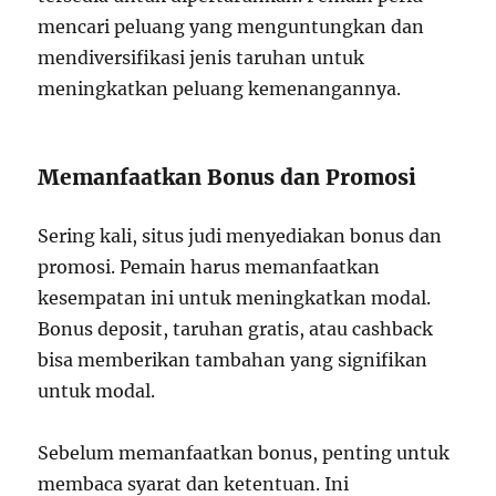
mencari peluang yang menguntungkan dan
mendiversifikasi jenis taruhan untuk
meningkatkan peluang kemenangannya.
Memanfaatkan Bonus dan Promosi
Sering kali, situs judi menyediakan bonus dan
promosi. Pemain harus memanfaatkan
kesempatan ini untuk meningkatkan modal.
Bonus deposit, taruhan gratis, atau cashback
bisa memberikan tambahan yang signifikan
untuk modal.
Sebelum memanfaatkan bonus, penting untuk
membaca syarat dan ketentuan. Ini