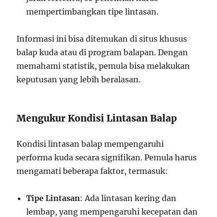
mempertimbangkan tipe lintasan.
Informasi ini bisa ditemukan di situs khusus
balap kuda atau di program balapan. Dengan
memahami statistik, pemula bisa melakukan
keputusan yang lebih beralasan.
Mengukur Kondisi Lintasan Balap
Kondisi lintasan balap mempengaruhi
performa kuda secara signifikan. Pemula harus
mengamati beberapa faktor, termasuk:
Tipe Lintasan
: Ada lintasan kering dan
lembap, yang mempengaruhi kecepatan dan