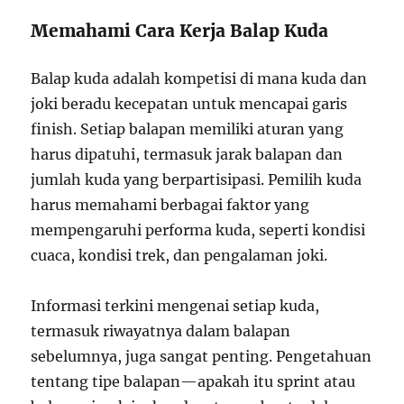
Memahami Cara Kerja Balap Kuda
Balap kuda adalah kompetisi di mana kuda dan
joki beradu kecepatan untuk mencapai garis
finish. Setiap balapan memiliki aturan yang
harus dipatuhi, termasuk jarak balapan dan
jumlah kuda yang berpartisipasi. Pemilih kuda
harus memahami berbagai faktor yang
mempengaruhi performa kuda, seperti kondisi
cuaca, kondisi trek, dan pengalaman joki.
Informasi terkini mengenai setiap kuda,
termasuk riwayatnya dalam balapan
sebelumnya, juga sangat penting. Pengetahuan
tentang tipe balapan—apakah itu sprint atau