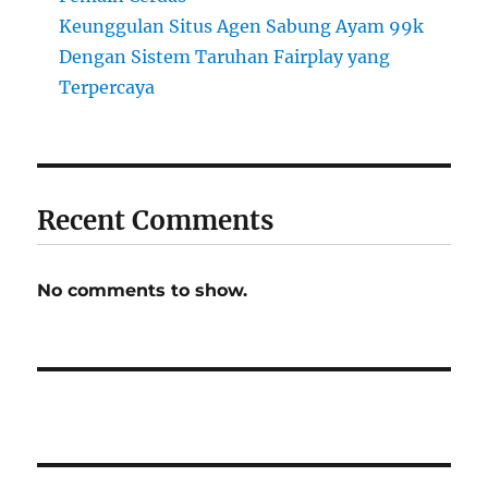
Keunggulan Situs Agen Sabung Ayam 99k
Dengan Sistem Taruhan Fairplay yang
Terpercaya
Recent Comments
No comments to show.