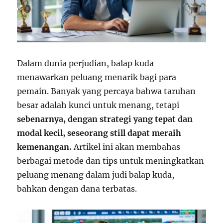
Dalam dunia perjudian, balap kuda
menawarkan peluang menarik bagi para
pemain. Banyak yang percaya bahwa taruhan
besar adalah kunci untuk menang, tetapi
sebenarnya, dengan strategi yang tepat dan
modal kecil, seseorang still dapat meraih
kemenangan.
Artikel ini akan membahas
berbagai metode dan tips untuk meningkatkan
peluang menang dalam judi balap kuda,
bahkan dengan dana terbatas.