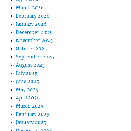
March 2026
February 2026
January 2026
December 2025
November 2025
October 2025
September 2025
August 2025
July 2025
June 2025
May 2025
April 2025
March 2025
February 2025
January 2025
December 2024