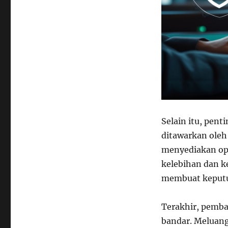
Selain itu, pen
ditawarkan ole
menyediakan op
kelebihan dan 
membuat keputus
Terakhir, pemba
bandar. Meluan