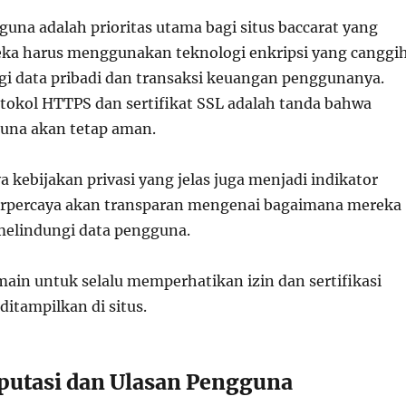
na adalah prioritas utama bagi situs baccarat yang
eka harus menggunakan teknologi enkripsi yang canggi
i data pribadi dan transaksi keuangan penggunanya.
okol HTTPS dan sertifikat SSL adalah tanda bahwa
una akan tetap aman.
ya kebijakan privasi yang jelas juga menjadi indikator
terpercaya akan transparan mengenai bagaimana mereka
melindungi data pengguna.
main untuk selalu memperhatikan izin dan sertifikasi
itampilkan di situs.
putasi dan Ulasan Pengguna