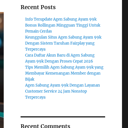
Recent Posts
Info Terupdate Agen Sabung Ayam 99k
Bonus Rollingan Mingguan Tinggi Untuk
Pemain Cerdas
Keunggulan Situs Agen Sabung Ayam 99k
Dengan Sistem Taruhan Fairplay yang
Terpercaya
Cara Daftar Akun Baru di Agen Sabung
Ayam 99k Dengan Proses Cepat 2026
Tips Memilih Agen Sabung Ayam 99k yang
Membayar Kemenangan Member dengan
Bijak
Agen Sabung Ayam 99k Dengan Layanan
Customer Service 24 Jam Nonstop
Terpercaya
Recent Comments