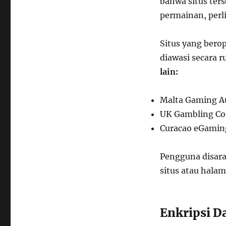
bahwa situs ter
permainan, perl
Situs yang bero
diawasi secara r
lain:
Malta Gaming A
UK Gambling C
Curacao eGamin
Pengguna disara
situs atau halam
Enkripsi 