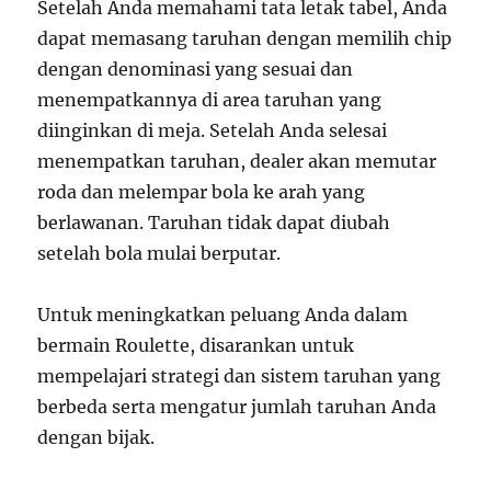
Setelah Anda memahami tata letak tabel, Anda
dapat memasang taruhan dengan memilih chip
dengan denominasi yang sesuai dan
menempatkannya di area taruhan yang
diinginkan di meja. Setelah Anda selesai
menempatkan taruhan, dealer akan memutar
roda dan melempar bola ke arah yang
berlawanan. Taruhan tidak dapat diubah
setelah bola mulai berputar.
Untuk meningkatkan peluang Anda dalam
bermain Roulette, disarankan untuk
mempelajari strategi dan sistem taruhan yang
berbeda serta mengatur jumlah taruhan Anda
dengan bijak.