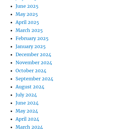
June 2025
May 2025
April 2025
March 2025
February 2025
January 2025
December 2024
November 2024
October 2024
September 2024
August 2024
July 2024
June 2024
May 2024
April 2024
March 2024