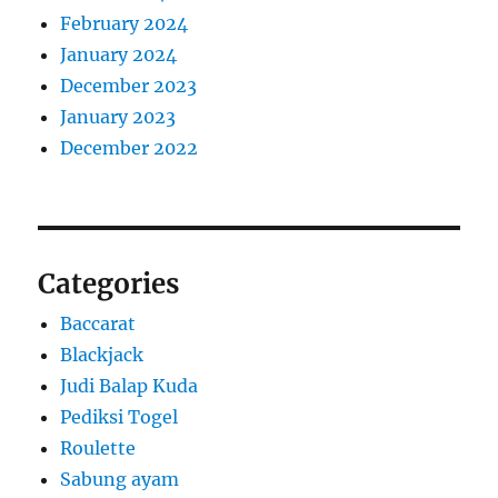
February 2024
January 2024
December 2023
January 2023
December 2022
Categories
Baccarat
Blackjack
Judi Balap Kuda
Pediksi Togel
Roulette
Sabung ayam