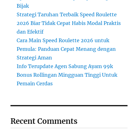
Bijak
Strategi Taruhan Terbaik Speed Roulette
2026 Biar Tidak Cepat Habis Modal Praktis
dan Efektif
Cara Main Speed Roulette 2026 untuk
Pemula: Panduan Cepat Menang dengan
Strategi Aman
Info Terupdate Agen Sabung Ayam 99k
Bonus Rollingan Mingguan Tinggi Untuk
Pemain Cerdas
Recent Comments