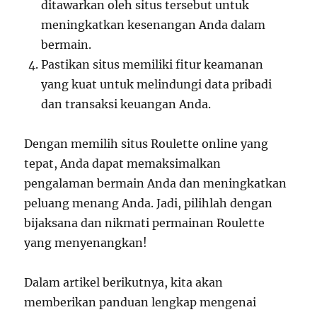
ditawarkan oleh situs tersebut untuk
meningkatkan kesenangan Anda dalam
bermain.
Pastikan situs memiliki fitur keamanan
yang kuat untuk melindungi data pribadi
dan transaksi keuangan Anda.
Dengan memilih situs Roulette online yang
tepat, Anda dapat memaksimalkan
pengalaman bermain Anda dan meningkatkan
peluang menang Anda. Jadi, pilihlah dengan
bijaksana dan nikmati permainan Roulette
yang menyenangkan!
Dalam artikel berikutnya, kita akan
memberikan panduan lengkap mengenai