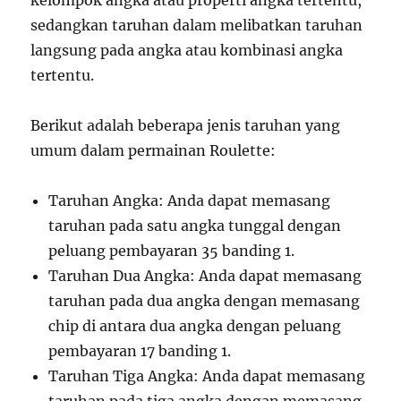
sedangkan taruhan dalam melibatkan taruhan
langsung pada angka atau kombinasi angka
tertentu.
Berikut adalah beberapa jenis taruhan yang
umum dalam permainan Roulette:
Taruhan Angka: Anda dapat memasang
taruhan pada satu angka tunggal dengan
peluang pembayaran 35 banding 1.
Taruhan Dua Angka: Anda dapat memasang
taruhan pada dua angka dengan memasang
chip di antara dua angka dengan peluang
pembayaran 17 banding 1.
Taruhan Tiga Angka: Anda dapat memasang
taruhan pada tiga angka dengan memasang