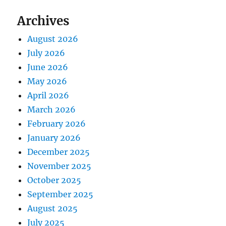
t
s
a
Archives
:
t
t
:
August 2026
July 2026
i
June 2026
o
May 2026
April 2026
n
March 2026
February 2026
January 2026
December 2025
November 2025
October 2025
September 2025
August 2025
July 2025