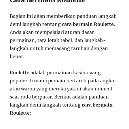
Bagian ini akan memberikan panduan langkah
demi langkah tentang
cara bermain Roulette
.
Anda akan mempelajari aturan dasar
permainan, tata letak tabel, dan langkah-
langkah untuk memasang taruhan dengan
benar.
Roulette adalah permainan kasino yang
populer di mana pemain bertaruh pada angka
atau warna yang mereka yakini akan muncul
saat roda berputar. Berikut adalah panduan
langkah demi langkah tentang
cara bermain
Roulette
: