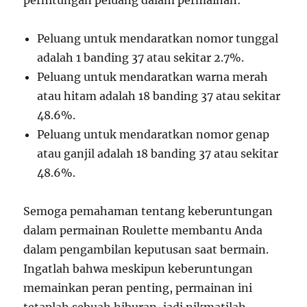
Peluang untuk mendaratkan nomor tunggal
adalah 1 banding 37 atau sekitar 2.7%.
Peluang untuk mendaratkan warna merah
atau hitam adalah 18 banding 37 atau sekitar
48.6%.
Peluang untuk mendaratkan nomor genap
atau ganjil adalah 18 banding 37 atau sekitar
48.6%.
Semoga pemahaman tentang keberuntungan
dalam permainan Roulette membantu Anda
dalam pengambilan keputusan saat bermain.
Ingatlah bahwa meskipun keberuntungan
memainkan peran penting, permainan ini
tetaplah sebuah hiburan, jadi nikmatilah