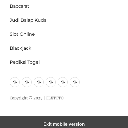
Baccarat
Judi Balap Kuda
Slot Online
Blackjack
Pediksi Togel
Roulette
Baccarat
Judi
Slot
Blackjack
Pediksi
Balap
Online
Togel
Kuda
Copyright © 2025 |
OLXTOTO
Exit mobile version