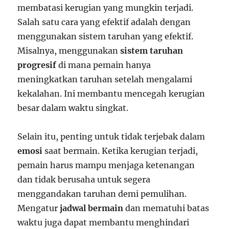
membatasi kerugian yang mungkin terjadi.
Salah satu cara yang efektif adalah dengan
menggunakan sistem taruhan yang efektif.
Misalnya, menggunakan
sistem taruhan
progresif
di mana pemain hanya
meningkatkan taruhan setelah mengalami
kekalahan. Ini membantu mencegah kerugian
besar dalam waktu singkat.
Selain itu, penting untuk tidak terjebak dalam
emosi
saat bermain. Ketika kerugian terjadi,
pemain harus mampu menjaga ketenangan
dan tidak berusaha untuk segera
menggandakan taruhan demi pemulihan.
Mengatur
jadwal bermain
dan mematuhi batas
waktu juga dapat membantu menghindari