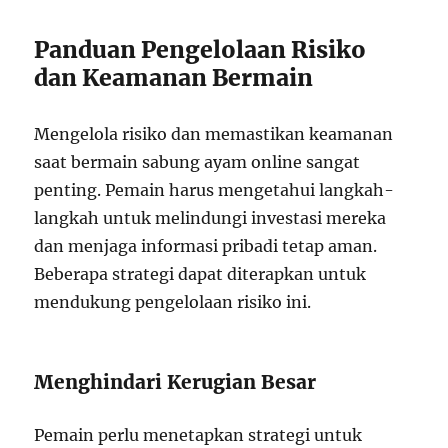
Panduan Pengelolaan Risiko
dan Keamanan Bermain
Mengelola risiko dan memastikan keamanan
saat bermain sabung ayam online sangat
penting. Pemain harus mengetahui langkah-
langkah untuk melindungi investasi mereka
dan menjaga informasi pribadi tetap aman.
Beberapa strategi dapat diterapkan untuk
mendukung pengelolaan risiko ini.
Menghindari Kerugian Besar
Pemain perlu menetapkan strategi untuk