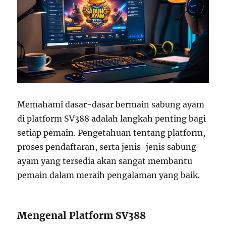
Memahami dasar-dasar bermain sabung ayam
di platform SV388 adalah langkah penting bagi
setiap pemain. Pengetahuan tentang platform,
proses pendaftaran, serta jenis-jenis sabung
ayam yang tersedia akan sangat membantu
pemain dalam meraih pengalaman yang baik.
Mengenal Platform SV388