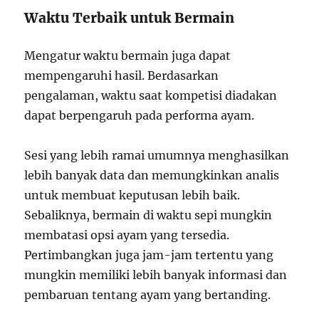
Waktu Terbaik untuk Bermain
Mengatur waktu bermain juga dapat
mempengaruhi hasil. Berdasarkan
pengalaman, waktu saat kompetisi diadakan
dapat berpengaruh pada performa ayam.
Sesi yang lebih ramai umumnya menghasilkan
lebih banyak data dan memungkinkan analis
untuk membuat keputusan lebih baik.
Sebaliknya, bermain di waktu sepi mungkin
membatasi opsi ayam yang tersedia.
Pertimbangkan juga jam-jam tertentu yang
mungkin memiliki lebih banyak informasi dan
pembaruan tentang ayam yang bertanding.