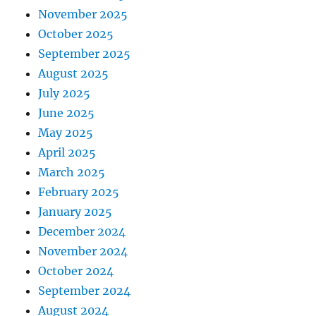
November 2025
October 2025
September 2025
August 2025
July 2025
June 2025
May 2025
April 2025
March 2025
February 2025
January 2025
December 2024
November 2024
October 2024
September 2024
August 2024