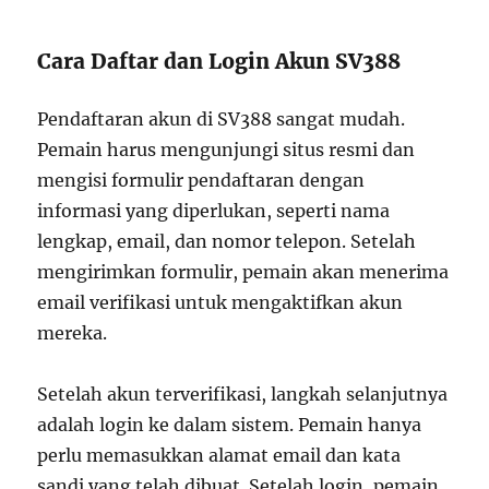
Cara Daftar dan Login Akun SV388
Pendaftaran akun di SV388 sangat mudah.
Pemain harus mengunjungi situs resmi dan
mengisi formulir pendaftaran dengan
informasi yang diperlukan, seperti nama
lengkap, email, dan nomor telepon. Setelah
mengirimkan formulir, pemain akan menerima
email verifikasi untuk mengaktifkan akun
mereka.
Setelah akun terverifikasi, langkah selanjutnya
adalah login ke dalam sistem. Pemain hanya
perlu memasukkan alamat email dan kata
sandi yang telah dibuat. Setelah login, pemain