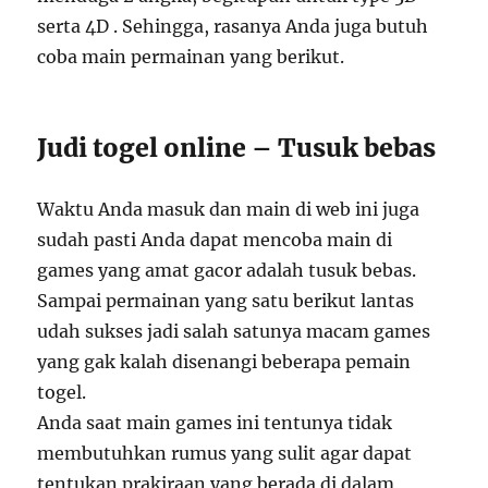
serta 4D . Sehingga, rasanya Anda juga butuh
coba main permainan yang berikut.
Judi togel online – Tusuk bebas
Waktu Anda masuk dan main di web ini juga
sudah pasti Anda dapat mencoba main di
games yang amat gacor adalah tusuk bebas.
Sampai permainan yang satu berikut lantas
udah sukses jadi salah satunya macam games
yang gak kalah disenangi beberapa pemain
togel.
Anda saat main games ini tentunya tidak
membutuhkan rumus yang sulit agar dapat
tentukan prakiraan yang berada di dalam