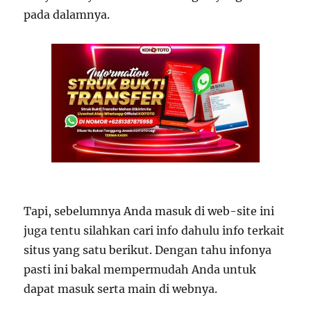
pada dalamnya.
Tapi, sebelumnya Anda masuk di web-site ini
juga tentu silahkan cari info dahulu info terkait
situs yang satu berikut. Dengan tahu infonya
pasti ini bakal mempermudah Anda untuk
dapat masuk serta main di webnya.