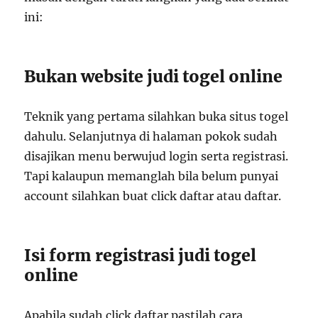
ini:
Bukan website judi togel online
Teknik yang pertama silahkan buka situs togel
dahulu. Selanjutnya di halaman pokok sudah
disajikan menu berwujud login serta registrasi.
Tapi kalaupun memanglah bila belum punyai
account silahkan buat click daftar atau daftar.
Isi form registrasi judi togel
online
Apabila sudah click daftar pastilah cara