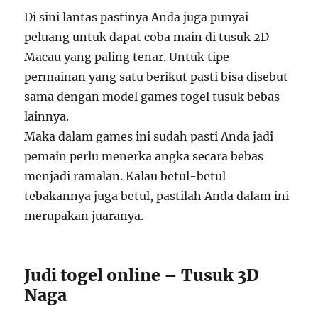
Di sini lantas pastinya Anda juga punyai
peluang untuk dapat coba main di tusuk 2D
Macau yang paling tenar. Untuk tipe
permainan yang satu berikut pasti bisa disebut
sama dengan model games togel tusuk bebas
lainnya.
Maka dalam games ini sudah pasti Anda jadi
pemain perlu menerka angka secara bebas
menjadi ramalan. Kalau betul-betul
tebakannya juga betul, pastilah Anda dalam ini
merupakan juaranya.
Judi togel online – Tusuk 3D
Naga