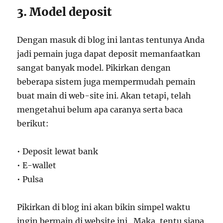
3. Model deposit
Dengan masuk di blog ini lantas tentunya Anda
jadi pemain juga dapat deposit memanfaatkan
sangat banyak model. Pikirkan dengan
beberapa sistem juga mempermudah pemain
buat main di web-site ini. Akan tetapi, telah
mengetahui belum apa caranya serta baca
berikut:
• Deposit lewat bank
• E-wallet
• Pulsa
Pikirkan di blog ini akan bikin simpel waktu
ingin bermain di website ini . Maka, tentu siapa