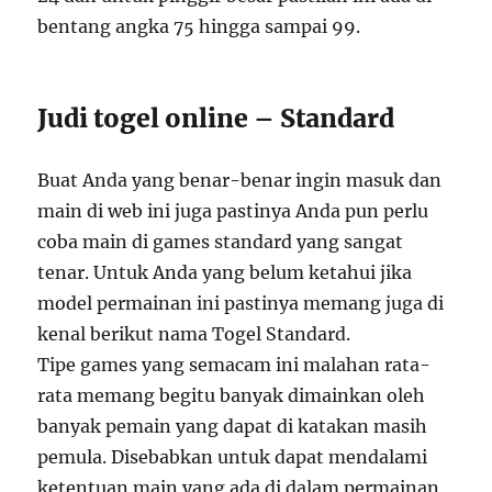
bentang angka 75 hingga sampai 99.
Judi togel online – Standard
Buat Anda yang benar-benar ingin masuk dan
main di web ini juga pastinya Anda pun perlu
coba main di games standard yang sangat
tenar. Untuk Anda yang belum ketahui jika
model permainan ini pastinya memang juga di
kenal berikut nama Togel Standard.
Tipe games yang semacam ini malahan rata-
rata memang begitu banyak dimainkan oleh
banyak pemain yang dapat di katakan masih
pemula. Disebabkan untuk dapat mendalami
ketentuan main yang ada di dalam permainan