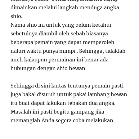
dimainkan melalui langkah menduga angka
shio.
Nama shio ini untuk yang belum ketahui
sebetulnya diambil oleh sebab biasanya
beberapa pemain yang dapat memperoleh
naluri waktu punya mimpi . Sehingga, tidaklah
aneh kalaupun permainan ini benar ada
hubungan dengan shio hewan.
Sehingga di sini lantas tentunya pemain pasti
juga bakal disuruh untuk pakai lambang hewan
itu buat dapat lakukan tebakan dua angka.
Masalah ini pasti begitu gampang jika
memanglah Anda segera coba melakukan.