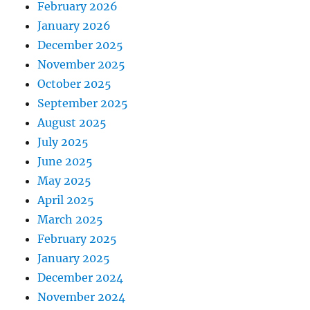
February 2026
January 2026
December 2025
November 2025
October 2025
September 2025
August 2025
July 2025
June 2025
May 2025
April 2025
March 2025
February 2025
January 2025
December 2024
November 2024