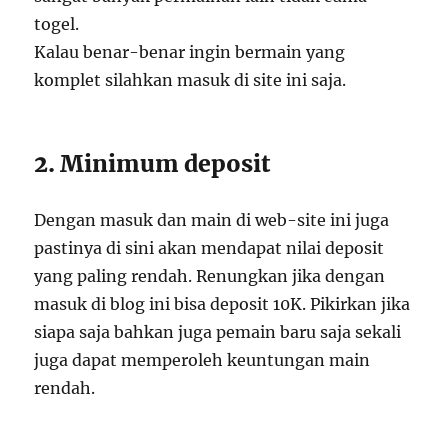
togel.
Kalau benar-benar ingin bermain yang
komplet silahkan masuk di site ini saja.
2. Minimum deposit
Dengan masuk dan main di web-site ini juga
pastinya di sini akan mendapat nilai deposit
yang paling rendah. Renungkan jika dengan
masuk di blog ini bisa deposit 10K. Pikirkan jika
siapa saja bahkan juga pemain baru saja sekali
juga dapat memperoleh keuntungan main
rendah.