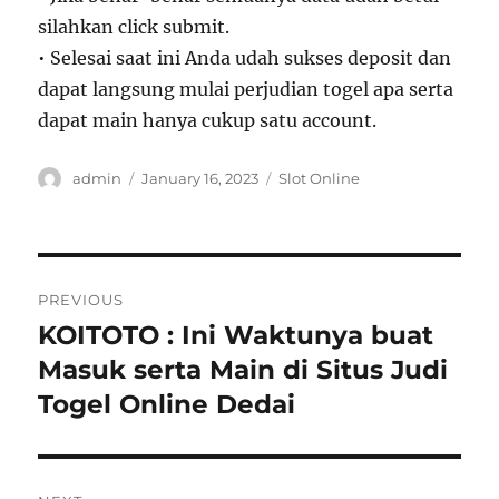
silahkan click submit.
• Selesai saat ini Anda udah sukses deposit dan
dapat langsung mulai perjudian togel apa serta
dapat main hanya cukup satu account.
A
P
C
admin
January 16, 2023
Slot Online
u
o
a
t
s
t
h
t
e
o
e
g
P
r
d
o
PREVIOUS
o
r
o
KOITOTO : Ini Waktunya buat
P
n
i
r
Masuk serta Main di Situs Judi
e
s
s
e
Togel Online Dedai
t
v
i
n
o