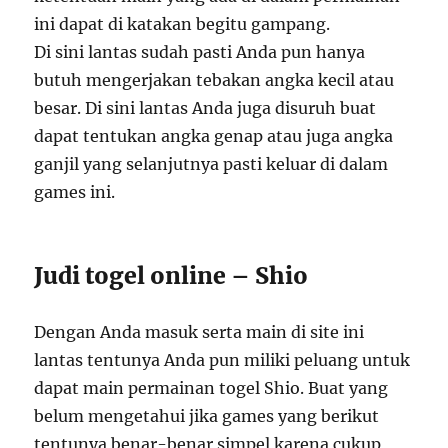
ini dapat di katakan begitu gampang.
Di sini lantas sudah pasti Anda pun hanya
butuh mengerjakan tebakan angka kecil atau
besar. Di sini lantas Anda juga disuruh buat
dapat tentukan angka genap atau juga angka
ganjil yang selanjutnya pasti keluar di dalam
games ini.
Judi togel online – Shio
Dengan Anda masuk serta main di site ini
lantas tentunya Anda pun miliki peluang untuk
dapat main permainan togel Shio. Buat yang
belum mengetahui jika games yang berikut
tentunya benar-benar simpel karena cukup