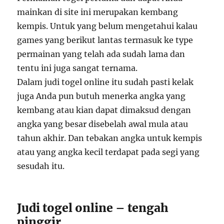
mainkan di site ini merupakan kembang
kempis. Untuk yang belum mengetahui kalau
games yang berikut lantas termasuk ke type
permainan yang telah ada sudah lama dan
tentu ini juga sangat ternama.
Dalam judi togel online itu sudah pasti kelak
juga Anda pun butuh menerka angka yang
kembang atau kian dapat dimaksud dengan
angka yang besar disebelah awal mula atau
tahun akhir. Dan tebakan angka untuk kempis
atau yang angka kecil terdapat pada segi yang
sesudah itu.
Judi togel online – tengah
pinggir