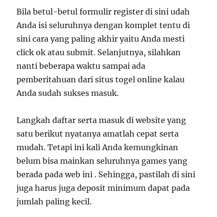
Bila betul-betul formulir register di sini udah
Anda isi seluruhnya dengan komplet tentu di
sini cara yang paling akhir yaitu Anda mesti
click ok atau submit. Selanjutnya, silahkan
nanti beberapa waktu sampai ada
pemberitahuan dari situs togel online kalau
Anda sudah sukses masuk.
Langkah daftar serta masuk di website yang
satu berikut nyatanya amatlah cepat serta
mudah. Tetapi ini kali Anda kemungkinan
belum bisa mainkan seluruhnya games yang
berada pada web ini . Sehingga, pastilah di sini
juga harus juga deposit minimum dapat pada
jumlah paling kecil.