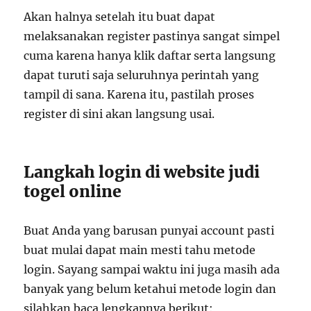
Akan halnya setelah itu buat dapat
melaksanakan register pastinya sangat simpel
cuma karena hanya klik daftar serta langsung
dapat turuti saja seluruhnya perintah yang
tampil di sana. Karena itu, pastilah proses
register di sini akan langsung usai.
Langkah login di website judi
togel online
Buat Anda yang barusan punyai account pasti
buat mulai dapat main mesti tahu metode
login. Sayang sampai waktu ini juga masih ada
banyak yang belum ketahui metode login dan
silahkan baca lengkapnya berikut: