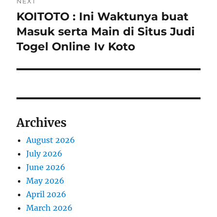
NEXT
a
u
KOITOTO : Ini Waktunya buat
N
s
v
e
Masuk serta Main di Situs Judi
p
x
i
Togel Online Iv Koto
o
t
s
g
p
t
o
a
:
s
t
t
Archives
:
i
August 2026
o
July 2026
n
June 2026
May 2026
April 2026
March 2026