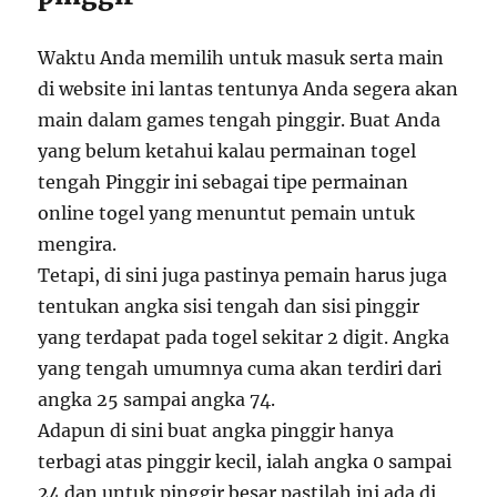
Waktu Anda memilih untuk masuk serta main
di website ini lantas tentunya Anda segera akan
main dalam games tengah pinggir. Buat Anda
yang belum ketahui kalau permainan togel
tengah Pinggir ini sebagai tipe permainan
online togel yang menuntut pemain untuk
mengira.
Tetapi, di sini juga pastinya pemain harus juga
tentukan angka sisi tengah dan sisi pinggir
yang terdapat pada togel sekitar 2 digit. Angka
yang tengah umumnya cuma akan terdiri dari
angka 25 sampai angka 74.
Adapun di sini buat angka pinggir hanya
terbagi atas pinggir kecil, ialah angka 0 sampai
24 dan untuk pinggir besar pastilah ini ada di