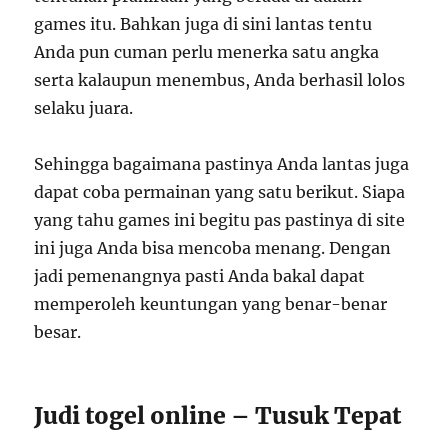
games itu. Bahkan juga di sini lantas tentu
Anda pun cuman perlu menerka satu angka
serta kalaupun menembus, Anda berhasil lolos
selaku juara.
Sehingga bagaimana pastinya Anda lantas juga
dapat coba permainan yang satu berikut. Siapa
yang tahu games ini begitu pas pastinya di site
ini juga Anda bisa mencoba menang. Dengan
jadi pemenangnya pasti Anda bakal dapat
memperoleh keuntungan yang benar-benar
besar.
Judi togel online – Tusuk Tepat