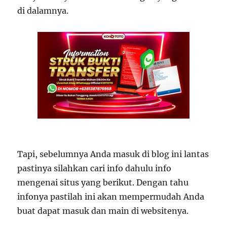
di dalamnya.
Tapi, sebelumnya Anda masuk di blog ini lantas
pastinya silahkan cari info dahulu info
mengenai situs yang berikut. Dengan tahu
infonya pastilah ini akan mempermudah Anda
buat dapat masuk dan main di websitenya.