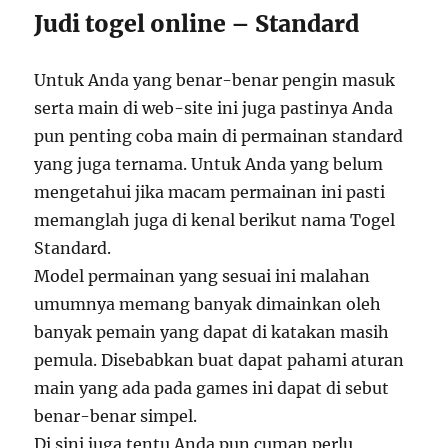
Judi togel online – Standard
Untuk Anda yang benar-benar pengin masuk
serta main di web-site ini juga pastinya Anda
pun penting coba main di permainan standard
yang juga ternama. Untuk Anda yang belum
mengetahui jika macam permainan ini pasti
memanglah juga di kenal berikut nama Togel
Standard.
Model permainan yang sesuai ini malahan
umumnya memang banyak dimainkan oleh
banyak pemain yang dapat di katakan masih
pemula. Disebabkan buat dapat pahami aturan
main yang ada pada games ini dapat di sebut
benar-benar simpel.
Di sini juga tentu Anda pun cuman perlu