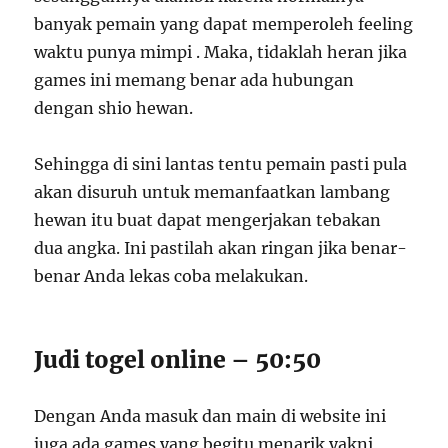
banyak pemain yang dapat memperoleh feeling
waktu punya mimpi . Maka, tidaklah heran jika
games ini memang benar ada hubungan
dengan shio hewan.
Sehingga di sini lantas tentu pemain pasti pula
akan disuruh untuk memanfaatkan lambang
hewan itu buat dapat mengerjakan tebakan
dua angka. Ini pastilah akan ringan jika benar-
benar Anda lekas coba melakukan.
Judi togel online – 50:50
Dengan Anda masuk dan main di website ini
juga ada games yang begitu menarik yakni