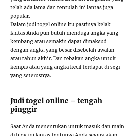
telah ada lama dan tentulah ini lantas juga
popular.
Dalam judi togel online itu pastinya kelak
lantas Anda pun butuh menduga angka yang
kembang atau semakin dapat dimaksud
dengan angka yang besar disebelah awalan
atau tahun akhir. Dan tebakan angka untuk
kempis atau yang angka kecil terdapat di segi
yang seterusnya.
Judi togel online – tengah
pinggir
Saat Anda menentukan untuk masuk dan main
di blog ini lantas tentunya Anda segera akan