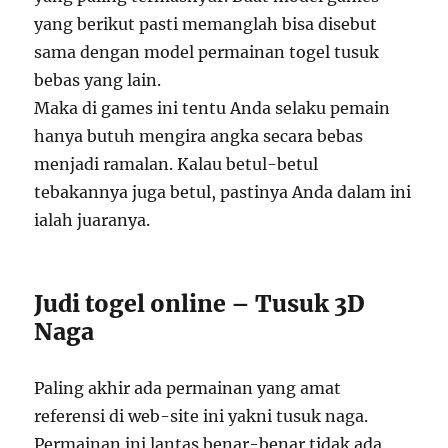
yang berikut pasti memanglah bisa disebut
sama dengan model permainan togel tusuk
bebas yang lain.
Maka di games ini tentu Anda selaku pemain
hanya butuh mengira angka secara bebas
menjadi ramalan. Kalau betul-betul
tebakannya juga betul, pastinya Anda dalam ini
ialah juaranya.
Judi togel online – Tusuk 3D
Naga
Paling akhir ada permainan yang amat
referensi di web-site ini yakni tusuk naga.
Permainan ini lantas benar-benar tidak ada