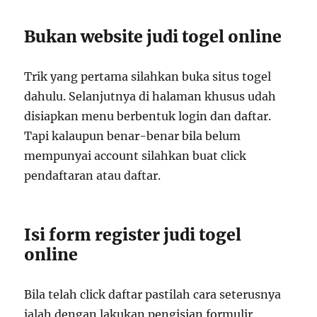
Bukan website judi togel online
Trik yang pertama silahkan buka situs togel
dahulu. Selanjutnya di halaman khusus udah
disiapkan menu berbentuk login dan daftar.
Tapi kalaupun benar-benar bila belum
mempunyai account silahkan buat click
pendaftaran atau daftar.
Isi form register judi togel
online
Bila telah click daftar pastilah cara seterusnya
ialah dengan lakukan pengisian formulir