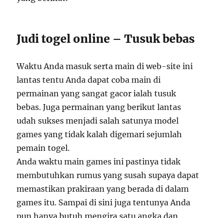
Judi togel online – Tusuk bebas
Waktu Anda masuk serta main di web-site ini
lantas tentu Anda dapat coba main di
permainan yang sangat gacor ialah tusuk
bebas. Juga permainan yang berikut lantas
udah sukses menjadi salah satunya model
games yang tidak kalah digemari sejumlah
pemain togel.
Anda waktu main games ini pastinya tidak
membutuhkan rumus yang susah supaya dapat
memastikan prakiraan yang berada di dalam
games itu. Sampai di sini juga tentunya Anda
pun hanya butuh mengira satu angka dan