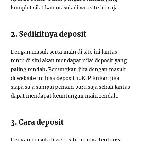
komplet silahkan masuk di website ini saja.
2. Sedikitnya deposit
Dengan masuk serta main di site ini lantas
tentu di sini akan mendapat nilai deposit yang
paling rendah. Renungkan jika dengan masuk
di website ini bisa deposit 10K. Pikirkan jika
siapa saja sampai pemain baru saja sekali lantas
dapat mendapat keuntungan main rendah.
3. Cara deposit
Dengan masuk di web-site ini juga tentunya