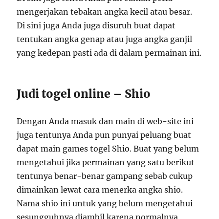
mengerjakan tebakan angka kecil atau besar.
Di sini juga Anda juga disuruh buat dapat
tentukan angka genap atau juga angka ganjil
yang kedepan pasti ada di dalam permainan ini.
Judi togel online – Shio
Dengan Anda masuk dan main di web-site ini
juga tentunya Anda pun punyai peluang buat
dapat main games togel Shio. Buat yang belum
mengetahui jika permainan yang satu berikut
tentunya benar-benar gampang sebab cukup
dimainkan lewat cara menerka angka shio.
Nama shio ini untuk yang belum mengetahui
sesungguhnya diambil karena normalnya