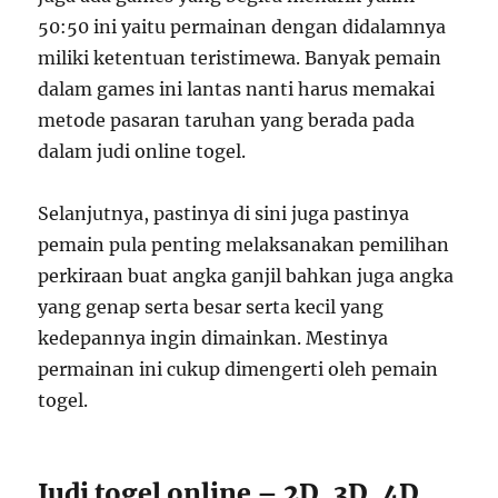
50:50 ini yaitu permainan dengan didalamnya
miliki ketentuan teristimewa. Banyak pemain
dalam games ini lantas nanti harus memakai
metode pasaran taruhan yang berada pada
dalam judi online togel.
Selanjutnya, pastinya di sini juga pastinya
pemain pula penting melaksanakan pemilihan
perkiraan buat angka ganjil bahkan juga angka
yang genap serta besar serta kecil yang
kedepannya ingin dimainkan. Mestinya
permainan ini cukup dimengerti oleh pemain
togel.
Judi togel online – 2D, 3D, 4D