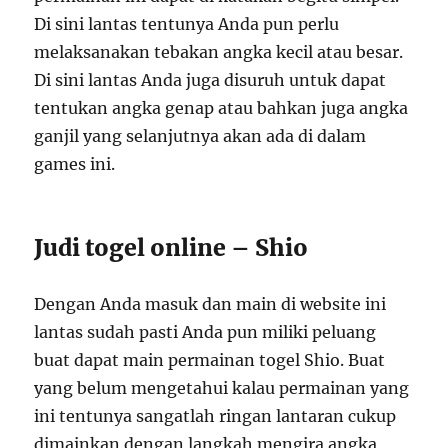
Di sini lantas tentunya Anda pun perlu
melaksanakan tebakan angka kecil atau besar.
Di sini lantas Anda juga disuruh untuk dapat
tentukan angka genap atau bahkan juga angka
ganjil yang selanjutnya akan ada di dalam
games ini.
Judi togel online – Shio
Dengan Anda masuk dan main di website ini
lantas sudah pasti Anda pun miliki peluang
buat dapat main permainan togel Shio. Buat
yang belum mengetahui kalau permainan yang
ini tentunya sangatlah ringan lantaran cukup
dimainkan dengan langkah mengira angka