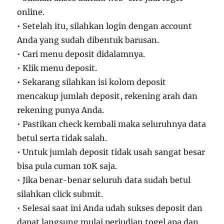
online.
• Setelah itu, silahkan login dengan account
Anda yang sudah dibentuk barusan.
• Cari menu deposit didalamnya.
• Klik menu deposit.
• Sekarang silahkan isi kolom deposit
mencakup jumlah deposit, rekening arah dan
rekening punya Anda.
• Pastikan check kembali maka seluruhnya data
betul serta tidak salah.
• Untuk jumlah deposit tidak usah sangat besar
bisa pula cuman 10K saja.
• Jika benar-benar seluruh data sudah betul
silahkan click submit.
• Selesai saat ini Anda udah sukses deposit dan
dapat langsung mulai perjudian togel apa dan