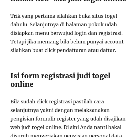
Trik yang pertama silahkan buka situs togel
dahulu. Selanjutnya di halaman pokok udah
disiapkan menu berwujud login dan registrasi.
Tetapi jika memang bila belum punyai account
silahkan buat click pendaftaran atau daftar.
Isi form registrasi judi togel
online
Bila sudah click registrasi pastilah cara
selanjutnya yakni dengan melaksanakan
pengisian formulir register yang udah disajikan
web judi togel online. Di sini Anda nanti bakal
disuruh mengerjakan pengisian personal data.