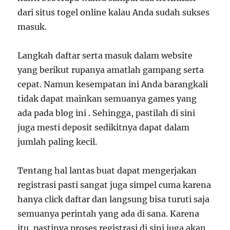
dari situs togel online kalau Anda sudah sukses
masuk.
Langkah daftar serta masuk dalam website
yang berikut rupanya amatlah gampang serta
cepat. Namun kesempatan ini Anda barangkali
tidak dapat mainkan semuanya games yang
ada pada blog ini . Sehingga, pastilah di sini
juga mesti deposit sedikitnya dapat dalam
jumlah paling kecil.
Tentang hal lantas buat dapat mengerjakan
registrasi pasti sangat juga simpel cuma karena
hanya click daftar dan langsung bisa turuti saja
semuanya perintah yang ada di sana. Karena
itu, pastinya proses registrasi di sini juga akan