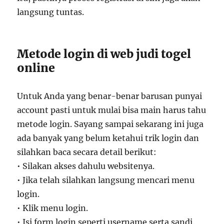
langsung tuntas.
Metode login di web judi togel
online
Untuk Anda yang benar-benar barusan punyai
account pasti untuk mulai bisa main harus tahu
metode login. Sayang sampai sekarang ini juga
ada banyak yang belum ketahui trik login dan
silahkan baca secara detail berikut:
• Silakan akses dahulu websitenya.
• Jika telah silahkan langsung mencari menu
login.
• Klik menu login.
• Isi form login seperti username serta sandi.