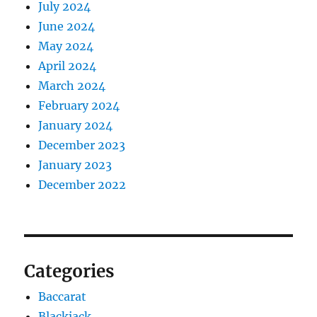
July 2024
June 2024
May 2024
April 2024
March 2024
February 2024
January 2024
December 2023
January 2023
December 2022
Categories
Baccarat
Blackjack