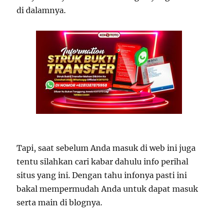
di dalamnya.
Tapi, saat sebelum Anda masuk di web ini juga
tentu silahkan cari kabar dahulu info perihal
situs yang ini. Dengan tahu infonya pasti ini
bakal mempermudah Anda untuk dapat masuk
serta main di blognya.