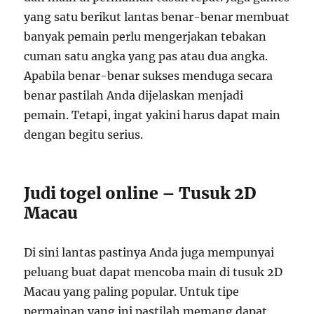
yang satu berikut lantas benar-benar membuat
banyak pemain perlu mengerjakan tebakan
cuman satu angka yang pas atau dua angka.
Apabila benar-benar sukses menduga secara
benar pastilah Anda dijelaskan menjadi
pemain. Tetapi, ingat yakini harus dapat main
dengan begitu serius.
Judi togel online – Tusuk 2D
Macau
Di sini lantas pastinya Anda juga mempunyai
peluang buat dapat mencoba main di tusuk 2D
Macau yang paling popular. Untuk tipe
permainan yang ini pastilah memang dapat