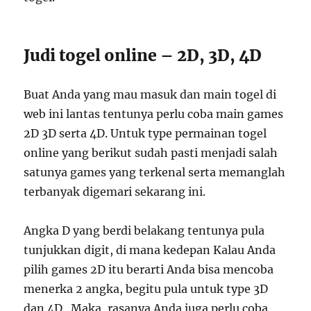
Judi togel online – 2D, 3D, 4D
Buat Anda yang mau masuk dan main togel di
web ini lantas tentunya perlu coba main games
2D 3D serta 4D. Untuk type permainan togel
online yang berikut sudah pasti menjadi salah
satunya games yang terkenal serta memanglah
terbanyak digemari sekarang ini.
Angka D yang berdi belakang tentunya pula
tunjukkan digit, di mana kedepan Kalau Anda
pilih games 2D itu berarti Anda bisa mencoba
menerka 2 angka, begitu pula untuk type 3D
dan 4D . Maka, rasanya Anda juga perlu coba