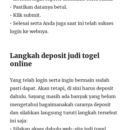
• Pastikan datanya betul.
• Klik submit.
• Selesai serta Anda juga saat ini telah sukses
login ke webnya.
Langkah deposit judi togel
online
Yang telah login serta ingin bermain sudah
pasti dapat. Akan tetapi, di sini harus deposit
dahulu. Sayang masih ada banyak yang belum
mengetahui bagaimanakah caranya deposit
dan silahkan langsung turuti langkah tersebut
ini saja:
• Silakan akses dahulu web-site judi togel