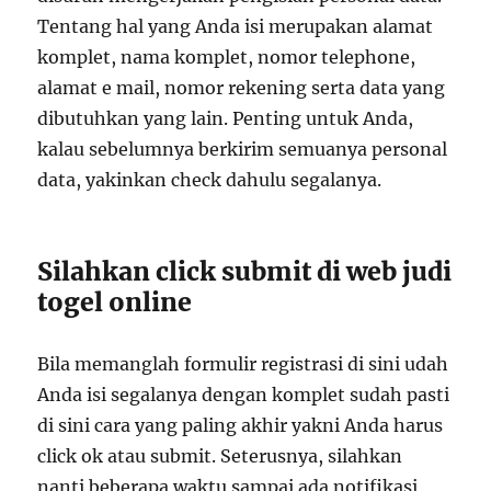
Tentang hal yang Anda isi merupakan alamat
komplet, nama komplet, nomor telephone,
alamat e mail, nomor rekening serta data yang
dibutuhkan yang lain. Penting untuk Anda,
kalau sebelumnya berkirim semuanya personal
data, yakinkan check dahulu segalanya.
Silahkan click submit di web judi
togel online
Bila memanglah formulir registrasi di sini udah
Anda isi segalanya dengan komplet sudah pasti
di sini cara yang paling akhir yakni Anda harus
click ok atau submit. Seterusnya, silahkan
nanti beberapa waktu sampai ada notifikasi