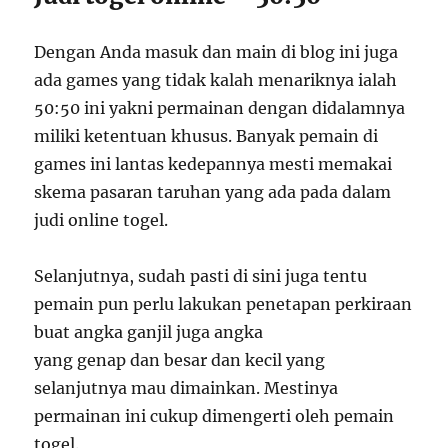
Dengan Anda masuk dan main di blog ini juga
ada games yang tidak kalah menariknya ialah
50:50 ini yakni permainan dengan didalamnya
miliki ketentuan khusus. Banyak pemain di
games ini lantas kedepannya mesti memakai
skema pasaran taruhan yang ada pada dalam
judi online togel.
Selanjutnya, sudah pasti di sini juga tentu
pemain pun perlu lakukan penetapan perkiraan
buat angka ganjil juga angka
yang genap dan besar dan kecil yang
selanjutnya mau dimainkan. Mestinya
permainan ini cukup dimengerti oleh pemain
togel.