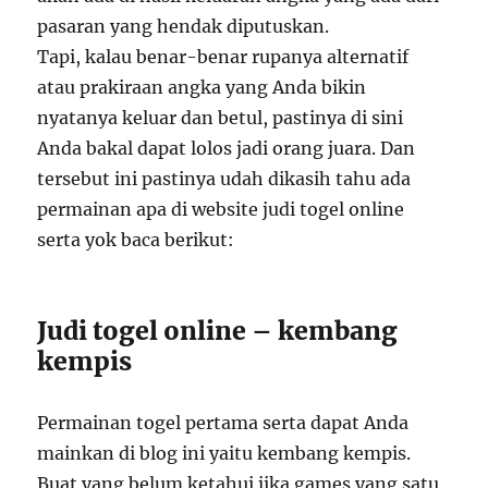
pasaran yang hendak diputuskan.
Tapi, kalau benar-benar rupanya alternatif
atau prakiraan angka yang Anda bikin
nyatanya keluar dan betul, pastinya di sini
Anda bakal dapat lolos jadi orang juara. Dan
tersebut ini pastinya udah dikasih tahu ada
permainan apa di website judi togel online
serta yok baca berikut:
Judi togel online – kembang
kempis
Permainan togel pertama serta dapat Anda
mainkan di blog ini yaitu kembang kempis.
Buat yang belum ketahui jika games yang satu