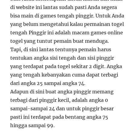
di website ini lantas sudah pasti Anda segera
bisa main di games tengah pinggir. Untuk Anda
yang belum mengetahui kalau permainan togel
tengah Pinggir ini adalah macam games online
togel yang tuntut pemain buat menduga.
Tapi, di sini lantas tentunya pemain harus
tentukan angka sisi tengah dan sisi pinggir
yang terdapat pada togel sekitar 2 digit. Angka
yang tengah kebanyakan cuma dapat terbagi
dari angka 25 sampai angka 74.
Adapun di sini buat angka pinggir memang
terbagi dari pinggir kecil, adalah angka 0
sampai-sampai 24 dan untuk pinggir besar
pasti ini terdapat pada bentang angka 75
hingga sampai 99.