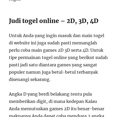
Judi togel online – 2D, 3D, 4D
Untuk Anda yang ingin masuk dan main togel
di website ini juga sudah pasti memanglah
perlu coba main games 2D 3D serta 4D. Untuk
tipe permainan togel online yang berikut sudah
pasti jadi satu diantara games yang sangat
populer namun juga betul-betul terbanyak
disenangi sekarang.
Angka D yang berdi belakang tentu pula
memberikan digit, di mana kedepan Kalau
Anda memutuskan games 2D itu benar-benar
maknanya Anda dapat coba menduga 2 angka,