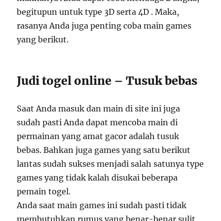
begitupun untuk type 3D serta 4D . Maka,
rasanya Anda juga penting coba main games
yang berikut.
Judi togel online – Tusuk bebas
Saat Anda masuk dan main di site ini juga
sudah pasti Anda dapat mencoba main di
permainan yang amat gacor adalah tusuk
bebas. Bahkan juga games yang satu berikut
lantas sudah sukses menjadi salah satunya type
games yang tidak kalah disukai beberapa
pemain togel.
Anda saat main games ini sudah pasti tidak
membutuhkan rumus yang benar-benar sulit