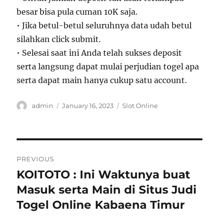
besar bisa pula cuman 10K saja.
• Jika betul-betul seluruhnya data udah betul
silahkan click submit.
• Selesai saat ini Anda telah sukses deposit
serta langsung dapat mulai perjudian togel apa
serta dapat main hanya cukup satu account.
A
P
C
admin
January 16, 2023
Slot Online
u
o
a
t
s
t
h
t
e
o
e
g
P
r
d
o
PREVIOUS
o
r
o
KOITOTO : Ini Waktunya buat
P
n
i
r
Masuk serta Main di Situs Judi
e
s
s
e
Togel Online Kabaena Timur
t
v