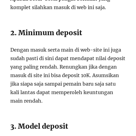
komplet silahkan masuk di web ini saja.
2. Minimum deposit
Dengan masuk serta main di web-site ini juga
sudah pasti di sini dapat mendapat nilai deposit
yang paling rendah. Renungkan jika dengan
masuk di site ini bisa deposit 10K. Asumsikan
jika siapa saja sampai pemain baru saja satu
kali lantas dapat memperoleh keuntungan
main rendah.
3. Model deposit