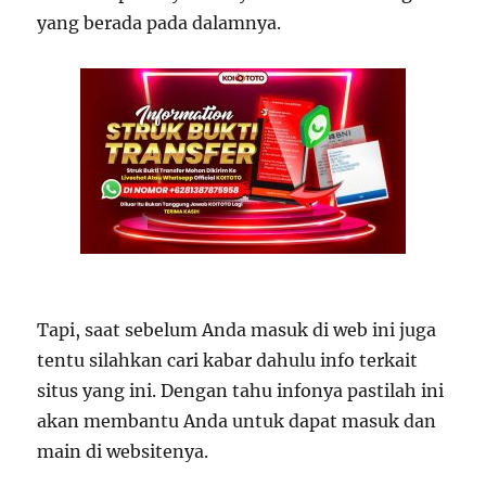
yang berada pada dalamnya.
Tapi, saat sebelum Anda masuk di web ini juga
tentu silahkan cari kabar dahulu info terkait
situs yang ini. Dengan tahu infonya pastilah ini
akan membantu Anda untuk dapat masuk dan
main di websitenya.