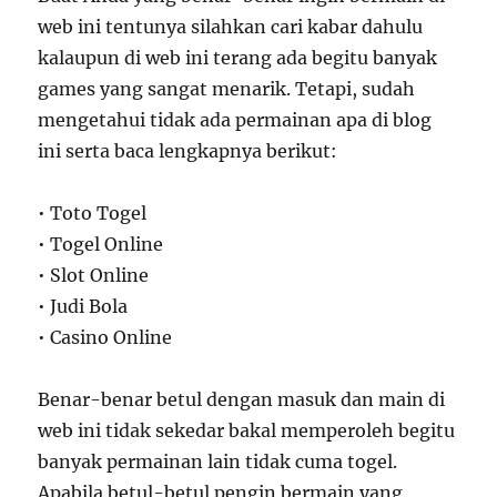
web ini tentunya silahkan cari kabar dahulu
kalaupun di web ini terang ada begitu banyak
games yang sangat menarik. Tetapi, sudah
mengetahui tidak ada permainan apa di blog
ini serta baca lengkapnya berikut:
• Toto Togel
• Togel Online
• Slot Online
• Judi Bola
• Casino Online
Benar-benar betul dengan masuk dan main di
web ini tidak sekedar bakal memperoleh begitu
banyak permainan lain tidak cuma togel.
Apabila betul-betul pengin bermain yang