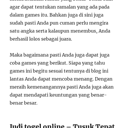
agar dapat tentukan ramalan yang ada pada
dalam games itu. Bahkan juga di sini juga
sudah pasti Anda pun cuman perlu mengira
satu angka serta kalaupun menembus, Anda
berhasil lolos sebagai juara.
Maka bagaimana pasti Anda juga dapat juga
coba games yang berikut. Siapa yang tahu
games ini begitu sesuai tentunya di blog ini
lantas Anda dapat mencoba menang. Dengan
meraih kemenangannya pasti Anda juga akan
dapat mendapati keuntungan yang benar-
benar besar.
Judi togel online – Tusuk Tepat