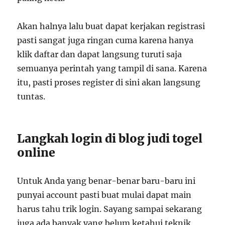
Akan halnya lalu buat dapat kerjakan registrasi
pasti sangat juga ringan cuma karena hanya
klik daftar dan dapat langsung turuti saja
semuanya perintah yang tampil di sana. Karena
itu, pasti proses register di sini akan langsung
tuntas.
Langkah login di blog judi togel
online
Untuk Anda yang benar-benar baru-baru ini
punyai account pasti buat mulai dapat main
harus tahu trik login. Sayang sampai sekarang
juga ada banyak yang belum ketahui teknik