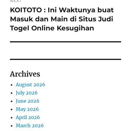
NEXT
a
u
KOITOTO : Ini Waktunya buat
N
s
v
e
Masuk dan Main di Situs Judi
p
x
i
Togel Online Kesugihan
o
t
s
g
p
t
o
a
:
s
t
t
Archives
:
i
August 2026
o
July 2026
n
June 2026
May 2026
April 2026
March 2026