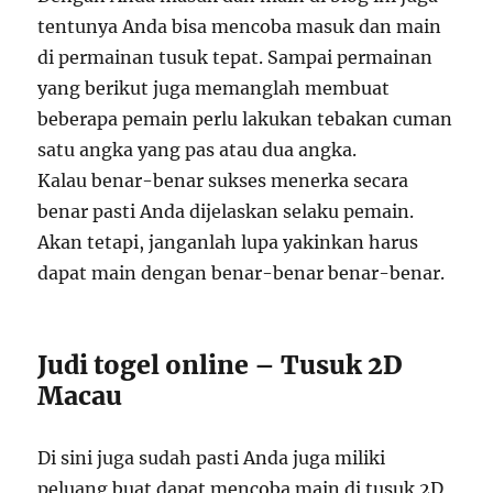
tentunya Anda bisa mencoba masuk dan main
di permainan tusuk tepat. Sampai permainan
yang berikut juga memanglah membuat
beberapa pemain perlu lakukan tebakan cuman
satu angka yang pas atau dua angka.
Kalau benar-benar sukses menerka secara
benar pasti Anda dijelaskan selaku pemain.
Akan tetapi, janganlah lupa yakinkan harus
dapat main dengan benar-benar benar-benar.
Judi togel online – Tusuk 2D
Macau
Di sini juga sudah pasti Anda juga miliki
peluang buat dapat mencoba main di tusuk 2D