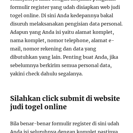
formulir register yang udah disiapkan web judi
togel online. Di sini Anda kedepannya bakal
disuruh melaksanakan pengisian data personal.
Adapun yang Anda isi yaitu alamat komplet,
nama komplet, nomor telephone, alamat e-
mail, nomor rekening dan data yang
dibutuhkan yang lain. Penting buat Anda, jika
sebelumnya berkirim semua personal data,
yakini check dahulu segalanya.
Silahkan click submit di website
judi togel online
Bila benar-benar formulir register di sini udah
Anda isi seluruhnya dengan komplet pastinya