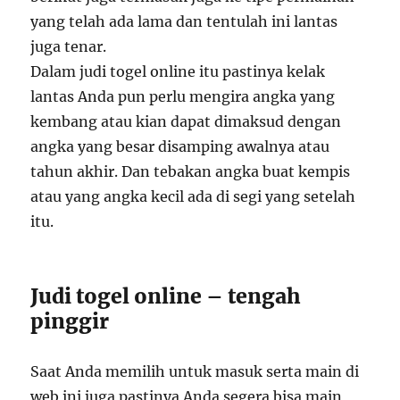
yang telah ada lama dan tentulah ini lantas
juga tenar.
Dalam judi togel online itu pastinya kelak
lantas Anda pun perlu mengira angka yang
kembang atau kian dapat dimaksud dengan
angka yang besar disamping awalnya atau
tahun akhir. Dan tebakan angka buat kempis
atau yang angka kecil ada di segi yang setelah
itu.
Judi togel online – tengah
pinggir
Saat Anda memilih untuk masuk serta main di
web ini juga pastinya Anda segera bisa main