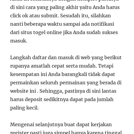
di sini cara yang paling akhir yaitu Anda harus
click ok atau submit. Sesudah itu, silahkan
nanti beberapa waktu sampai ada notifikasi
dari situs togel online jika Anda sudah sukses
masuk.
Langkah daftar dan masuk di web yang berikut
rupanya amatlah cepat serta mudah. Tetapi
kesempatan ini Anda barangkali tidak dapat
permainkan seluruh permainan yang berada di
website ini . Sehingga, pastinya di sini lantas
harus deposit sedikitnya dapat pada jumlah
paling kecil.
Mengenai selanjutnya buat dapat kerjakan
register pasti juga simpel hanya karena tinggal