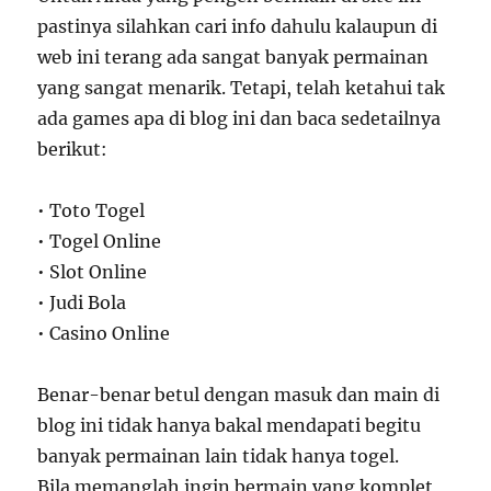
pastinya silahkan cari info dahulu kalaupun di
web ini terang ada sangat banyak permainan
yang sangat menarik. Tetapi, telah ketahui tak
ada games apa di blog ini dan baca sedetailnya
berikut:
• Toto Togel
• Togel Online
• Slot Online
• Judi Bola
• Casino Online
Benar-benar betul dengan masuk dan main di
blog ini tidak hanya bakal mendapati begitu
banyak permainan lain tidak hanya togel.
Bila memanglah ingin bermain yang komplet