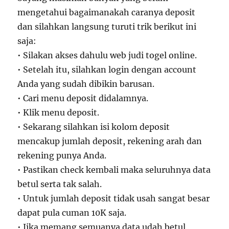
mengetahui bagaimanakah caranya deposit
dan silahkan langsung turuti trik berikut ini
saja:
• Silakan akses dahulu web judi togel online.
• Setelah itu, silahkan login dengan account
Anda yang sudah dibikin barusan.
• Cari menu deposit didalamnya.
• Klik menu deposit.
• Sekarang silahkan isi kolom deposit
mencakup jumlah deposit, rekening arah dan
rekening punya Anda.
• Pastikan check kembali maka seluruhnya data
betul serta tak salah.
• Untuk jumlah deposit tidak usah sangat besar
dapat pula cuman 10K saja.
• Jika memang semuanya data udah betul