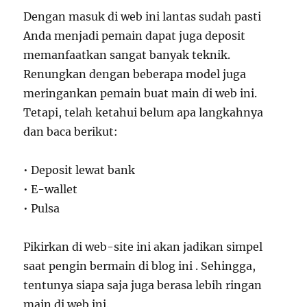
Dengan masuk di web ini lantas sudah pasti
Anda menjadi pemain dapat juga deposit
memanfaatkan sangat banyak teknik.
Renungkan dengan beberapa model juga
meringankan pemain buat main di web ini.
Tetapi, telah ketahui belum apa langkahnya
dan baca berikut:
• Deposit lewat bank
• E-wallet
• Pulsa
Pikirkan di web-site ini akan jadikan simpel
saat pengin bermain di blog ini . Sehingga,
tentunya siapa saja juga berasa lebih ringan
main di web ini.