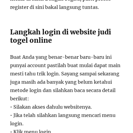
register di sini bakal langsung tuntas.
Langkah login di website judi
togel online
Buat Anda yang benar-benar baru-baru ini
punyai account pastilah buat mulai dapat main
mesti tahu trik login. Sayang sampai sekarang
juga masih ada banyak yang belum ketahui
metode login dan silahkan baca secara detail
berikut:
• Silakan akses dahulu websitenya.
• Jika telah silahkan langsung mencari menu
login.
• Klik menu login.