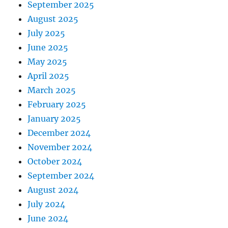
September 2025
August 2025
July 2025
June 2025
May 2025
April 2025
March 2025
February 2025
January 2025
December 2024
November 2024
October 2024
September 2024
August 2024
July 2024
June 2024