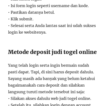
• Isi form login seperti username dan kode.
• Pastikan datanya betul.
• Klik submit.
• Selesai serta Anda lantas saat ini udah sukses
login ke websitenya.
Metode deposit judi togel online
Yang telah login serta ingin bermain sudah
pasti dapat. Tapi, di sini harus deposit dahulu.
Sayang masih ada banyak yang belum ketahui
bagaimanakah cara deposit dan silahkan
langsung turuti metode tersebut ini saja:
• Silakan akses dahulu web judi togel online.
• Setelah itu, silahkan login dengan account