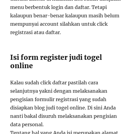
menu berbentuk login dan daftar. Tetapi
kalaupun benar-benar kalaupun masih belum
mempunyai account silahkan untuk click
registrasi atau daftar.
Isi form register judi togel
online
Kalau sudah click daftar pastilah cara
selanjutnya yakni dengan melaksanakan
pengisian formulir registrasi yang sudah
disiapkan blog judi togel online. Di sini Anda
nanti bakal disuruh melaksanakan pengisian
data personal.
Tentang hal yang Anda isi merupakan alamat