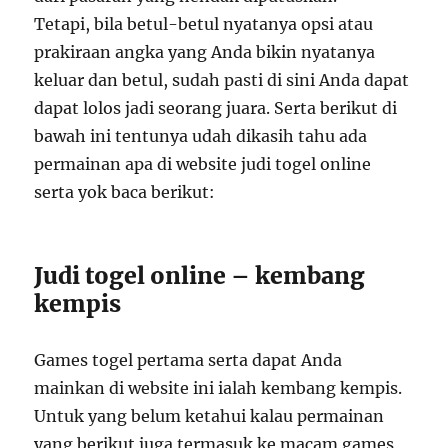
Tetapi, bila betul-betul nyatanya opsi atau
prakiraan angka yang Anda bikin nyatanya
keluar dan betul, sudah pasti di sini Anda dapat
dapat lolos jadi seorang juara. Serta berikut di
bawah ini tentunya udah dikasih tahu ada
permainan apa di website judi togel online
serta yok baca berikut:
Judi togel online – kembang
kempis
Games togel pertama serta dapat Anda
mainkan di website ini ialah kembang kempis.
Untuk yang belum ketahui kalau permainan
yang berikut juga termasuk ke macam games