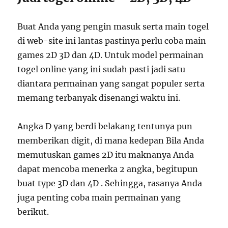
Buat Anda yang pengin masuk serta main togel
di web-site ini lantas pastinya perlu coba main
games 2D 3D dan 4D. Untuk model permainan
togel online yang ini sudah pasti jadi satu
diantara permainan yang sangat populer serta
memang terbanyak disenangi waktu ini.
Angka D yang berdi belakang tentunya pun
memberikan digit, di mana kedepan Bila Anda
memutuskan games 2D itu maknanya Anda
dapat mencoba menerka 2 angka, begitupun
buat type 3D dan 4D . Sehingga, rasanya Anda
juga penting coba main permainan yang
berikut.