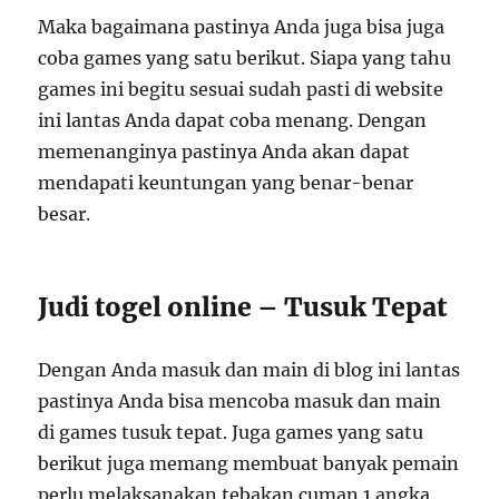
Maka bagaimana pastinya Anda juga bisa juga
coba games yang satu berikut. Siapa yang tahu
games ini begitu sesuai sudah pasti di website
ini lantas Anda dapat coba menang. Dengan
memenanginya pastinya Anda akan dapat
mendapati keuntungan yang benar-benar
besar.
Judi togel online – Tusuk Tepat
Dengan Anda masuk dan main di blog ini lantas
pastinya Anda bisa mencoba masuk dan main
di games tusuk tepat. Juga games yang satu
berikut juga memang membuat banyak pemain
perlu melaksanakan tebakan cuman 1 angka