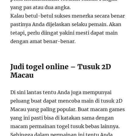
yang pas atau dua angka.
Kalau betul-betul sukses menerka secara benar
pastinya Anda dijelaskan selaku pemain. Akan
tetapi, perlu diingat yakini mesti dapat main
dengan amat benar-benar.
Judi togel online – Tusuk 2D
Macau
Di sini lantas tentu Anda juga mempunyai
peluang buat dapat mencoba main di tusuk 2D
Macau yang paling popular. Buat macam games
yang ini pasti bisa di katakan sama dengan
macam permainan togel tusuk bebas lainnya.
Sehingga dalam permainan ini tentu Anda