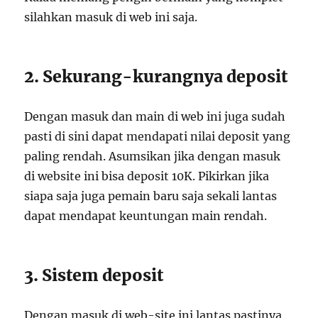
silahkan masuk di web ini saja.
2. Sekurang-kurangnya deposit
Dengan masuk dan main di web ini juga sudah
pasti di sini dapat mendapati nilai deposit yang
paling rendah. Asumsikan jika dengan masuk
di website ini bisa deposit 10K. Pikirkan jika
siapa saja juga pemain baru saja sekali lantas
dapat mendapat keuntungan main rendah.
3. Sistem deposit
Dengan masuk di web-site ini lantas pastinya