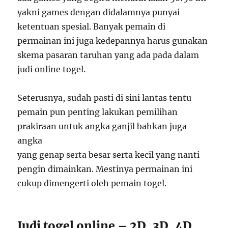
yakni games dengan didalamnya punyai
ketentuan spesial. Banyak pemain di
permainan ini juga kedepannya harus gunakan
skema pasaran taruhan yang ada pada dalam
judi online togel.
Seterusnya, sudah pasti di sini lantas tentu
pemain pun penting lakukan pemilihan
prakiraan untuk angka ganjil bahkan juga
angka
yang genap serta besar serta kecil yang nanti
pengin dimainkan. Mestinya permainan ini
cukup dimengerti oleh pemain togel.
Judi togel online – 2D, 3D, 4D