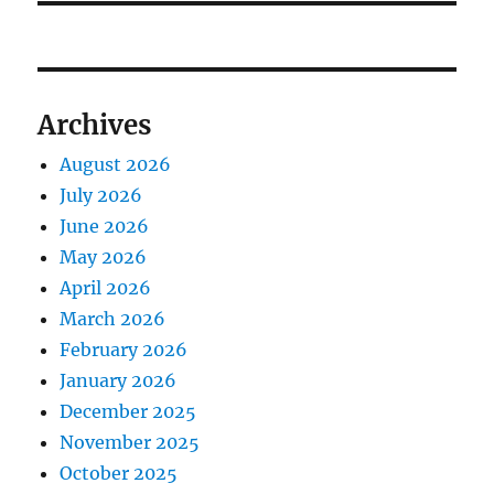
p
t
o
a
:
s
t
t
Archives
:
i
August 2026
o
July 2026
n
June 2026
May 2026
April 2026
March 2026
February 2026
January 2026
December 2025
November 2025
October 2025