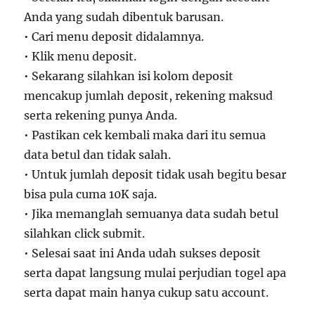
Anda yang sudah dibentuk barusan.
• Cari menu deposit didalamnya.
• Klik menu deposit.
• Sekarang silahkan isi kolom deposit
mencakup jumlah deposit, rekening maksud
serta rekening punya Anda.
• Pastikan cek kembali maka dari itu semua
data betul dan tidak salah.
• Untuk jumlah deposit tidak usah begitu besar
bisa pula cuma 10K saja.
• Jika memanglah semuanya data sudah betul
silahkan click submit.
• Selesai saat ini Anda udah sukses deposit
serta dapat langsung mulai perjudian togel apa
serta dapat main hanya cukup satu account.