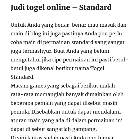
Judi togel online – Standard
Untuk Anda yang benar-benar mau masuk dan
main di blog ini juga pastinya Anda pun perlu
coba main di permainan standard yang sangat
juga termashyur. Buat Anda yang belum
mengetahui jika tipe permainan ini pasti betul-
betul juga dikenal berikut nama Togel
Standard.
Macam games yang sebagai berikut malah
rata-rata memanglah banyak dimainkan oleh
beberapa pemain yang dapat disebut masih
pemula. Disebabkan untuk dapat mendalami
aturan main yang ada di dalam permainan ini
dapat di sebut sangatlah gampang.
Di sini lantas sudah pasti Anda pun hanya