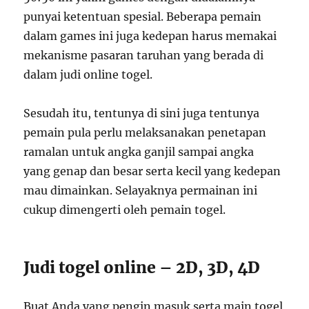
punyai ketentuan spesial. Beberapa pemain
dalam games ini juga kedepan harus memakai
mekanisme pasaran taruhan yang berada di
dalam judi online togel.
Sesudah itu, tentunya di sini juga tentunya
pemain pula perlu melaksanakan penetapan
ramalan untuk angka ganjil sampai angka
yang genap dan besar serta kecil yang kedepan
mau dimainkan. Selayaknya permainan ini
cukup dimengerti oleh pemain togel.
Judi togel online – 2D, 3D, 4D
Buat Anda yang pengin masuk serta main togel