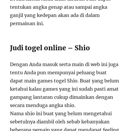
tentukan angka genap atau sampai angka
ganjil yang kedepan akan ada di dalam
permainan ini.
Judi togel online – Shio
Dengan Anda masuk serta main di web ini juga
tentu Anda pun mempunyai peluang buat
dapat main games togel Shio. Buat yang belum
ketahui kalau games yang ini sudah pasti amat
gampang lantaran cukup dimainkan dengan
secara menduga angka shio.
Nama shio ini buat yang belum mengetahui
sebetulnya diambil oleh sebab kebanyakan
beberapa pemain yang dapat mendapat feeling