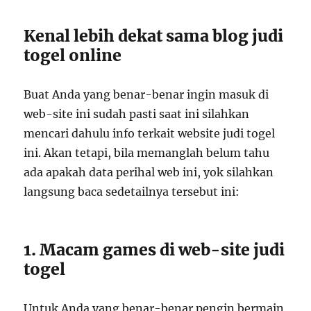
Kenal lebih dekat sama blog judi
togel online
Buat Anda yang benar-benar ingin masuk di
web-site ini sudah pasti saat ini silahkan
mencari dahulu info terkait website judi togel
ini. Akan tetapi, bila memanglah belum tahu
ada apakah data perihal web ini, yok silahkan
langsung baca sedetailnya tersebut ini:
1. Macam games di web-site judi
togel
Untuk Anda yang benar-benar pengin bermain