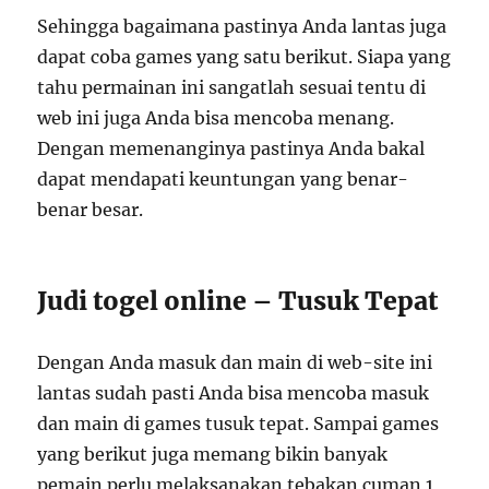
Sehingga bagaimana pastinya Anda lantas juga
dapat coba games yang satu berikut. Siapa yang
tahu permainan ini sangatlah sesuai tentu di
web ini juga Anda bisa mencoba menang.
Dengan memenanginya pastinya Anda bakal
dapat mendapati keuntungan yang benar-
benar besar.
Judi togel online – Tusuk Tepat
Dengan Anda masuk dan main di web-site ini
lantas sudah pasti Anda bisa mencoba masuk
dan main di games tusuk tepat. Sampai games
yang berikut juga memang bikin banyak
pemain perlu melaksanakan tebakan cuman 1