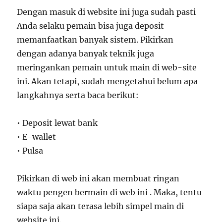
Dengan masuk di website ini juga sudah pasti
Anda selaku pemain bisa juga deposit
memanfaatkan banyak sistem. Pikirkan
dengan adanya banyak teknik juga
meringankan pemain untuk main di web-site
ini. Akan tetapi, sudah mengetahui belum apa
langkahnya serta baca berikut:
• Deposit lewat bank
• E-wallet
• Pulsa
Pikirkan di web ini akan membuat ringan
waktu pengen bermain di web ini . Maka, tentu
siapa saja akan terasa lebih simpel main di
website ini.