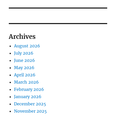
t
s
g
p
t
o
a
:
s
t
t
Archives
:
i
August 2026
o
July 2026
n
June 2026
May 2026
April 2026
March 2026
February 2026
January 2026
December 2025
November 2025