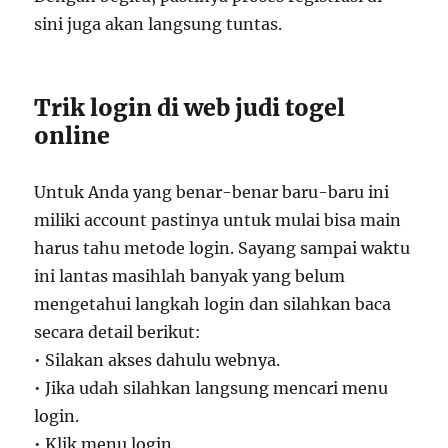
sini juga akan langsung tuntas.
Trik login di web judi togel
online
Untuk Anda yang benar-benar baru-baru ini
miliki account pastinya untuk mulai bisa main
harus tahu metode login. Sayang sampai waktu
ini lantas masihlah banyak yang belum
mengetahui langkah login dan silahkan baca
secara detail berikut:
• Silakan akses dahulu webnya.
• Jika udah silahkan langsung mencari menu
login.
• Klik menu login.