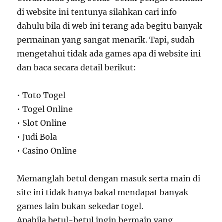
di website ini tentunya silahkan cari info
dahulu bila di web ini terang ada begitu banyak
permainan yang sangat menarik. Tapi, sudah
mengetahui tidak ada games apa di website ini
dan baca secara detail berikut:
• Toto Togel
• Togel Online
• Slot Online
• Judi Bola
• Casino Online
Memanglah betul dengan masuk serta main di
site ini tidak hanya bakal mendapat banyak
games lain bukan sekedar togel.
Apabila betul-betul ingin bermain yang