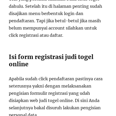
dahulu. Setelah itu di halaman penting sudah
disajikan menu berbentuk login dan
pendaftaran. Tapi jika betul-betul jika masih
belum mempunyai account silahkan untuk
click registrasi atau daftar.
Isi form registrasi judi togel
online
Apabila sudah click pendaftaran pastinya cara
seterusnya yakni dengan melaksanakan
pengisian formulir registrasi yang udah
disiapkan web judi togel online. Di sini Anda
selanjutnya bakal disuruh lakukan pengisian
personal data.