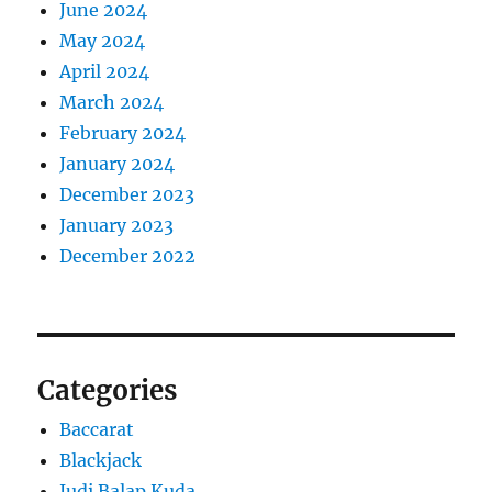
June 2024
May 2024
April 2024
March 2024
February 2024
January 2024
December 2023
January 2023
December 2022
Categories
Baccarat
Blackjack
Judi Balap Kuda