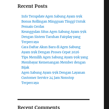
Recent Posts
Info Terupdate Agen Sabung Ayam 99k
Bonus Rollingan Mingguan Tinggi Untuk
Pemain Cerdas
Keunggulan Situs Agen Sabung Ayam 99k
Dengan Sistem Taruhan Fairplay yang
Terpercaya
Cara Daftar Akun Baru di Agen Sabung
Ayam 99k Dengan Proses Cepat 2026
Tips Memilih Agen Sabung Ayam 99k yang
Membayar Kemenangan Member dengan
Bijak
Agen Sabung Ayam 99k Dengan Layanan
Customer Service 24 Jam Nonstop
Terpercaya
Recent Comments