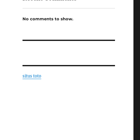
No comments to show.
situs toto