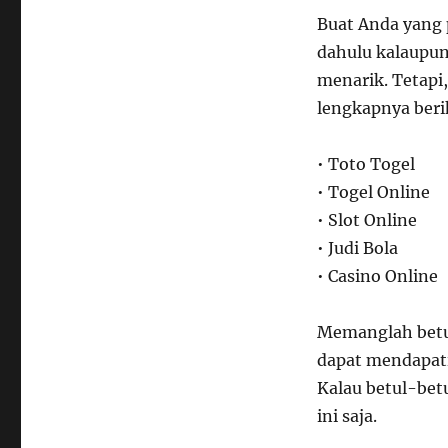
Buat Anda yang p
dahulu kalaupun
menarik. Tetapi,
lengkapnya beri
• Toto Togel
• Togel Online
• Slot Online
• Judi Bola
• Casino Online
Memanglah betul
dapat mendapati
Kalau betul-bet
ini saja.