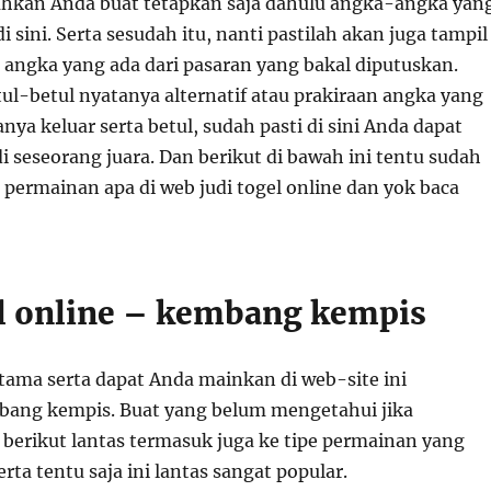
lahkan Anda buat tetapkan saja dahulu angka-angka yan
i sini. Serta sesudah itu, nanti pastilah akan juga tampil
n angka yang ada dari pasaran yang bakal diputuskan.
tul-betul nyatanya alternatif atau prakiraan angka yang
nya keluar serta betul, sudah pasti di sini Anda dapat
adi seseorang juara. Dan berikut di bawah ini tentu sudah
 permainan apa di web judi togel online dan yok baca
el online – kembang kempis
tama serta dapat Anda mainkan di web-site ini
ang kempis. Buat yang belum mengetahui jika
berikut lantas termasuk juga ke tipe permainan yang
erta tentu saja ini lantas sangat popular.