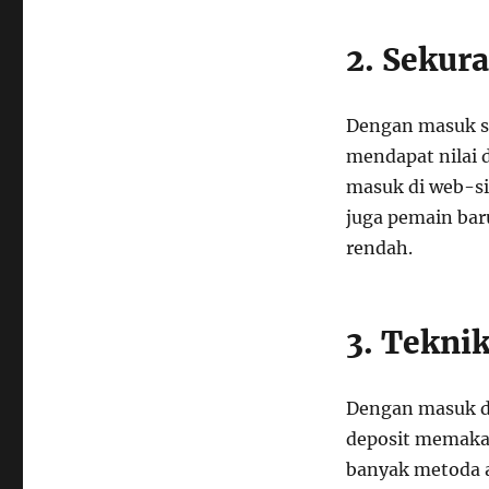
2. Sekur
Dengan masuk ser
mendapat nilai 
masuk di web-sit
juga pemain bar
rendah.
3. Teknik
Dengan masuk di
deposit memaka
banyak metoda a