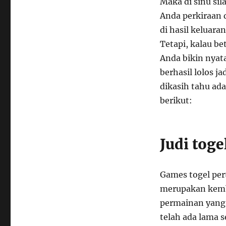
Maka di sinu si
Anda perkiraan d
di hasil keluara
Tetapi, kalau be
Anda bikin nyata
berhasil lolos j
dikasih tahu ada
berikut:
Judi tog
Games togel per
merupakan kemb
permainan yang 
telah ada lama s