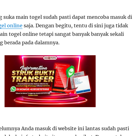
 suka main togel sudah pasti dapat mencoba masuk di
gel online
saja. Dengan begitu, tentu di sini juga tidak
in togel online tetapi sangat banyak banyak sekali
g berada pada dalamnya.
elumnya Anda masuk di website ini lantas sudah pasti