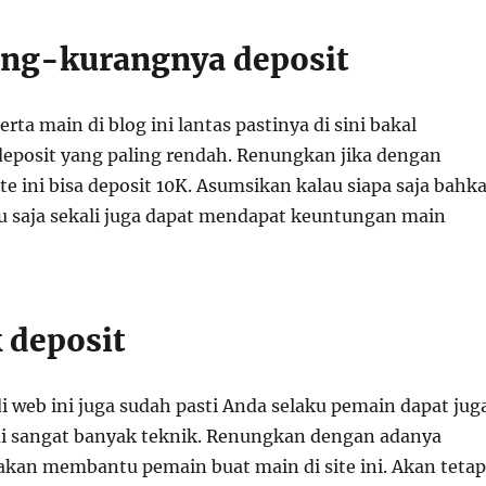
ang-kurangnya deposit
ta main di blog ini lantas pastinya di sini bakal
deposit yang paling rendah. Renungkan jika dengan
e ini bisa deposit 10K. Asumsikan kalau siapa saja bahk
u saja sekali juga dapat mendapat keuntungan main
 deposit
 web ini juga sudah pasti Anda selaku pemain dapat jug
i sangat banyak teknik. Renungkan dengan adanya
kan membantu pemain buat main di site ini. Akan tetap