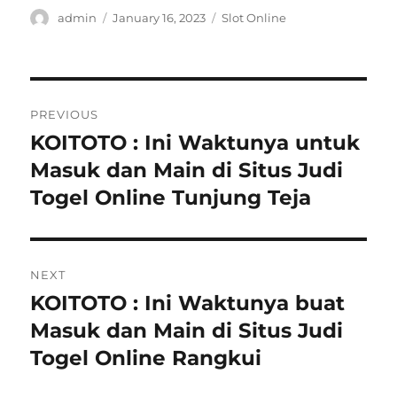
A
P
C
admin
January 16, 2023
Slot Online
u
o
a
t
s
t
h
t
e
o
e
g
P
r
d
o
PREVIOUS
o
r
o
KOITOTO : Ini Waktunya untuk
P
n
i
r
Masuk dan Main di Situs Judi
e
s
s
e
Togel Online Tunjung Teja
t
v
i
n
o
NEXT
a
u
KOITOTO : Ini Waktunya buat
N
s
v
e
Masuk dan Main di Situs Judi
p
x
i
Togel Online Rangkui
o
t
s
g