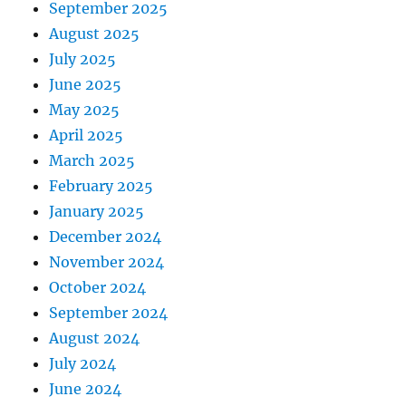
September 2025
August 2025
July 2025
June 2025
May 2025
April 2025
March 2025
February 2025
January 2025
December 2024
November 2024
October 2024
September 2024
August 2024
July 2024
June 2024