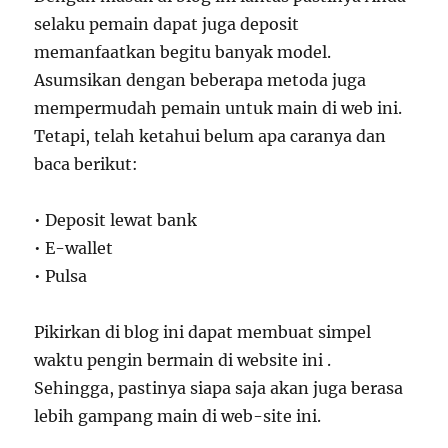
selaku pemain dapat juga deposit
memanfaatkan begitu banyak model.
Asumsikan dengan beberapa metoda juga
mempermudah pemain untuk main di web ini.
Tetapi, telah ketahui belum apa caranya dan
baca berikut:
• Deposit lewat bank
• E-wallet
• Pulsa
Pikirkan di blog ini dapat membuat simpel
waktu pengin bermain di website ini .
Sehingga, pastinya siapa saja akan juga berasa
lebih gampang main di web-site ini.