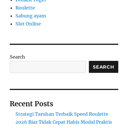
Roulette
Sabung ayam
Slot Online
Search
SEARCH
Recent Posts
Strategi Taruhan Terbaik Speed Roulette
2026 Biar Tidak Cepat Habis Modal Praktis