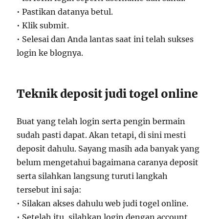
• Pastikan datanya betul.
• Klik submit.
• Selesai dan Anda lantas saat ini telah sukses
login ke blognya.
Teknik deposit judi togel online
Buat yang telah login serta pengin bermain
sudah pasti dapat. Akan tetapi, di sini mesti
deposit dahulu. Sayang masih ada banyak yang
belum mengetahui bagaimana caranya deposit
serta silahkan langsung turuti langkah
tersebut ini saja:
• Silakan akses dahulu web judi togel online.
• Setelah itu, silahkan login dengan account