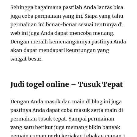
Sehingga bagaimana pastilah Anda lantas bisa
juga coba permainan yang ini. Siapa yang tahu
permainan ini benar-benar sesuai tentunya di
web ini juga Anda dapat mencoba menang.
Dengan meraih kemenangannya pastinya Anda
akan dapat mendapati keuntungan yang
sangat besar.
Judi togel online – Tusuk Tepat
Dengan Anda masuk dan main di blog ini juga
pastinya Anda dapat coba masuk serta main di
permainan tusuk tepat. Sampai permainan
yang satu berikut juga memang bikin banyak
pemain cuman perlu kerjakan tebakan cuman 1