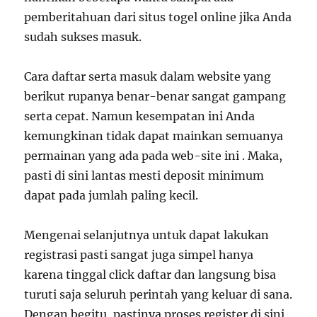
pemberitahuan dari situs togel online jika Anda
sudah sukses masuk.
Cara daftar serta masuk dalam website yang
berikut rupanya benar-benar sangat gampang
serta cepat. Namun kesempatan ini Anda
kemungkinan tidak dapat mainkan semuanya
permainan yang ada pada web-site ini . Maka,
pasti di sini lantas mesti deposit minimum
dapat pada jumlah paling kecil.
Mengenai selanjutnya untuk dapat lakukan
registrasi pasti sangat juga simpel hanya
karena tinggal click daftar dan langsung bisa
turuti saja seluruh perintah yang keluar di sana.
Dengan begitu, pastinya proses register di sini