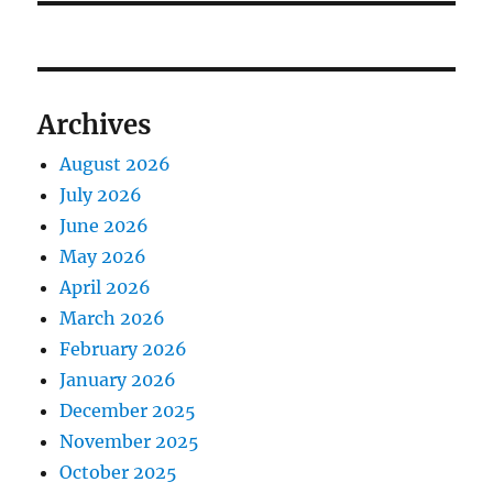
p
t
o
a
:
s
t
t
Archives
:
i
August 2026
o
July 2026
n
June 2026
May 2026
April 2026
March 2026
February 2026
January 2026
December 2025
November 2025
October 2025