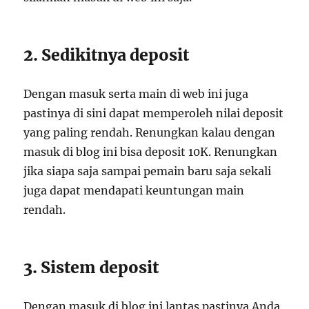
2. Sedikitnya deposit
Dengan masuk serta main di web ini juga
pastinya di sini dapat memperoleh nilai deposit
yang paling rendah. Renungkan kalau dengan
masuk di blog ini bisa deposit 10K. Renungkan
jika siapa saja sampai pemain baru saja sekali
juga dapat mendapati keuntungan main
rendah.
3. Sistem deposit
Dengan masuk di blog ini lantas pastinya Anda