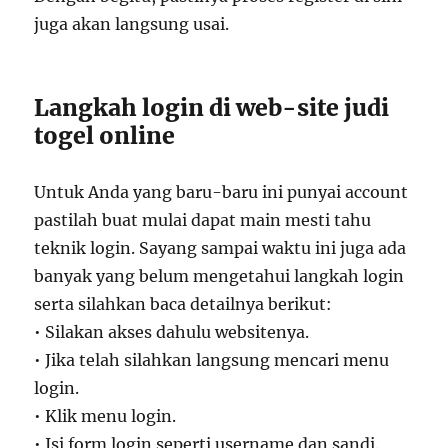
juga akan langsung usai.
Langkah login di web-site judi
togel online
Untuk Anda yang baru-baru ini punyai account
pastilah buat mulai dapat main mesti tahu
teknik login. Sayang sampai waktu ini juga ada
banyak yang belum mengetahui langkah login
serta silahkan baca detailnya berikut:
• Silakan akses dahulu websitenya.
• Jika telah silahkan langsung mencari menu
login.
• Klik menu login.
• Isi form login seperti username dan sandi.