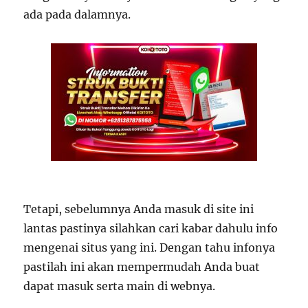
ada pada dalamnya.
Tetapi, sebelumnya Anda masuk di site ini
lantas pastinya silahkan cari kabar dahulu info
mengenai situs yang ini. Dengan tahu infonya
pastilah ini akan mempermudah Anda buat
dapat masuk serta main di webnya.