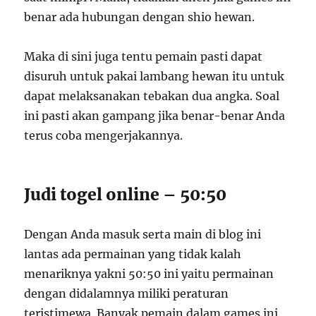
benar ada hubungan dengan shio hewan.
Maka di sini juga tentu pemain pasti dapat
disuruh untuk pakai lambang hewan itu untuk
dapat melaksanakan tebakan dua angka. Soal
ini pasti akan gampang jika benar-benar Anda
terus coba mengerjakannya.
Judi togel online – 50:50
Dengan Anda masuk serta main di blog ini
lantas ada permainan yang tidak kalah
menariknya yakni 50:50 ini yaitu permainan
dengan didalamnya miliki peraturan
teristimewa. Banyak pemain dalam games ini