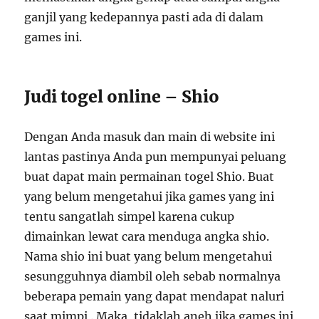
ganjil yang kedepannya pasti ada di dalam
games ini.
Judi togel online – Shio
Dengan Anda masuk dan main di website ini
lantas pastinya Anda pun mempunyai peluang
buat dapat main permainan togel Shio. Buat
yang belum mengetahui jika games yang ini
tentu sangatlah simpel karena cukup
dimainkan lewat cara menduga angka shio.
Nama shio ini buat yang belum mengetahui
sesungguhnya diambil oleh sebab normalnya
beberapa pemain yang dapat mendapat naluri
saat mimpi . Maka, tidaklah aneh jika games ini