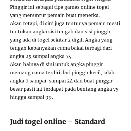
Pinggir ini sebagai tipe games online togel
yang menuntut pemain buat menerka.
Akan tetapi, di sini juga tentunya pemain mesti
tentukan angka sisi tengah dan sisi pinggir
yang ada di togel sekitar 2 digit. Angka yang
tengah kebanyakan cuma bakal terbagi dari
angka 25 sampai angka 74.
Akan halnya di sini untuk angka pinggir
memang cuma terdiri dari pinggir kecil, ialah
angka 0 sampai-sampai 24 dan buat pinggir
besar pasti ini terdapat pada bentang angka 75
hingga sampai 99.
Judi togel online – Standard