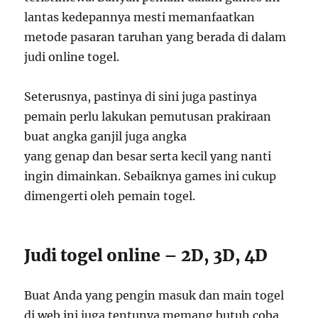
lantas kedepannya mesti memanfaatkan
metode pasaran taruhan yang berada di dalam
judi online togel.
Seterusnya, pastinya di sini juga pastinya
pemain perlu lakukan pemutusan prakiraan
buat angka ganjil juga angka
yang genap dan besar serta kecil yang nanti
ingin dimainkan. Sebaiknya games ini cukup
dimengerti oleh pemain togel.
Judi togel online – 2D, 3D, 4D
Buat Anda yang pengin masuk dan main togel
di web ini juga tentunya memang butuh coba