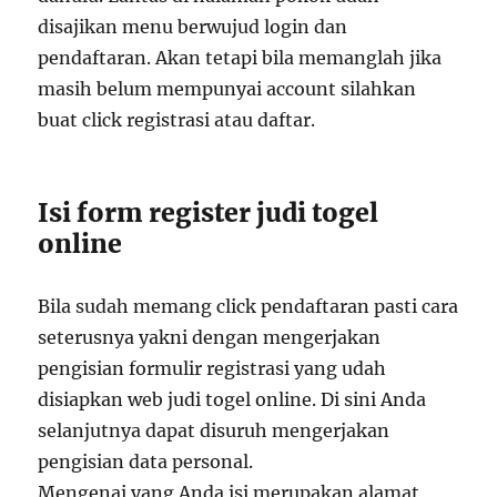
disajikan menu berwujud login dan
pendaftaran. Akan tetapi bila memanglah jika
masih belum mempunyai account silahkan
buat click registrasi atau daftar.
Isi form register judi togel
online
Bila sudah memang click pendaftaran pasti cara
seterusnya yakni dengan mengerjakan
pengisian formulir registrasi yang udah
disiapkan web judi togel online. Di sini Anda
selanjutnya dapat disuruh mengerjakan
pengisian data personal.
Mengenai yang Anda isi merupakan alamat