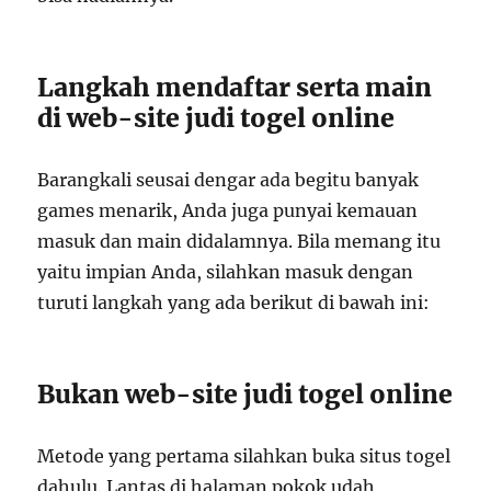
Langkah mendaftar serta main
di web-site judi togel online
Barangkali seusai dengar ada begitu banyak
games menarik, Anda juga punyai kemauan
masuk dan main didalamnya. Bila memang itu
yaitu impian Anda, silahkan masuk dengan
turuti langkah yang ada berikut di bawah ini:
Bukan web-site judi togel online
Metode yang pertama silahkan buka situs togel
dahulu. Lantas di halaman pokok udah