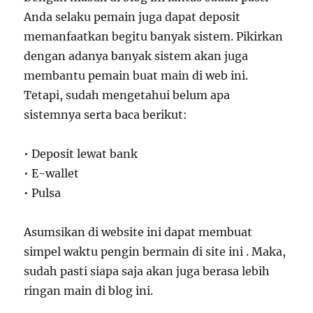
Anda selaku pemain juga dapat deposit
memanfaatkan begitu banyak sistem. Pikirkan
dengan adanya banyak sistem akan juga
membantu pemain buat main di web ini.
Tetapi, sudah mengetahui belum apa
sistemnya serta baca berikut:
• Deposit lewat bank
• E-wallet
• Pulsa
Asumsikan di website ini dapat membuat
simpel waktu pengin bermain di site ini . Maka,
sudah pasti siapa saja akan juga berasa lebih
ringan main di blog ini.