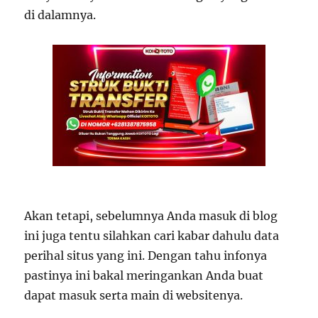
di dalamnya.
Akan tetapi, sebelumnya Anda masuk di blog
ini juga tentu silahkan cari kabar dahulu data
perihal situs yang ini. Dengan tahu infonya
pastinya ini bakal meringankan Anda buat
dapat masuk serta main di websitenya.