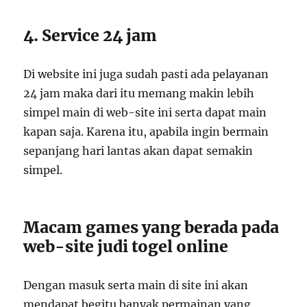
4. Service 24 jam
Di website ini juga sudah pasti ada pelayanan
24 jam maka dari itu memang makin lebih
simpel main di web-site ini serta dapat main
kapan saja. Karena itu, apabila ingin bermain
sepanjang hari lantas akan dapat semakin
simpel.
Macam games yang berada pada
web-site judi togel online
Dengan masuk serta main di site ini akan
mendapat begitu banyak permainan yang