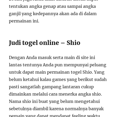
tentukan angka genap atau sampai angka
ganjil yang kedepannya akan ada di dalam
permainan ini.
Judi togel online – Shio
Dengan Anda masuk serta main di site ini
lantas tentunya Anda pun mempunyai peluang
untuk dapat main permainan togel Shio. Yang
belum ketahui kalau games yang berikut sudah
pasti sangatlah gampang lantaran cukup
dimainkan melalui cara menerka angka shio.
Nama shio ini buat yang belum mengetahui
sebetulnya diambil karena normalnya banyak
pemain yang dapat mendapat feeling waktu