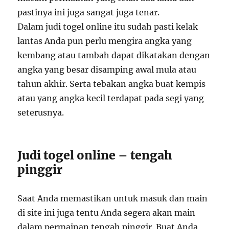
pastinya ini juga sangat juga tenar.
Dalam judi togel online itu sudah pasti kelak
lantas Anda pun perlu mengira angka yang
kembang atau tambah dapat dikatakan dengan
angka yang besar disamping awal mula atau
tahun akhir. Serta tebakan angka buat kempis
atau yang angka kecil terdapat pada segi yang
seterusnya.
Judi togel online – tengah
pinggir
Saat Anda memastikan untuk masuk dan main
di site ini juga tentu Anda segera akan main
dalam permainan tengah pinggir. Buat Anda