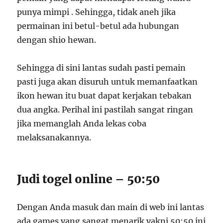
punya mimpi . Sehingga, tidak aneh jika
permainan ini betul-betul ada hubungan
dengan shio hewan.
Sehingga di sini lantas sudah pasti pemain
pasti juga akan disuruh untuk memanfaatkan
ikon hewan itu buat dapat kerjakan tebakan
dua angka. Perihal ini pastilah sangat ringan
jika memanglah Anda lekas coba
melaksanakannya.
Judi togel online – 50:50
Dengan Anda masuk dan main di web ini lantas
ada games yang sangat menarik yakni 50:50 ini