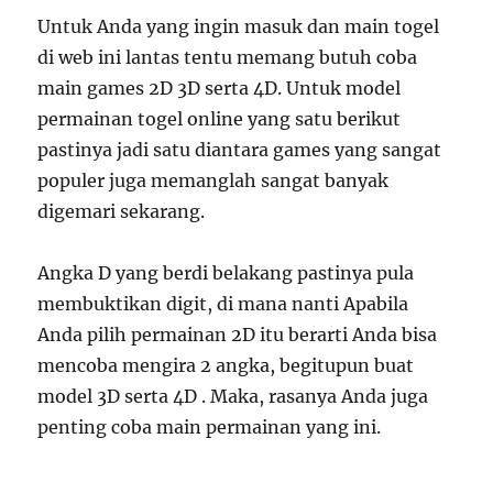
Untuk Anda yang ingin masuk dan main togel
di web ini lantas tentu memang butuh coba
main games 2D 3D serta 4D. Untuk model
permainan togel online yang satu berikut
pastinya jadi satu diantara games yang sangat
populer juga memanglah sangat banyak
digemari sekarang.
Angka D yang berdi belakang pastinya pula
membuktikan digit, di mana nanti Apabila
Anda pilih permainan 2D itu berarti Anda bisa
mencoba mengira 2 angka, begitupun buat
model 3D serta 4D . Maka, rasanya Anda juga
penting coba main permainan yang ini.