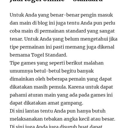
Untuk Anda yang benar-benar pengin masuk
dan main di blog ini juga tentu Anda pun perlu
coba main di permainan standard yang sangat
tenar. Untuk Anda yang belum mengetahui jika
tipe permainan ini pasti memang juga dikenal
bernama Togel Standard.
Tipe games yang seperti berikut malahan
umumnya betul-betul begitu banyak
dimainkan oleh beberapa pemain yang dapat
dikatakan masih pemula. Karena untuk dapat
pahami aturan main yang ada pada games ini
dapat dikatakan amat gampang.
Di sini lantas tentu Anda pun hanya butuh
melaksanakan tebakan angka kecil atau besar.
Di sini juga Anda juga disuruh buat dapat