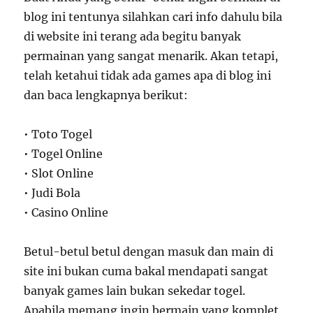
blog ini tentunya silahkan cari info dahulu bila
di website ini terang ada begitu banyak
permainan yang sangat menarik. Akan tetapi,
telah ketahui tidak ada games apa di blog ini
dan baca lengkapnya berikut:
• Toto Togel
• Togel Online
• Slot Online
• Judi Bola
• Casino Online
Betul-betul betul dengan masuk dan main di
site ini bukan cuma bakal mendapati sangat
banyak games lain bukan sekedar togel.
Apabila memang ingin bermain yang komplet