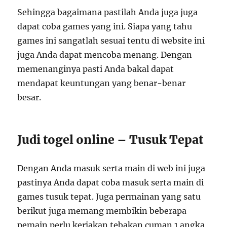
Sehingga bagaimana pastilah Anda juga juga
dapat coba games yang ini. Siapa yang tahu
games ini sangatlah sesuai tentu di website ini
juga Anda dapat mencoba menang. Dengan
memenanginya pasti Anda bakal dapat
mendapat keuntungan yang benar-benar
besar.
Judi togel online – Tusuk Tepat
Dengan Anda masuk serta main di web ini juga
pastinya Anda dapat coba masuk serta main di
games tusuk tepat. Juga permainan yang satu
berikut juga memang membikin beberapa
pemain perlu kerjakan tebakan cuman 1 angka