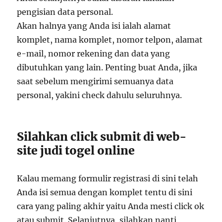
pengisian data personal.
Akan halnya yang Anda isi ialah alamat
komplet, nama komplet, nomor telpon, alamat
e-mail, nomor rekening dan data yang
dibutuhkan yang lain. Penting buat Anda, jika
saat sebelum mengirimi semuanya data
personal, yakini check dahulu seluruhnya.
Silahkan click submit di web-
site judi togel online
Kalau memang formulir registrasi di sini telah
Anda isi semua dengan komplet tentu di sini
cara yang paling akhir yaitu Anda mesti click ok
atau submit. Selanjutnya, silahkan nanti