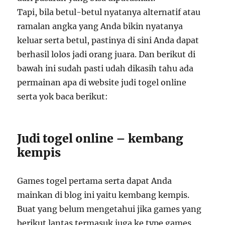
Tapi, bila betul-betul nyatanya alternatif atau
ramalan angka yang Anda bikin nyatanya
keluar serta betul, pastinya di sini Anda dapat
berhasil lolos jadi orang juara. Dan berikut di
bawah ini sudah pasti udah dikasih tahu ada
permainan apa di website judi togel online
serta yok baca berikut:
Judi togel online – kembang
kempis
Games togel pertama serta dapat Anda
mainkan di blog ini yaitu kembang kempis.
Buat yang belum mengetahui jika games yang
berikut lantas termasuk juga ke type games