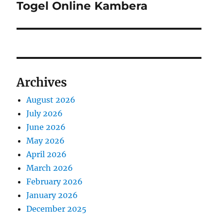
x
i
Togel Online Kambera
o
t
s
g
p
t
o
a
:
s
t
t
Archives
:
i
August 2026
o
July 2026
n
June 2026
May 2026
April 2026
March 2026
February 2026
January 2026
December 2025