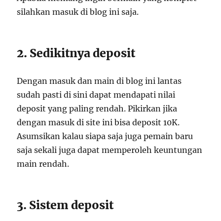
silahkan masuk di blog ini saja.
2. Sedikitnya deposit
Dengan masuk dan main di blog ini lantas
sudah pasti di sini dapat mendapati nilai
deposit yang paling rendah. Pikirkan jika
dengan masuk di site ini bisa deposit 10K.
Asumsikan kalau siapa saja juga pemain baru
saja sekali juga dapat memperoleh keuntungan
main rendah.
3. Sistem deposit