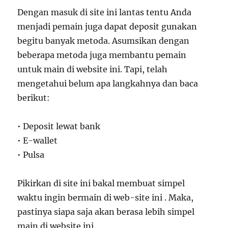
Dengan masuk di site ini lantas tentu Anda
menjadi pemain juga dapat deposit gunakan
begitu banyak metoda. Asumsikan dengan
beberapa metoda juga membantu pemain
untuk main di website ini. Tapi, telah
mengetahui belum apa langkahnya dan baca
berikut:
• Deposit lewat bank
• E-wallet
• Pulsa
Pikirkan di site ini bakal membuat simpel
waktu ingin bermain di web-site ini . Maka,
pastinya siapa saja akan berasa lebih simpel
main di website ini.