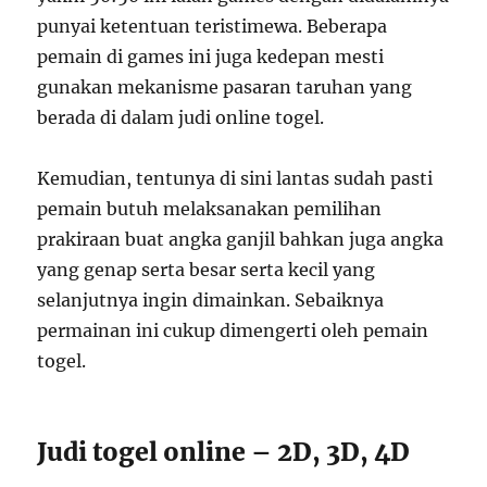
punyai ketentuan teristimewa. Beberapa
pemain di games ini juga kedepan mesti
gunakan mekanisme pasaran taruhan yang
berada di dalam judi online togel.
Kemudian, tentunya di sini lantas sudah pasti
pemain butuh melaksanakan pemilihan
prakiraan buat angka ganjil bahkan juga angka
yang genap serta besar serta kecil yang
selanjutnya ingin dimainkan. Sebaiknya
permainan ini cukup dimengerti oleh pemain
togel.
Judi togel online – 2D, 3D, 4D