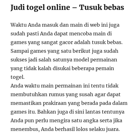
Judi togel online – Tusuk bebas
Waktu Anda masuk dan main di web ini juga
sudah pasti Anda dapat mencoba main di
games yang sangat gacor adalah tusuk bebas.
Sampai games yang satu berikut juga sudah
sukses jadi salah satunya model permainan
yang tidak kalah disukai beberapa pemain
togel.
Anda waktu main permainan ini tentu tidak
membutuhkan rumus yang susah agar dapat
memastikan prakiraan yang berada pada dalam
games itu. Bahkan juga di sini lantas tentunya
Anda pun perlu mengira satu angka serta jika
menembus, Anda berhasil lolos selaku juara.