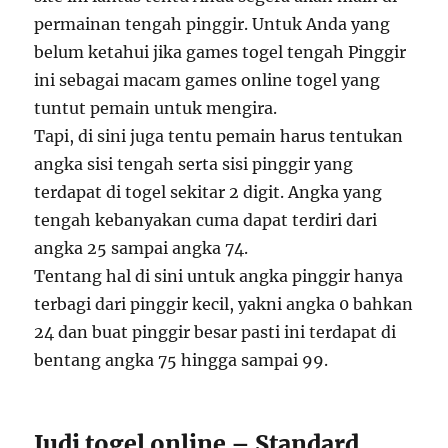
permainan tengah pinggir. Untuk Anda yang
belum ketahui jika games togel tengah Pinggir
ini sebagai macam games online togel yang
tuntut pemain untuk mengira.
Tapi, di sini juga tentu pemain harus tentukan
angka sisi tengah serta sisi pinggir yang
terdapat di togel sekitar 2 digit. Angka yang
tengah kebanyakan cuma dapat terdiri dari
angka 25 sampai angka 74.
Tentang hal di sini untuk angka pinggir hanya
terbagi dari pinggir kecil, yakni angka 0 bahkan
24 dan buat pinggir besar pasti ini terdapat di
bentang angka 75 hingga sampai 99.
Judi togel online – Standard