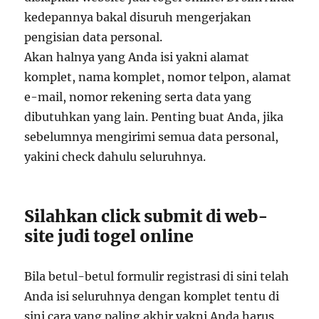
kedepannya bakal disuruh mengerjakan
pengisian data personal.
Akan halnya yang Anda isi yakni alamat
komplet, nama komplet, nomor telpon, alamat
e-mail, nomor rekening serta data yang
dibutuhkan yang lain. Penting buat Anda, jika
sebelumnya mengirimi semua data personal,
yakini check dahulu seluruhnya.
Silahkan click submit di web-
site judi togel online
Bila betul-betul formulir registrasi di sini telah
Anda isi seluruhnya dengan komplet tentu di
sini cara yang paling akhir yakni Anda harus