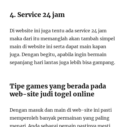
4. Service 24 jam
Di website ini juga tentu ada service 24 jam
maka dari itu memanglah akan tambah simpel
main di website ini serta dapat main kapan
juga. Dengan begitu, apabila ingin bermain
sepanjang hari lantas juga lebih bisa gampang.
Tipe games yang berada pada
web-site judi togel online
Dengan masuk dan main di web-site ini pasti
memperoleh banyak permainan yang paling
menari. Anda sebagai pemain pastinya mesti