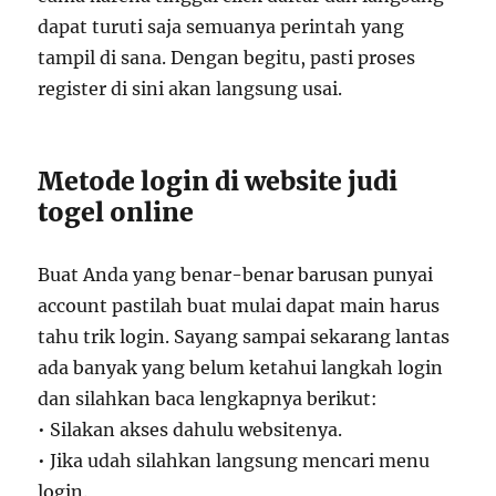
dapat turuti saja semuanya perintah yang
tampil di sana. Dengan begitu, pasti proses
register di sini akan langsung usai.
Metode login di website judi
togel online
Buat Anda yang benar-benar barusan punyai
account pastilah buat mulai dapat main harus
tahu trik login. Sayang sampai sekarang lantas
ada banyak yang belum ketahui langkah login
dan silahkan baca lengkapnya berikut:
• Silakan akses dahulu websitenya.
• Jika udah silahkan langsung mencari menu
login.