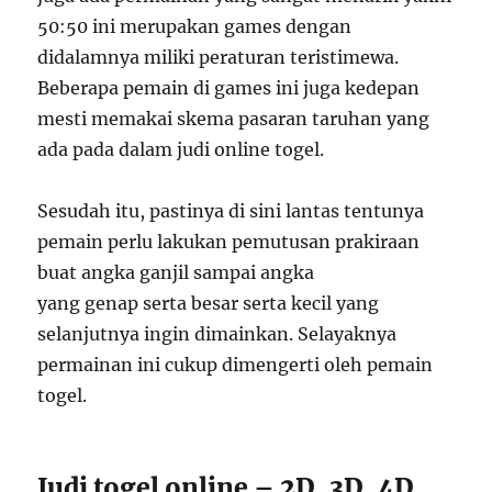
50:50 ini merupakan games dengan
didalamnya miliki peraturan teristimewa.
Beberapa pemain di games ini juga kedepan
mesti memakai skema pasaran taruhan yang
ada pada dalam judi online togel.
Sesudah itu, pastinya di sini lantas tentunya
pemain perlu lakukan pemutusan prakiraan
buat angka ganjil sampai angka
yang genap serta besar serta kecil yang
selanjutnya ingin dimainkan. Selayaknya
permainan ini cukup dimengerti oleh pemain
togel.
Judi togel online – 2D, 3D, 4D