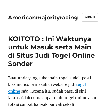
Americanmajorityracing
MENU
KOITOTO : Ini Waktunya
untuk Masuk serta Main
di Situs Judi Togel Online
Sonder
Buat Anda yang suka main togel sudah pasti
bisa mencoba masuk di website judi
togel
online
saja. Karena itu, sudah pasti di sini
lantas tidak cuma dapat main togel online akan
tetapi sangat banyak banyak sekali