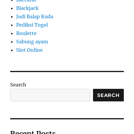
Blackjack
Judi Balap Kuda
Pediksi Togel
Roulette
Sabung ayam
Slot Online
Search
SEARCH
Recent Posts