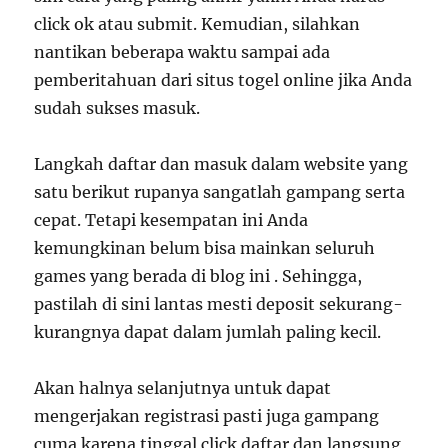
click ok atau submit. Kemudian, silahkan
nantikan beberapa waktu sampai ada
pemberitahuan dari situs togel online jika Anda
sudah sukses masuk.
Langkah daftar dan masuk dalam website yang
satu berikut rupanya sangatlah gampang serta
cepat. Tetapi kesempatan ini Anda
kemungkinan belum bisa mainkan seluruh
games yang berada di blog ini . Sehingga,
pastilah di sini lantas mesti deposit sekurang-
kurangnya dapat dalam jumlah paling kecil.
Akan halnya selanjutnya untuk dapat
mengerjakan registrasi pasti juga gampang
cuma karena tinggal click daftar dan langsung