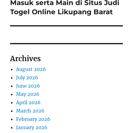
e
Masuk serta Main di Situs Judi
p
x
i
Togel Online Likupang Barat
o
t
s
g
p
t
o
a
:
s
t
t
Archives
:
i
August 2026
o
July 2026
n
June 2026
May 2026
April 2026
March 2026
February 2026
January 2026