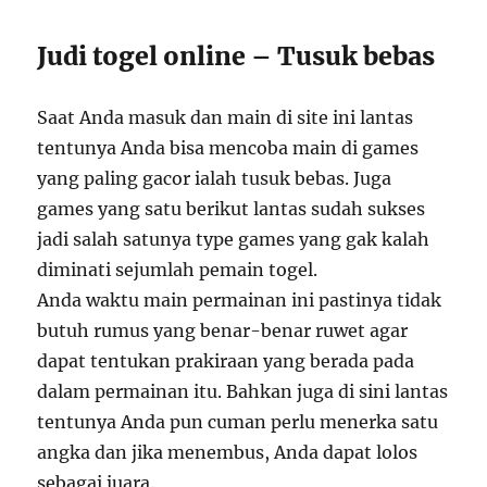
Judi togel online – Tusuk bebas
Saat Anda masuk dan main di site ini lantas
tentunya Anda bisa mencoba main di games
yang paling gacor ialah tusuk bebas. Juga
games yang satu berikut lantas sudah sukses
jadi salah satunya type games yang gak kalah
diminati sejumlah pemain togel.
Anda waktu main permainan ini pastinya tidak
butuh rumus yang benar-benar ruwet agar
dapat tentukan prakiraan yang berada pada
dalam permainan itu. Bahkan juga di sini lantas
tentunya Anda pun cuman perlu menerka satu
angka dan jika menembus, Anda dapat lolos
sebagai juara.