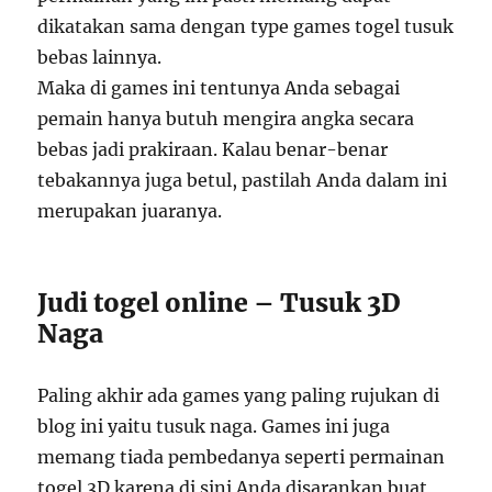
dikatakan sama dengan type games togel tusuk
bebas lainnya.
Maka di games ini tentunya Anda sebagai
pemain hanya butuh mengira angka secara
bebas jadi prakiraan. Kalau benar-benar
tebakannya juga betul, pastilah Anda dalam ini
merupakan juaranya.
Judi togel online – Tusuk 3D
Naga
Paling akhir ada games yang paling rujukan di
blog ini yaitu tusuk naga. Games ini juga
memang tiada pembedanya seperti permainan
togel 3D karena di sini Anda disarankan buat