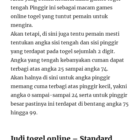
tengah Pinggir ini sebagai macam games
online togel yang tuntut pemain untuk
mengira.
Akan tetapi, di sini juga tentu pemain mesti
tentukan angka sisi tengah dan sisi pinggir
yang terdapat pada togel sejumlah 2 digit.
Angka yang tengah kebanyakan cuman dapat
terbagi atas angka 25 sampai angka 74.
Akan halnya di sini untuk angka pinggir
memang cuma terbagi atas pinggir kecil, yakni
angka 0 sampai-sampai 24 serta untuk pinggir
besar pastinya ini terdapat di bentang angka 75
hingga 99.
Judi togel online – Standard