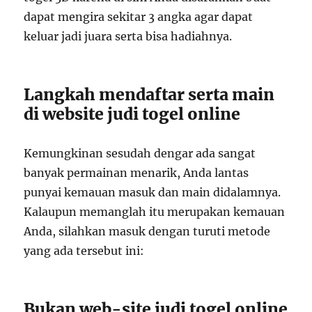
dapat mengira sekitar 3 angka agar dapat
keluar jadi juara serta bisa hadiahnya.
Langkah mendaftar serta main
di website judi togel online
Kemungkinan sesudah dengar ada sangat
banyak permainan menarik, Anda lantas
punyai kemauan masuk dan main didalamnya.
Kalaupun memanglah itu merupakan kemauan
Anda, silahkan masuk dengan turuti metode
yang ada tersebut ini:
Bukan web-site judi togel online