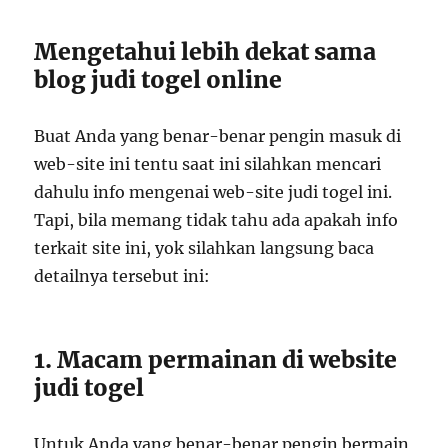
Mengetahui lebih dekat sama
blog judi togel online
Buat Anda yang benar-benar pengin masuk di
web-site ini tentu saat ini silahkan mencari
dahulu info mengenai web-site judi togel ini.
Tapi, bila memang tidak tahu ada apakah info
terkait site ini, yok silahkan langsung baca
detailnya tersebut ini:
1. Macam permainan di website
judi togel
Untuk Anda yang benar-benar pengin bermain