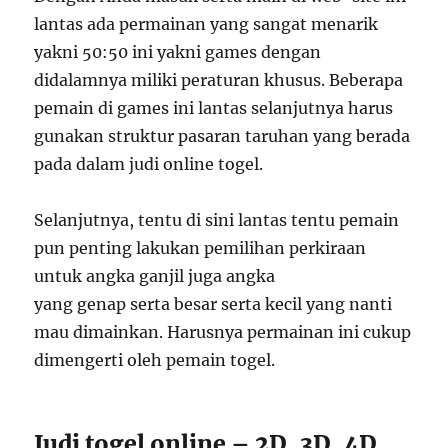
lantas ada permainan yang sangat menarik
yakni 50:50 ini yakni games dengan
didalamnya miliki peraturan khusus. Beberapa
pemain di games ini lantas selanjutnya harus
gunakan struktur pasaran taruhan yang berada
pada dalam judi online togel.
Selanjutnya, tentu di sini lantas tentu pemain
pun penting lakukan pemilihan perkiraan
untuk angka ganjil juga angka
yang genap serta besar serta kecil yang nanti
mau dimainkan. Harusnya permainan ini cukup
dimengerti oleh pemain togel.
Judi togel online – 2D, 3D, 4D