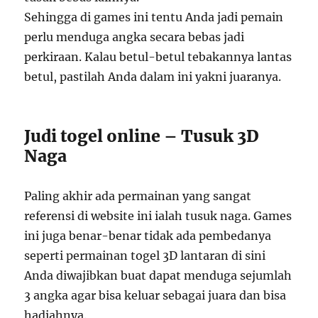
Sehingga di games ini tentu Anda jadi pemain
perlu menduga angka secara bebas jadi
perkiraan. Kalau betul-betul tebakannya lantas
betul, pastilah Anda dalam ini yakni juaranya.
Judi togel online – Tusuk 3D
Naga
Paling akhir ada permainan yang sangat
referensi di website ini ialah tusuk naga. Games
ini juga benar-benar tidak ada pembedanya
seperti permainan togel 3D lantaran di sini
Anda diwajibkan buat dapat menduga sejumlah
3 angka agar bisa keluar sebagai juara dan bisa
hadiahnya.