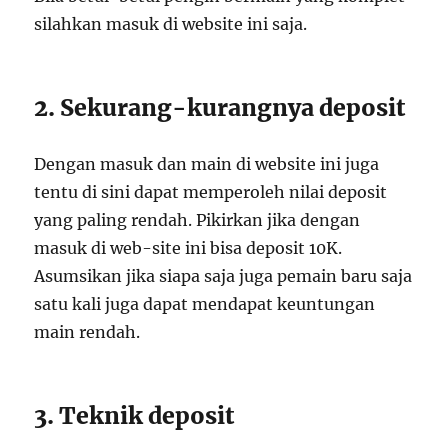
silahkan masuk di website ini saja.
2. Sekurang-kurangnya deposit
Dengan masuk dan main di website ini juga
tentu di sini dapat memperoleh nilai deposit
yang paling rendah. Pikirkan jika dengan
masuk di web-site ini bisa deposit 10K.
Asumsikan jika siapa saja juga pemain baru saja
satu kali juga dapat mendapat keuntungan
main rendah.
3. Teknik deposit