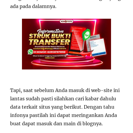
ada pada dalamnya.
Tapi, saat sebelum Anda masuk di web-site ini
lantas sudah pasti silahkan cari kabar dahulu
data terkait situs yang berikut. Dengan tahu
infonya pastilah ini dapat meringankan Anda
buat dapat masuk dan main di blognya.