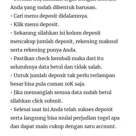
Anda yang sudah dibentuk barusan.
• Cari menu deposit didalamnya.
• Klik menu deposit.
• Sekarang silahkan isi kolom deposit
mencakup jumlah deposit, rekening maksud
serta rekening punya Anda.
• Pastikan check kembali maka dari itu
seluruhnya data betul dan tidak salah.
• Untuk jumlah deposit tak perlu terlampau
besar bisa pula cuman 10K saja.
• Jika memanglah semua data sudah betul
silahkan click submit.
• Selesai saat ini Anda telah sukses deposit
serta langsung bisa mulai perjudian togel apa
dan dapat main cukup dengan satu account.