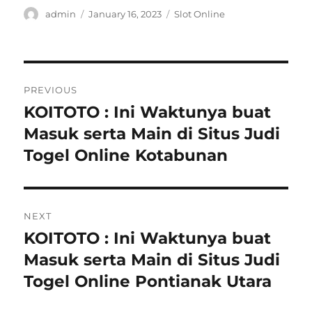
A
P
C
admin
January 16, 2023
Slot Online
u
o
a
t
s
t
h
t
e
o
e
g
P
r
d
o
PREVIOUS
o
r
o
KOITOTO : Ini Waktunya buat
P
n
i
r
Masuk serta Main di Situs Judi
e
s
s
e
Togel Online Kotabunan
t
v
i
n
o
NEXT
a
u
KOITOTO : Ini Waktunya buat
N
s
v
e
Masuk serta Main di Situs Judi
p
x
i
Togel Online Pontianak Utara
o
t
s
g