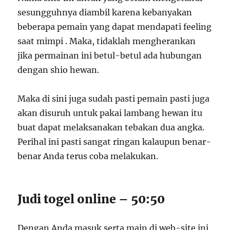
sesungguhnya diambil karena kebanyakan
beberapa pemain yang dapat mendapati feeling
saat mimpi . Maka, tidaklah mengherankan
jika permainan ini betul-betul ada hubungan
dengan shio hewan.
Maka di sini juga sudah pasti pemain pasti juga
akan disuruh untuk pakai lambang hewan itu
buat dapat melaksanakan tebakan dua angka.
Perihal ini pasti sangat ringan kalaupun benar-
benar Anda terus coba melakukan.
Judi togel online – 50:50
Dengan Anda masuk serta main di web-site ini