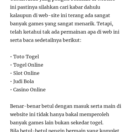
ini pastinya silahkan cari kabar dahulu
kalaupun di web-site ini terang ada sangat
banyak games yang sangat menarik. Tetapi,
telah ketahui tak ada permainan apa di web ini
serta baca sedetailnya berikut:
• Toto Togel
• Togel Online
• Slot Online
• Judi Bola
• Casino Online
Benar-benar betul dengan masuk serta main di
website ini tidak hanya bakal memperoleh
banyak games lain bukan sekedar togel.
Bila betul-betul pengin bermain yang komplet