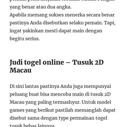
yang benar atau dua angka.
Apabila memang sukses menerka secara benar
pastinya Anda disebutkan selaku pemain. Tapi,
ingat yakinkan mesti dapat main dengan
begitu serius.
Judi togel online – Tusuk 2D
Macau
Di sini lantas pastinya Anda juga mempunyai
peluang buat bisa mencoba main di tusuk 2D
Macau yang paling termashyur. Untuk model
games yang berikut pastilah memanglah dapat
disebut sama dengan type permainan togel
tusuk bebas lainnya.