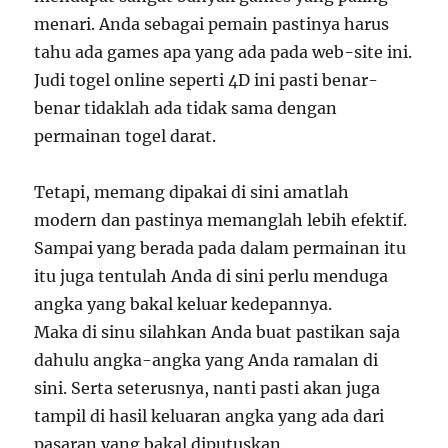
menari. Anda sebagai pemain pastinya harus
tahu ada games apa yang ada pada web-site ini.
Judi togel online seperti 4D ini pasti benar-
benar tidaklah ada tidak sama dengan
permainan togel darat.
Tetapi, memang dipakai di sini amatlah
modern dan pastinya memanglah lebih efektif.
Sampai yang berada pada dalam permainan itu
itu juga tentulah Anda di sini perlu menduga
angka yang bakal keluar kedepannya.
Maka di sinu silahkan Anda buat pastikan saja
dahulu angka-angka yang Anda ramalan di
sini. Serta seterusnya, nanti pasti akan juga
tampil di hasil keluaran angka yang ada dari
pasaran yang bakal diputuskan.