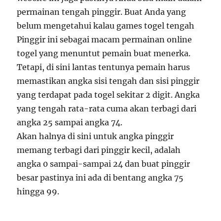
permainan tengah pinggir. Buat Anda yang
belum mengetahui kalau games togel tengah
Pinggir ini sebagai macam permainan online
togel yang menuntut pemain buat menerka.
Tetapi, di sini lantas tentunya pemain harus
memastikan angka sisi tengah dan sisi pinggir
yang terdapat pada togel sekitar 2 digit. Angka
yang tengah rata-rata cuma akan terbagi dari
angka 25 sampai angka 74.
Akan halnya di sini untuk angka pinggir
memang terbagi dari pinggir kecil, adalah
angka 0 sampai-sampai 24 dan buat pinggir
besar pastinya ini ada di bentang angka 75
hingga 99.