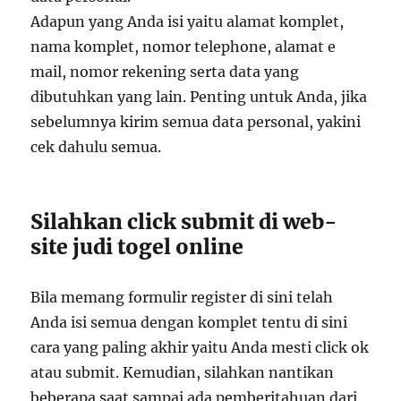
Adapun yang Anda isi yaitu alamat komplet,
nama komplet, nomor telephone, alamat e
mail, nomor rekening serta data yang
dibutuhkan yang lain. Penting untuk Anda, jika
sebelumnya kirim semua data personal, yakini
cek dahulu semua.
Silahkan click submit di web-
site judi togel online
Bila memang formulir register di sini telah
Anda isi semua dengan komplet tentu di sini
cara yang paling akhir yaitu Anda mesti click ok
atau submit. Kemudian, silahkan nantikan
beberapa saat sampai ada pemberitahuan dari