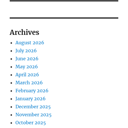
p
t
o
a
:
s
t
t
Archives
:
i
August 2026
o
July 2026
n
June 2026
May 2026
April 2026
March 2026
February 2026
January 2026
December 2025
November 2025
October 2025