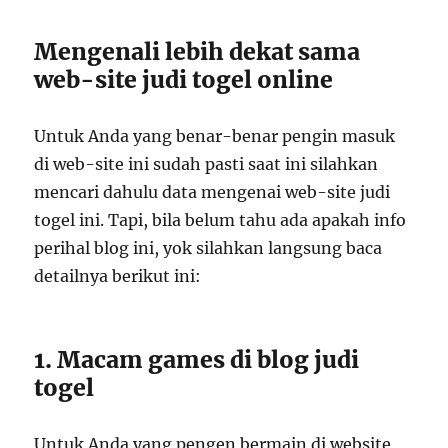
Mengenali lebih dekat sama
web-site judi togel online
Untuk Anda yang benar-benar pengin masuk
di web-site ini sudah pasti saat ini silahkan
mencari dahulu data mengenai web-site judi
togel ini. Tapi, bila belum tahu ada apakah info
perihal blog ini, yok silahkan langsung baca
detailnya berikut ini:
1. Macam games di blog judi
togel
Untuk Anda yang pengen bermain di website