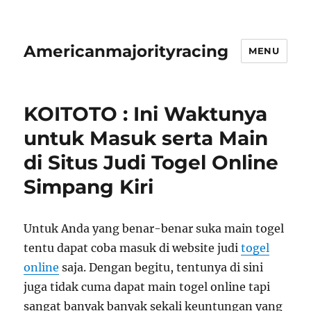
Americanmajorityracing
MENU
KOITOTO : Ini Waktunya
untuk Masuk serta Main
di Situs Judi Togel Online
Simpang Kiri
Untuk Anda yang benar-benar suka main togel
tentu dapat coba masuk di website judi
togel
online
saja. Dengan begitu, tentunya di sini
juga tidak cuma dapat main togel online tapi
sangat banyak banyak sekali keuntungan yang