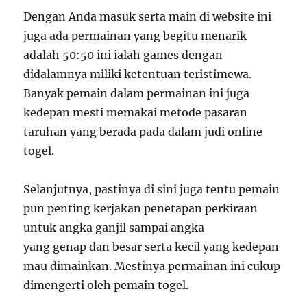
Dengan Anda masuk serta main di website ini
juga ada permainan yang begitu menarik
adalah 50:50 ini ialah games dengan
didalamnya miliki ketentuan teristimewa.
Banyak pemain dalam permainan ini juga
kedepan mesti memakai metode pasaran
taruhan yang berada pada dalam judi online
togel.
Selanjutnya, pastinya di sini juga tentu pemain
pun penting kerjakan penetapan perkiraan
untuk angka ganjil sampai angka
yang genap dan besar serta kecil yang kedepan
mau dimainkan. Mestinya permainan ini cukup
dimengerti oleh pemain togel.