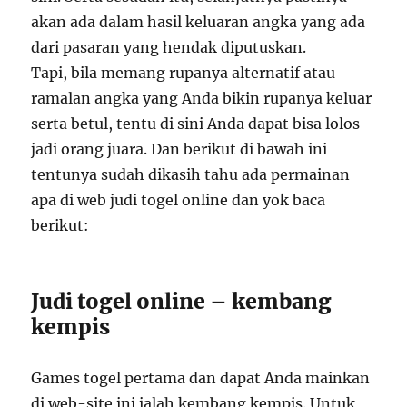
akan ada dalam hasil keluaran angka yang ada
dari pasaran yang hendak diputuskan.
Tapi, bila memang rupanya alternatif atau
ramalan angka yang Anda bikin rupanya keluar
serta betul, tentu di sini Anda dapat bisa lolos
jadi orang juara. Dan berikut di bawah ini
tentunya sudah dikasih tahu ada permainan
apa di web judi togel online dan yok baca
berikut:
Judi togel online – kembang
kempis
Games togel pertama dan dapat Anda mainkan
di web-site ini ialah kembang kempis. Untuk