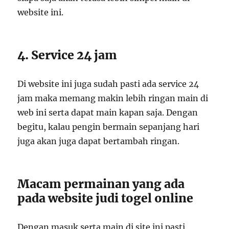
website ini.
4. Service 24 jam
Di website ini juga sudah pasti ada service 24
jam maka memang makin lebih ringan main di
web ini serta dapat main kapan saja. Dengan
begitu, kalau pengin bermain sepanjang hari
juga akan juga dapat bertambah ringan.
Macam permainan yang ada
pada website judi togel online
Dengan masuk serta main di site ini pasti