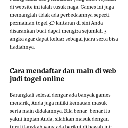
di website ini ialah tusuk naga. Games ini juga
memanglah tidak ada perbedaannya seperti
permainan togel 3D lantaran di sini Anda
disarankan buat dapat mengira sejumlah 3
angka agar dapat keluar sebagai juara serta bisa
hadiahnya.
Cara mendaftar dan main di web
judi togel online
Barangkali selesai dengar ada banyak games
menarik, Anda juga miliki kemauan masuk
serta main didalamnya. Bila benar-benar itu
yakni impian Anda, silahkan masuk dengan
turuti langkah yang ada berikut di bawah ini: