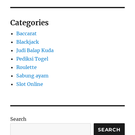
Categories
Baccarat
Blackjack
Judi Balap Kuda
Pediksi Togel
Roulette
Sabung ayam
Slot Online
Search
SEARCH