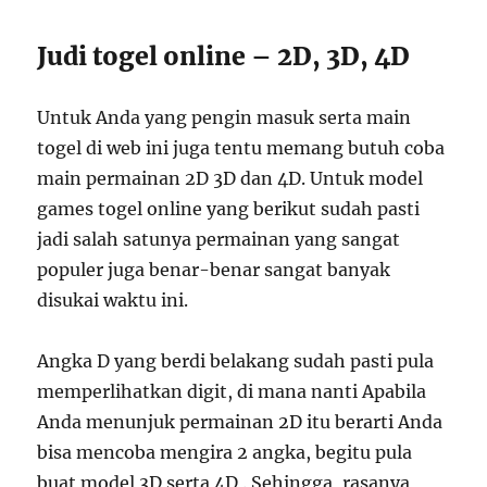
Judi togel online – 2D, 3D, 4D
Untuk Anda yang pengin masuk serta main
togel di web ini juga tentu memang butuh coba
main permainan 2D 3D dan 4D. Untuk model
games togel online yang berikut sudah pasti
jadi salah satunya permainan yang sangat
populer juga benar-benar sangat banyak
disukai waktu ini.
Angka D yang berdi belakang sudah pasti pula
memperlihatkan digit, di mana nanti Apabila
Anda menunjuk permainan 2D itu berarti Anda
bisa mencoba mengira 2 angka, begitu pula
buat model 3D serta 4D . Sehingga, rasanya