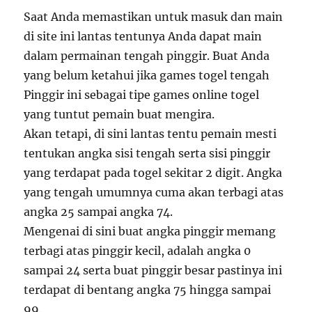
Saat Anda memastikan untuk masuk dan main
di site ini lantas tentunya Anda dapat main
dalam permainan tengah pinggir. Buat Anda
yang belum ketahui jika games togel tengah
Pinggir ini sebagai tipe games online togel
yang tuntut pemain buat mengira.
Akan tetapi, di sini lantas tentu pemain mesti
tentukan angka sisi tengah serta sisi pinggir
yang terdapat pada togel sekitar 2 digit. Angka
yang tengah umumnya cuma akan terbagi atas
angka 25 sampai angka 74.
Mengenai di sini buat angka pinggir memang
terbagi atas pinggir kecil, adalah angka 0
sampai 24 serta buat pinggir besar pastinya ini
terdapat di bentang angka 75 hingga sampai
99.