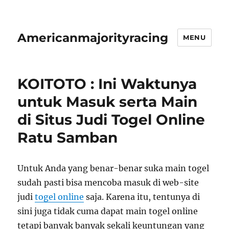
Americanmajorityracing
MENU
KOITOTO : Ini Waktunya
untuk Masuk serta Main
di Situs Judi Togel Online
Ratu Samban
Untuk Anda yang benar-benar suka main togel
sudah pasti bisa mencoba masuk di web-site
judi
togel online
saja. Karena itu, tentunya di
sini juga tidak cuma dapat main togel online
tetapi banyak banyak sekali keuntungan yang