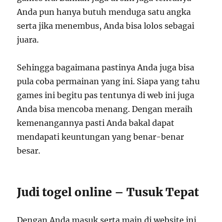
Anda pun hanya butuh menduga satu angka
serta jika menembus, Anda bisa lolos sebagai
juara.
Sehingga bagaimana pastinya Anda juga bisa
pula coba permainan yang ini. Siapa yang tahu
games ini begitu pas tentunya di web ini juga
Anda bisa mencoba menang. Dengan meraih
kemenangannya pasti Anda bakal dapat
mendapati keuntungan yang benar-benar
besar.
Judi togel online – Tusuk Tepat
Dengan Anda masuk serta main di website ini