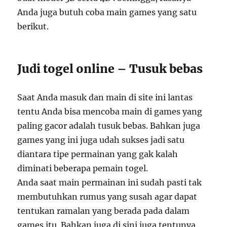
Anda juga butuh coba main games yang satu
berikut.
Judi togel online – Tusuk bebas
Saat Anda masuk dan main di site ini lantas
tentu Anda bisa mencoba main di games yang
paling gacor adalah tusuk bebas. Bahkan juga
games yang ini juga udah sukses jadi satu
diantara tipe permainan yang gak kalah
diminati beberapa pemain togel.
Anda saat main permainan ini sudah pasti tak
membutuhkan rumus yang susah agar dapat
tentukan ramalan yang berada pada dalam
games itu. Bahkan juga di sini juga tentunya