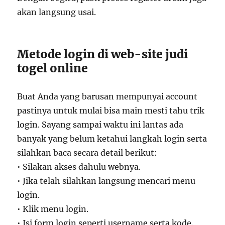
akan langsung usai.
Metode login di web-site judi
togel online
Buat Anda yang barusan mempunyai account
pastinya untuk mulai bisa main mesti tahu trik
login. Sayang sampai waktu ini lantas ada
banyak yang belum ketahui langkah login serta
silahkan baca secara detail berikut:
• Silakan akses dahulu webnya.
• Jika telah silahkan langsung mencari menu
login.
• Klik menu login.
• Isi form login seperti username serta kode.