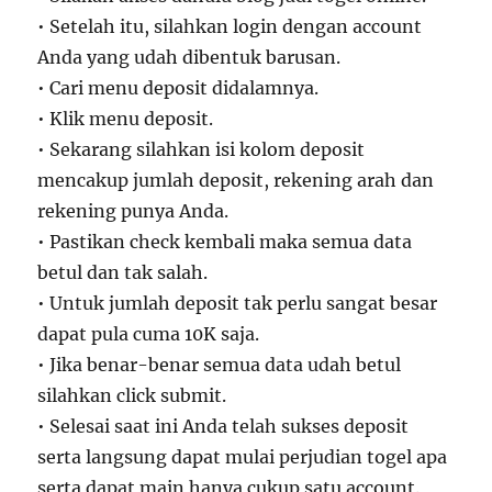
• Setelah itu, silahkan login dengan account
Anda yang udah dibentuk barusan.
• Cari menu deposit didalamnya.
• Klik menu deposit.
• Sekarang silahkan isi kolom deposit
mencakup jumlah deposit, rekening arah dan
rekening punya Anda.
• Pastikan check kembali maka semua data
betul dan tak salah.
• Untuk jumlah deposit tak perlu sangat besar
dapat pula cuma 10K saja.
• Jika benar-benar semua data udah betul
silahkan click submit.
• Selesai saat ini Anda telah sukses deposit
serta langsung dapat mulai perjudian togel apa
serta dapat main hanya cukup satu account.