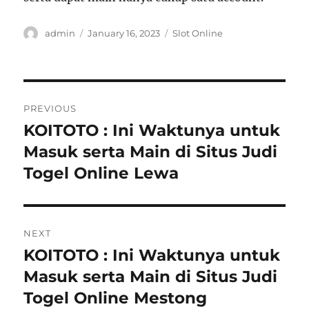
A
P
C
admin
January 16, 2023
Slot Online
u
o
a
t
s
t
h
t
e
o
e
g
P
r
d
o
PREVIOUS
o
r
o
KOITOTO : Ini Waktunya untuk
P
n
i
r
Masuk serta Main di Situs Judi
e
s
s
e
Togel Online Lewa
t
v
i
n
o
NEXT
a
u
KOITOTO : Ini Waktunya untuk
N
s
v
e
Masuk serta Main di Situs Judi
p
x
i
Togel Online Mestong
o