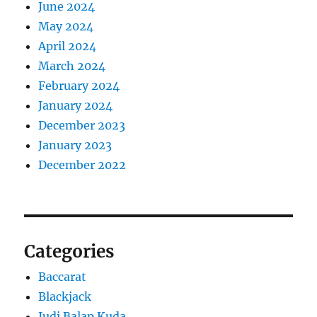
June 2024
May 2024
April 2024
March 2024
February 2024
January 2024
December 2023
January 2023
December 2022
Categories
Baccarat
Blackjack
Judi Balap Kuda