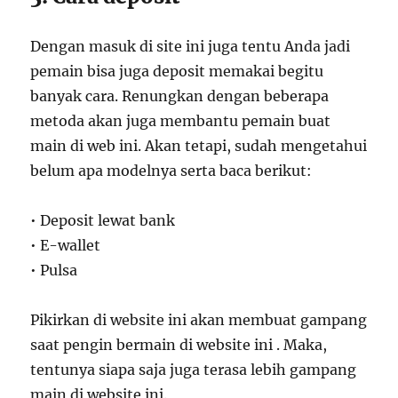
Dengan masuk di site ini juga tentu Anda jadi
pemain bisa juga deposit memakai begitu
banyak cara. Renungkan dengan beberapa
metoda akan juga membantu pemain buat
main di web ini. Akan tetapi, sudah mengetahui
belum apa modelnya serta baca berikut:
• Deposit lewat bank
• E-wallet
• Pulsa
Pikirkan di website ini akan membuat gampang
saat pengin bermain di website ini . Maka,
tentunya siapa saja juga terasa lebih gampang
main di website ini.