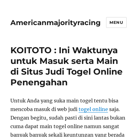
Americanmajorityracing
MENU
KOITOTO : Ini Waktunya
untuk Masuk serta Main
di Situs Judi Togel Online
Penengahan
Untuk Anda yang suka main togel tentu bisa
mencoba masuk di web judi
togel online
saja.
Dengan begitu, sudah pasti di sini lantas bukan
cuma dapat main togel online namun sangat
banyak banyak sekali keuntungan yang berada