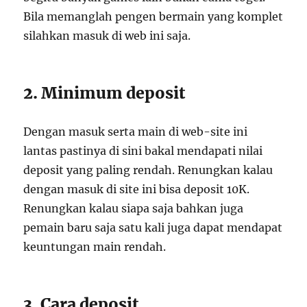
Bila memanglah pengen bermain yang komplet
silahkan masuk di web ini saja.
2. Minimum deposit
Dengan masuk serta main di web-site ini
lantas pastinya di sini bakal mendapati nilai
deposit yang paling rendah. Renungkan kalau
dengan masuk di site ini bisa deposit 10K.
Renungkan kalau siapa saja bahkan juga
pemain baru saja satu kali juga dapat mendapat
keuntungan main rendah.
3. Cara deposit