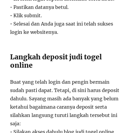
• Pastikan datanya betul.
• Klik submit.
• Selesai dan Anda juga saat ini telah sukses
login ke websitenya.
Langkah deposit judi togel
online
Buat yang telah login dan pengin bermain
sudah pasti dapat. Tetapi, di sini harus deposit
dahulu. Sayang masih ada banyak yang belum
ketahui bagaimana caranya deposit serta
silahkan langsung turuti langkah tersebut ini
saja:
• Silakan akses dahulu blog judi togel online.