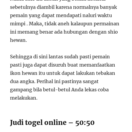
sebetulnya diambil karena normalnya banyak
pemain yang dapat mendapati naluri waktu
mimpi . Maka, tidak aneh kalaupun permainan
ini memang benar ada hubungan dengan shio
hewan.
Sehingga di sini lantas sudah pasti pemain
pasti juga dapat disuruh buat memanfaatkan
ikon hewan itu untuk dapat lakukan tebakan
dua angka. Perihal ini pastinya sangat
gampang bila betul-betul Anda lekas coba
melakukan.
Judi togel online – 50:50