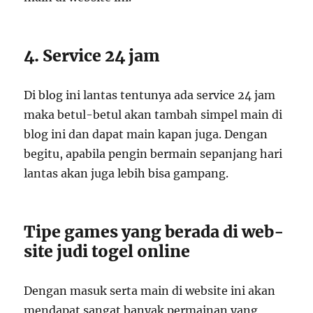
4. Service 24 jam
Di blog ini lantas tentunya ada service 24 jam
maka betul-betul akan tambah simpel main di
blog ini dan dapat main kapan juga. Dengan
begitu, apabila pengin bermain sepanjang hari
lantas akan juga lebih bisa gampang.
Tipe games yang berada di web-
site judi togel online
Dengan masuk serta main di website ini akan
mendapat sangat banyak permainan yang