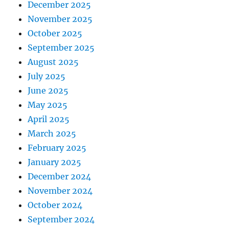
December 2025
November 2025
October 2025
September 2025
August 2025
July 2025
June 2025
May 2025
April 2025
March 2025
February 2025
January 2025
December 2024
November 2024
October 2024
September 2024