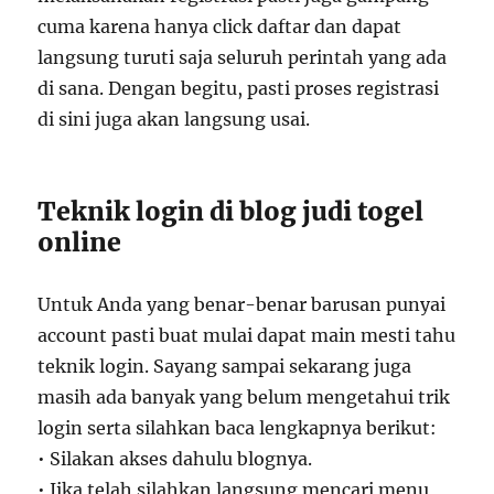
cuma karena hanya click daftar dan dapat
langsung turuti saja seluruh perintah yang ada
di sana. Dengan begitu, pasti proses registrasi
di sini juga akan langsung usai.
Teknik login di blog judi togel
online
Untuk Anda yang benar-benar barusan punyai
account pasti buat mulai dapat main mesti tahu
teknik login. Sayang sampai sekarang juga
masih ada banyak yang belum mengetahui trik
login serta silahkan baca lengkapnya berikut:
• Silakan akses dahulu blognya.
• Jika telah silahkan langsung mencari menu