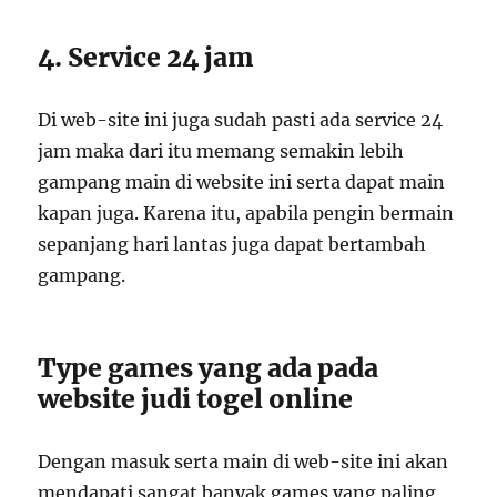
4. Service 24 jam
Di web-site ini juga sudah pasti ada service 24
jam maka dari itu memang semakin lebih
gampang main di website ini serta dapat main
kapan juga. Karena itu, apabila pengin bermain
sepanjang hari lantas juga dapat bertambah
gampang.
Type games yang ada pada
website judi togel online
Dengan masuk serta main di web-site ini akan
mendapati sangat banyak games yang paling