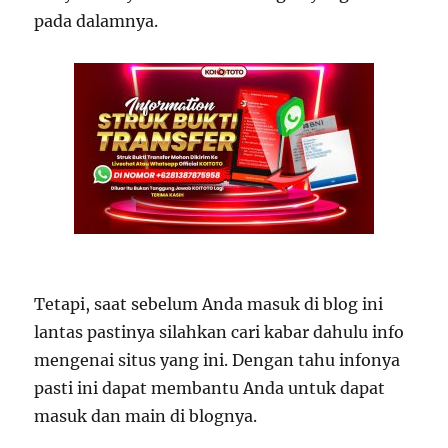
pada dalamnya.
Tetapi, saat sebelum Anda masuk di blog ini
lantas pastinya silahkan cari kabar dahulu info
mengenai situs yang ini. Dengan tahu infonya
pasti ini dapat membantu Anda untuk dapat
masuk dan main di blognya.