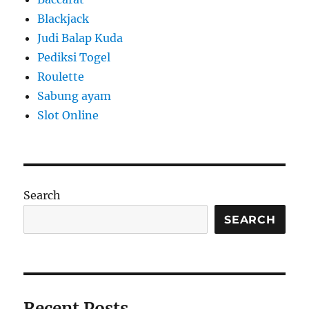
Blackjack
Judi Balap Kuda
Pediksi Togel
Roulette
Sabung ayam
Slot Online
Search
SEARCH
Recent Posts