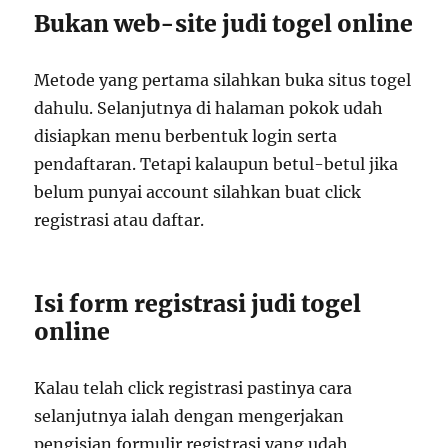
Bukan web-site judi togel online
Metode yang pertama silahkan buka situs togel
dahulu. Selanjutnya di halaman pokok udah
disiapkan menu berbentuk login serta
pendaftaran. Tetapi kalaupun betul-betul jika
belum punyai account silahkan buat click
registrasi atau daftar.
Isi form registrasi judi togel
online
Kalau telah click registrasi pastinya cara
selanjutnya ialah dengan mengerjakan
pengisian formulir registrasi yang udah