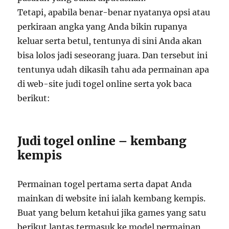
Tetapi, apabila benar-benar nyatanya opsi atau
perkiraan angka yang Anda bikin rupanya
keluar serta betul, tentunya di sini Anda akan
bisa lolos jadi seseorang juara. Dan tersebut ini
tentunya udah dikasih tahu ada permainan apa
di web-site judi togel online serta yok baca
berikut:
Judi togel online – kembang
kempis
Permainan togel pertama serta dapat Anda
mainkan di website ini ialah kembang kempis.
Buat yang belum ketahui jika games yang satu
berikut lantas termasuk ke model permainan