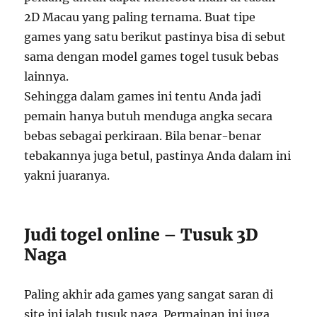
2D Macau yang paling ternama. Buat tipe
games yang satu berikut pastinya bisa di sebut
sama dengan model games togel tusuk bebas
lainnya.
Sehingga dalam games ini tentu Anda jadi
pemain hanya butuh menduga angka secara
bebas sebagai perkiraan. Bila benar-benar
tebakannya juga betul, pastinya Anda dalam ini
yakni juaranya.
Judi togel online – Tusuk 3D
Naga
Paling akhir ada games yang sangat saran di
site ini ialah tusuk naga. Permainan ini juga