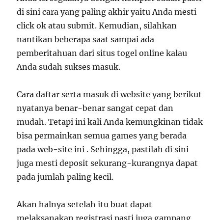
di sini cara yang paling akhir yaitu Anda mesti
click ok atau submit. Kemudian, silahkan
nantikan beberapa saat sampai ada
pemberitahuan dari situs togel online kalau
Anda sudah sukses masuk.
Cara daftar serta masuk di website yang berikut
nyatanya benar-benar sangat cepat dan
mudah. Tetapi ini kali Anda kemungkinan tidak
bisa permainkan semua games yang berada
pada web-site ini . Sehingga, pastilah di sini
juga mesti deposit sekurang-kurangnya dapat
pada jumlah paling kecil.
Akan halnya setelah itu buat dapat
melaksanakan registrasi pasti juga gampang