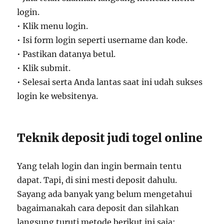
login.
• Klik menu login.
• Isi form login seperti username dan kode.
• Pastikan datanya betul.
• Klik submit.
• Selesai serta Anda lantas saat ini udah sukses
login ke websitenya.
Teknik deposit judi togel online
Yang telah login dan ingin bermain tentu
dapat. Tapi, di sini mesti deposit dahulu.
Sayang ada banyak yang belum mengetahui
bagaimanakah cara deposit dan silahkan
langsung turuti metode berikut ini saja: