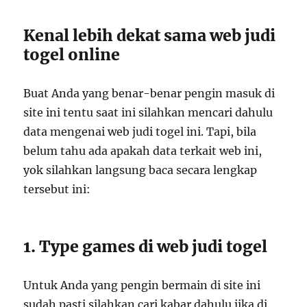
Kenal lebih dekat sama web judi
togel online
Buat Anda yang benar-benar pengin masuk di
site ini tentu saat ini silahkan mencari dahulu
data mengenai web judi togel ini. Tapi, bila
belum tahu ada apakah data terkait web ini,
yok silahkan langsung baca secara lengkap
tersebut ini:
1. Type games di web judi togel
Untuk Anda yang pengin bermain di site ini
sudah pasti silahkan cari kabar dahulu jika di