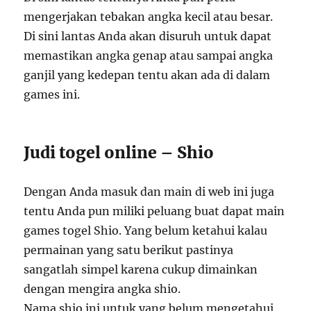
mengerjakan tebakan angka kecil atau besar.
Di sini lantas Anda akan disuruh untuk dapat
memastikan angka genap atau sampai angka
ganjil yang kedepan tentu akan ada di dalam
games ini.
Judi togel online – Shio
Dengan Anda masuk dan main di web ini juga
tentu Anda pun miliki peluang buat dapat main
games togel Shio. Yang belum ketahui kalau
permainan yang satu berikut pastinya
sangatlah simpel karena cukup dimainkan
dengan mengira angka shio.
Nama shio ini untuk yang belum mengetahui