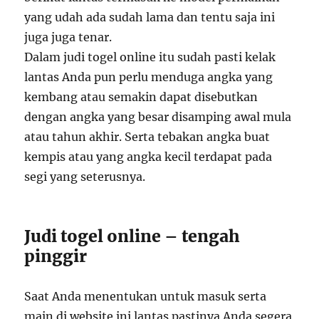
yang udah ada sudah lama dan tentu saja ini
juga juga tenar.
Dalam judi togel online itu sudah pasti kelak
lantas Anda pun perlu menduga angka yang
kembang atau semakin dapat disebutkan
dengan angka yang besar disamping awal mula
atau tahun akhir. Serta tebakan angka buat
kempis atau yang angka kecil terdapat pada
segi yang seterusnya.
Judi togel online – tengah
pinggir
Saat Anda menentukan untuk masuk serta
main di website ini lantas pastinya Anda segera