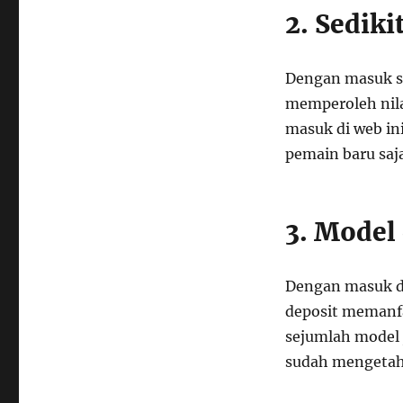
2. Sediki
Dengan masuk ser
memperoleh nila
masuk di web ini
pemain baru saj
3. Model
Dengan masuk di 
deposit memanf
sejumlah model 
sudah mengetahu