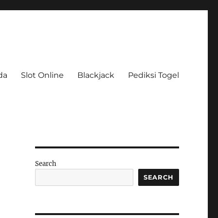
da
Slot Online
Blackjack
Pediksi Togel
Search
SEARCH