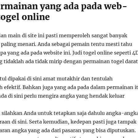
rmainan yang ada pada web-
 togel online
n main di site ini pasti memperoleh sangat banyak
paling menari. Anda sebagai pemain tentu mesti tahu
a yang ada pada website ini. Judi togel online seperti 4
g tidaklah ada tidak mirip dengan permainan togel darat
tul dipakai di sini amat mutakhir dan tentulah
 efektif. Bahkan juga yang ada pada dalam permainan i
nda di sini perlu mengira angka yang hendak keluar
u silahkan Anda untuk tetapkan saja dahulu angka-angk
raan di sini. Serta kemudian, kedepan pasti juga tampak
aran angka yang ada dari pasaran yang bisa diputuskan.