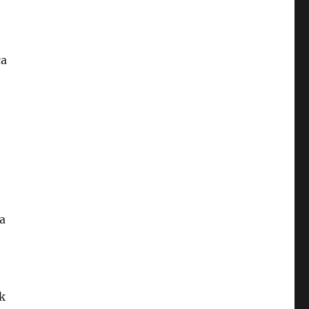
ca
a
k