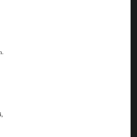
h.
i,