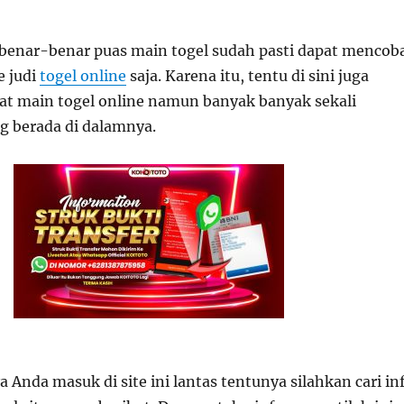
benar-benar puas main togel sudah pasti dapat mencob
e judi
togel online
saja. Karena itu, tentu di sini juga
t main togel online namun banyak banyak sekali
 berada di dalamnya.
 Anda masuk di site ini lantas tentunya silahkan cari in