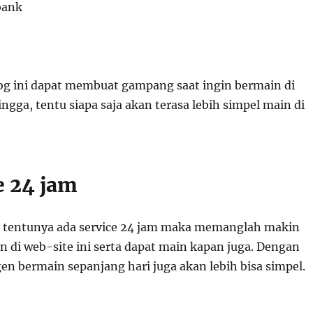
bank
og ini dapat membuat gampang saat ingin bermain di
hingga, tentu siapa saja akan terasa lebih simpel main di
e 24 jam
as tentunya ada service 24 jam maka memanglah makin
n di web-site ini serta dapat main kapan juga. Dengan
gen bermain sepanjang hari juga akan lebih bisa simpel.