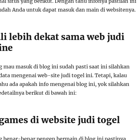
hal situs yang berikut. Dengan tahu infonya pastilah ini
ah Anda untuk dapat masuk dan main di websitenya.
i lebih dekat sama web judi
ine
mau masuk di blog ini sudah pasti saat ini silahkan
ata mengenai web-site judi togel ini. Tetapi, kalau
hu ada apakah info mengenai blog ini, yok silahkan
detailnya berikut di bawah ini:
games di website judi togel
 benar-benar pengen bermain di blog ini pastinya