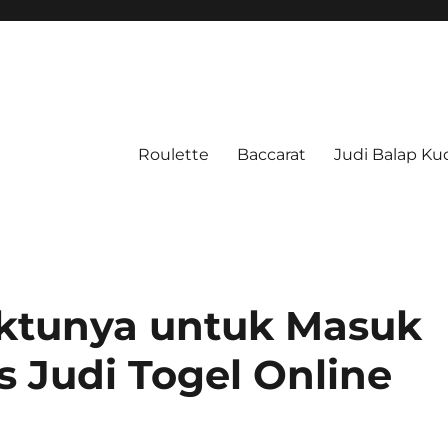
Roulette
Baccarat
Judi Balap Ku
aktunya untuk Masuk
us Judi Togel Online