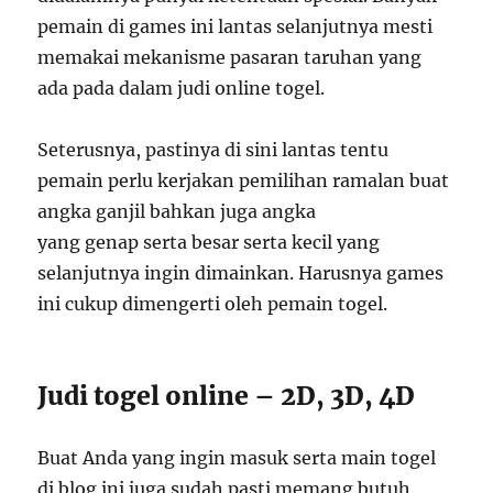
pemain di games ini lantas selanjutnya mesti
memakai mekanisme pasaran taruhan yang
ada pada dalam judi online togel.
Seterusnya, pastinya di sini lantas tentu
pemain perlu kerjakan pemilihan ramalan buat
angka ganjil bahkan juga angka
yang genap serta besar serta kecil yang
selanjutnya ingin dimainkan. Harusnya games
ini cukup dimengerti oleh pemain togel.
Judi togel online – 2D, 3D, 4D
Buat Anda yang ingin masuk serta main togel
di blog ini juga sudah pasti memang butuh