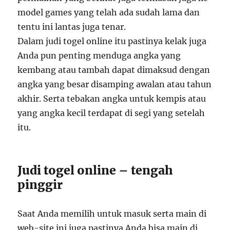
model games yang telah ada sudah lama dan
tentu ini lantas juga tenar.
Dalam judi togel online itu pastinya kelak juga
Anda pun penting menduga angka yang
kembang atau tambah dapat dimaksud dengan
angka yang besar disamping awalan atau tahun
akhir. Serta tebakan angka untuk kempis atau
yang angka kecil terdapat di segi yang setelah
itu.
Judi togel online – tengah
pinggir
Saat Anda memilih untuk masuk serta main di
web-site ini juga pastinya Anda bisa main di