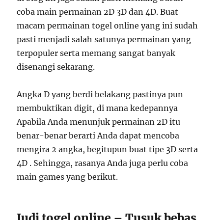
coba main permainan 2D 3D dan 4D. Buat
macam permainan togel online yang ini sudah
pasti menjadi salah satunya permainan yang
terpopuler serta memang sangat banyak
disenangi sekarang.
Angka D yang berdi belakang pastinya pun
membuktikan digit, di mana kedepannya
Apabila Anda menunjuk permainan 2D itu
benar-benar berarti Anda dapat mencoba
mengira 2 angka, begitupun buat tipe 3D serta
4D . Sehingga, rasanya Anda juga perlu coba
main games yang berikut.
Judi togel online – Tusuk bebas