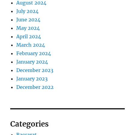
August 2024
July 2024
June 2024
May 2024
April 2024
March 2024
February 2024
January 2024
December 2023
January 2023
December 2022
Categories
Baccarat