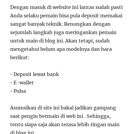
Dengan masuk di website ini lantas sudah pasti
Anda selaku pemain bisa pula deposit memakai
sangat banyak teknik. Renungkan dengan
sejumlah langkah juga meringankan pemain
untuk main di blog ini. Akan tetapi, sudah
mengetahui belum apa modelnya dan baca
berikut:
• Deposit lewat bank
• E-wallet
• Pulsa
Asumsikan di site ini bakal jadikan gampang
saat pengin bermain di web ini . Sehingga,
tentu siapa saja akan terasa lebih ringan main
di blog ini.