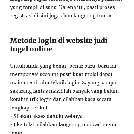
yang tampil di sana. Karena itu, pasti proses
registrasi di sini juga akan langsung tuntas.
Metode login di website judi
togel online
Untuk Anda yang benar-benar baru-baru ini
mempunyai account pasti buat mulai dapat
main mesti tahu teknik login. Sayang sampai
sekarang lantas masihlah banyak yang belum
ketahui trik login dan silahkan baca secara
lengkap berikut:
• Silakan akses dahulu webnya.
• Jika telah silahkan langsung mencari menu
login.