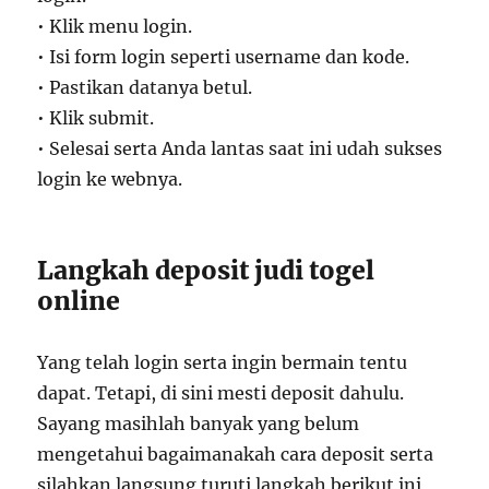
• Klik menu login.
• Isi form login seperti username dan kode.
• Pastikan datanya betul.
• Klik submit.
• Selesai serta Anda lantas saat ini udah sukses
login ke webnya.
Langkah deposit judi togel
online
Yang telah login serta ingin bermain tentu
dapat. Tetapi, di sini mesti deposit dahulu.
Sayang masihlah banyak yang belum
mengetahui bagaimanakah cara deposit serta
silahkan langsung turuti langkah berikut ini