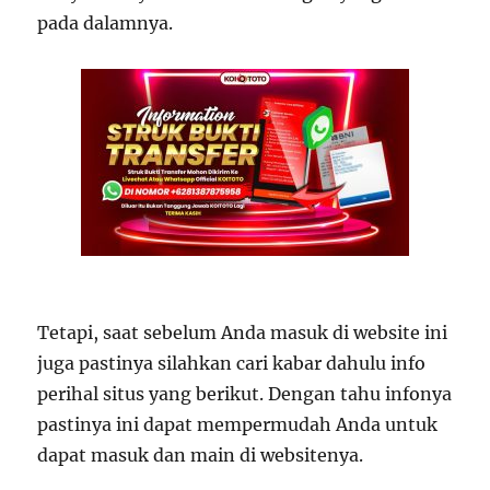
pada dalamnya.
Tetapi, saat sebelum Anda masuk di website ini
juga pastinya silahkan cari kabar dahulu info
perihal situs yang berikut. Dengan tahu infonya
pastinya ini dapat mempermudah Anda untuk
dapat masuk dan main di websitenya.