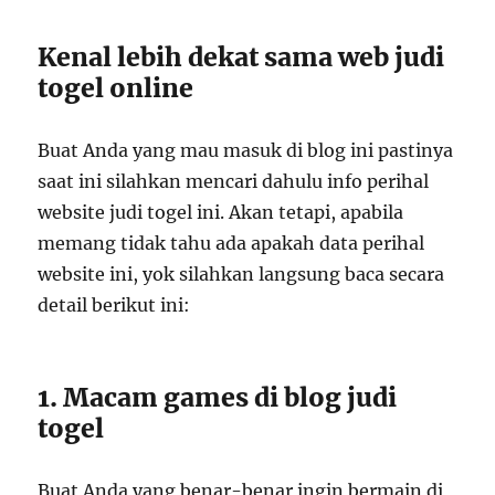
Kenal lebih dekat sama web judi
togel online
Buat Anda yang mau masuk di blog ini pastinya
saat ini silahkan mencari dahulu info perihal
website judi togel ini. Akan tetapi, apabila
memang tidak tahu ada apakah data perihal
website ini, yok silahkan langsung baca secara
detail berikut ini:
1. Macam games di blog judi
togel
Buat Anda yang benar-benar ingin bermain di