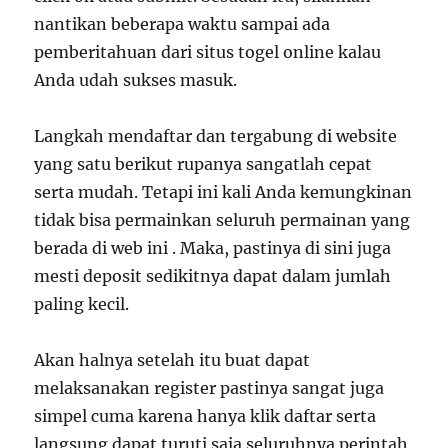
nantikan beberapa waktu sampai ada
pemberitahuan dari situs togel online kalau
Anda udah sukses masuk.
Langkah mendaftar dan tergabung di website
yang satu berikut rupanya sangatlah cepat
serta mudah. Tetapi ini kali Anda kemungkinan
tidak bisa permainkan seluruh permainan yang
berada di web ini . Maka, pastinya di sini juga
mesti deposit sedikitnya dapat dalam jumlah
paling kecil.
Akan halnya setelah itu buat dapat
melaksanakan register pastinya sangat juga
simpel cuma karena hanya klik daftar serta
langsung dapat turuti saja seluruhnya perintah