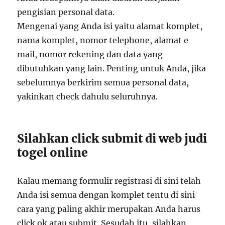
pengisian personal data.
Mengenai yang Anda isi yaitu alamat komplet,
nama komplet, nomor telephone, alamat e
mail, nomor rekening dan data yang
dibutuhkan yang lain. Penting untuk Anda, jika
sebelumnya berkirim semua personal data,
yakinkan check dahulu seluruhnya.
Silahkan click submit di web judi
togel online
Kalau memang formulir registrasi di sini telah
Anda isi semua dengan komplet tentu di sini
cara yang paling akhir merupakan Anda harus
click ok atau submit. Sesudah itu, silahkan