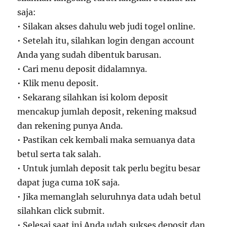
saja:
• Silakan akses dahulu web judi togel online.
• Setelah itu, silahkan login dengan account
Anda yang sudah dibentuk barusan.
• Cari menu deposit didalamnya.
• Klik menu deposit.
• Sekarang silahkan isi kolom deposit
mencakup jumlah deposit, rekening maksud
dan rekening punya Anda.
• Pastikan cek kembali maka semuanya data
betul serta tak salah.
• Untuk jumlah deposit tak perlu begitu besar
dapat juga cuma 10K saja.
• Jika memanglah seluruhnya data udah betul
silahkan click submit.
• Selesai saat ini Anda udah sukses deposit dan