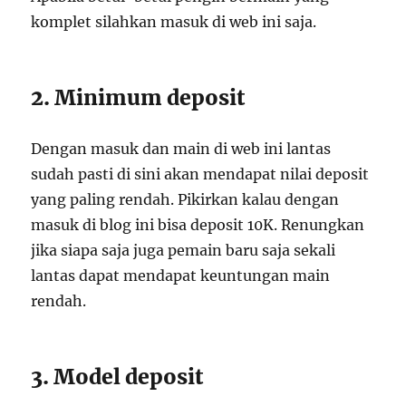
komplet silahkan masuk di web ini saja.
2. Minimum deposit
Dengan masuk dan main di web ini lantas
sudah pasti di sini akan mendapat nilai deposit
yang paling rendah. Pikirkan kalau dengan
masuk di blog ini bisa deposit 10K. Renungkan
jika siapa saja juga pemain baru saja sekali
lantas dapat mendapat keuntungan main
rendah.
3. Model deposit