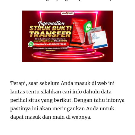
Tetapi, saat sebelum Anda masuk di web ini
lantas tentu silahkan cari info dahulu data
perihal situs yang berikut. Dengan tahu infonya
pastinya ini akan meringankan Anda untuk
dapat masuk dan main di webnya.