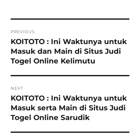
u
o
a
t
s
t
h
t
e
o
e
g
P
r
d
o
PREVIOUS
o
r
o
KOITOTO : Ini Waktunya untuk
P
n
i
r
Masuk dan Main di Situs Judi
e
s
s
e
Togel Online Kelimutu
t
v
i
n
o
NEXT
a
u
KOITOTO : Ini Waktunya untuk
N
s
v
e
Masuk serta Main di Situs Judi
p
x
i
Togel Online Sarudik
o
t
s
g
p
t