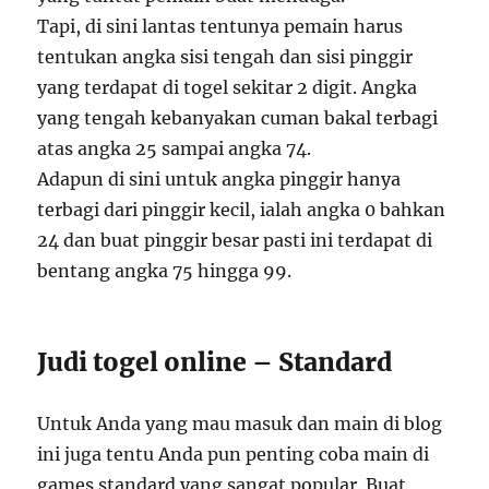
Tapi, di sini lantas tentunya pemain harus
tentukan angka sisi tengah dan sisi pinggir
yang terdapat di togel sekitar 2 digit. Angka
yang tengah kebanyakan cuman bakal terbagi
atas angka 25 sampai angka 74.
Adapun di sini untuk angka pinggir hanya
terbagi dari pinggir kecil, ialah angka 0 bahkan
24 dan buat pinggir besar pasti ini terdapat di
bentang angka 75 hingga 99.
Judi togel online – Standard
Untuk Anda yang mau masuk dan main di blog
ini juga tentu Anda pun penting coba main di
games standard yang sangat popular. Buat