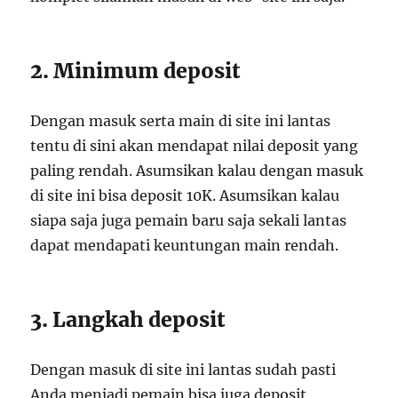
2. Minimum deposit
Dengan masuk serta main di site ini lantas
tentu di sini akan mendapat nilai deposit yang
paling rendah. Asumsikan kalau dengan masuk
di site ini bisa deposit 10K. Asumsikan kalau
siapa saja juga pemain baru saja sekali lantas
dapat mendapati keuntungan main rendah.
3. Langkah deposit
Dengan masuk di site ini lantas sudah pasti
Anda menjadi pemain bisa juga deposit