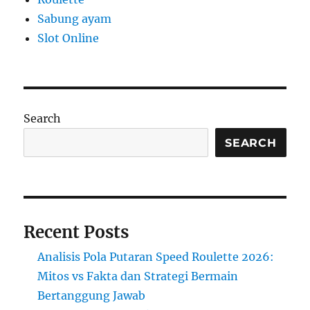
Sabung ayam
Slot Online
Search
SEARCH
Recent Posts
Analisis Pola Putaran Speed Roulette 2026:
Mitos vs Fakta dan Strategi Bermain
Bertanggung Jawab