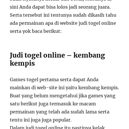
sini Anda dapat bisa lolos jadi seorang juara.
Serta tersebut ini tentunya sudah dikasih tahu
ada permainan apa di website judi togel online
serta yok baca berikut:
Judi togel online – kembang
kempis
Games togel pertama serta dapat Anda
mainkan di web-site ini yaitu kembang kempis.
Buat yang belum mengetahui jika games yang
satu berikut juga termasuk ke macam
permainan yang telah ada sudah lama serta
tentu ini juga juga popular.
Dalam judi togel online itu pastinya kelak