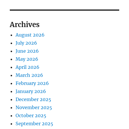
o
a
:
s
t
t
Archives
:
i
August 2026
o
July 2026
n
June 2026
May 2026
April 2026
March 2026
February 2026
January 2026
December 2025
November 2025
October 2025
September 2025