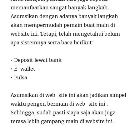
memanfaatkan sangat banyak langkah.
Asumsikan dengan adanya banyak langkah
akan mempermudah pemain buat main di
website ini. Tetapi, telah mengetahui belum
apa sistemnya serta baca berikut:
• Deposit lewat bank
• E-wallet
• Pulsa
Asumsikan di web-site ini akan jadikan simpel
waktu pengen bermain di web-site ini .
Sehingga, sudah pasti siapa saja akan juga
terasa lebih gampang main di website ini.