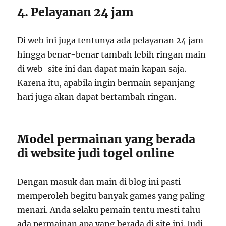
4. Pelayanan 24 jam
Di web ini juga tentunya ada pelayanan 24 jam
hingga benar-benar tambah lebih ringan main
di web-site ini dan dapat main kapan saja.
Karena itu, apabila ingin bermain sepanjang
hari juga akan dapat bertambah ringan.
Model permainan yang berada
di website judi togel online
Dengan masuk dan main di blog ini pasti
memperoleh begitu banyak games yang paling
menari. Anda selaku pemain tentu mesti tahu
ada permainan apa yang berada di site ini. Judi