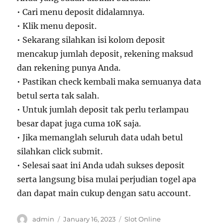
• Cari menu deposit didalamnya.
• Klik menu deposit.
• Sekarang silahkan isi kolom deposit
mencakup jumlah deposit, rekening maksud
dan rekening punya Anda.
• Pastikan check kembali maka semuanya data
betul serta tak salah.
• Untuk jumlah deposit tak perlu terlampau
besar dapat juga cuma 10K saja.
• Jika memanglah seluruh data udah betul
silahkan click submit.
• Selesai saat ini Anda udah sukses deposit
serta langsung bisa mulai perjudian togel apa
dan dapat main cukup dengan satu account.
A
P
C
admin
January 16, 2023
Slot Online