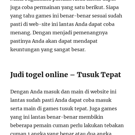
juga coba permainan yang satu berikut. Siapa
yang tahu games ini benar-benar sesuai sudah
pasti di web-site ini lantas Anda dapat coba
menang. Dengan menjadi pemenangnya
pastinya Anda akan dapat mendapat
keuntungan yang sangat besar.
Judi togel online – Tusuk Tepat
Dengan Anda masuk dan main di website ini
lantas sudah pasti Anda dapat coba masuk
serta main di games tusuk tepat. Juga games
yang ini lantas benar-benar membikin
beberapa pemain cuman perlu lakukan tebakan
cuman 1 angka yang benar atau dua angka.