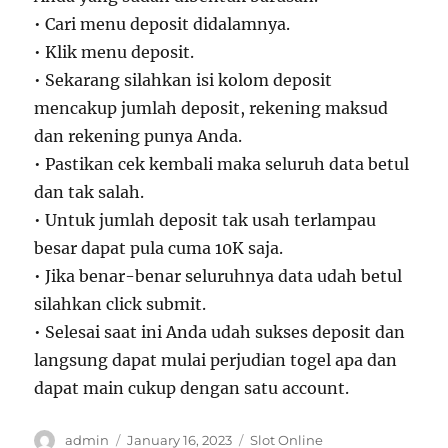
• Cari menu deposit didalamnya.
• Klik menu deposit.
• Sekarang silahkan isi kolom deposit
mencakup jumlah deposit, rekening maksud
dan rekening punya Anda.
• Pastikan cek kembali maka seluruh data betul
dan tak salah.
• Untuk jumlah deposit tak usah terlampau
besar dapat pula cuma 10K saja.
• Jika benar-benar seluruhnya data udah betul
silahkan click submit.
• Selesai saat ini Anda udah sukses deposit dan
langsung dapat mulai perjudian togel apa dan
dapat main cukup dengan satu account.
A
P
C
admin
January 16, 2023
Slot Online