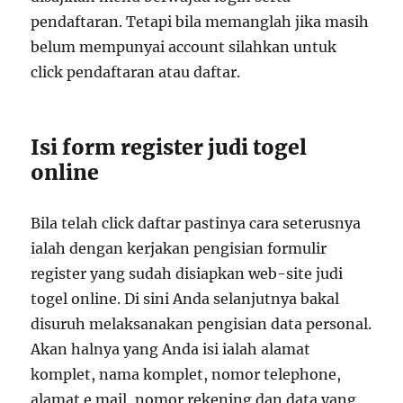
pendaftaran. Tetapi bila memanglah jika masih
belum mempunyai account silahkan untuk
click pendaftaran atau daftar.
Isi form register judi togel
online
Bila telah click daftar pastinya cara seterusnya
ialah dengan kerjakan pengisian formulir
register yang sudah disiapkan web-site judi
togel online. Di sini Anda selanjutnya bakal
disuruh melaksanakan pengisian data personal.
Akan halnya yang Anda isi ialah alamat
komplet, nama komplet, nomor telephone,
alamat e mail, nomor rekening dan data yang