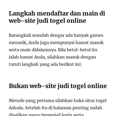
Langkah mendaftar dan main di
web-site judi togel online
Barangkali sesudah dengar ada banyak games
menarik, Anda juga mempunyai hasrat masuk
serta main didalamnya. Bila betul-betul itu
ialah hasrat Anda, silahkan masuk dengan
turuti langkah yang ada berikut ini:
Bukan web-site judi togel online
Metode yang pertama silahkan buka situs togel
dahulu. Setelah itu di halaman penting sudah
disajikan menu berwujud login serta