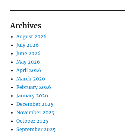
o
a
:
s
t
t
Archives
:
i
August 2026
o
July 2026
n
June 2026
May 2026
April 2026
March 2026
February 2026
January 2026
December 2025
November 2025
October 2025
September 2025