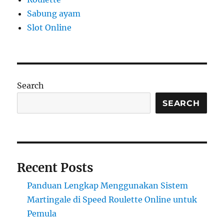
Sabung ayam
Slot Online
Search
SEARCH
Recent Posts
Panduan Lengkap Menggunakan Sistem
Martingale di Speed Roulette Online untuk
Pemula