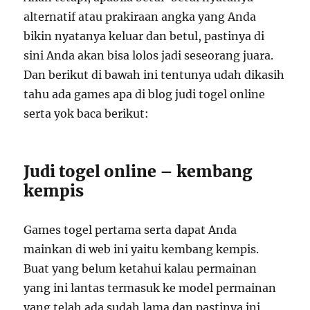
alternatif atau prakiraan angka yang Anda
bikin nyatanya keluar dan betul, pastinya di
sini Anda akan bisa lolos jadi seseorang juara.
Dan berikut di bawah ini tentunya udah dikasih
tahu ada games apa di blog judi togel online
serta yok baca berikut:
Judi togel online – kembang
kempis
Games togel pertama serta dapat Anda
mainkan di web ini yaitu kembang kempis.
Buat yang belum ketahui kalau permainan
yang ini lantas termasuk ke model permainan
yang telah ada sudah lama dan pastinya ini