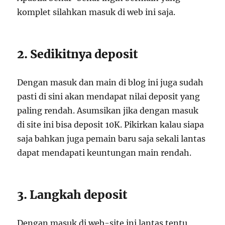
komplet silahkan masuk di web ini saja.
2. Sedikitnya deposit
Dengan masuk dan main di blog ini juga sudah
pasti di sini akan mendapat nilai deposit yang
paling rendah. Asumsikan jika dengan masuk
di site ini bisa deposit 10K. Pikirkan kalau siapa
saja bahkan juga pemain baru saja sekali lantas
dapat mendapati keuntungan main rendah.
3. Langkah deposit
Dengan masuk di web-site ini lantas tentu