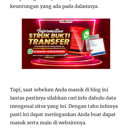
keuntungan yang ada pada dalamnya.
Tapi, saat sebelum Anda masuk di blog ini
lantas pastinya silahkan cari info dahulu data
mengenai situs yang ini. Dengan tahu infonya
pasti ini dapat meringankan Anda buat dapat
masuk serta main di websitenya.