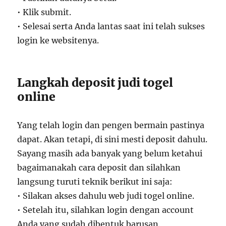
• Klik submit.
• Selesai serta Anda lantas saat ini telah sukses
login ke websitenya.
Langkah deposit judi togel
online
Yang telah login dan pengen bermain pastinya
dapat. Akan tetapi, di sini mesti deposit dahulu.
Sayang masih ada banyak yang belum ketahui
bagaimanakah cara deposit dan silahkan
langsung turuti teknik berikut ini saja:
• Silakan akses dahulu web judi togel online.
• Setelah itu, silahkan login dengan account
Anda yang sudah dibentuk barusan.