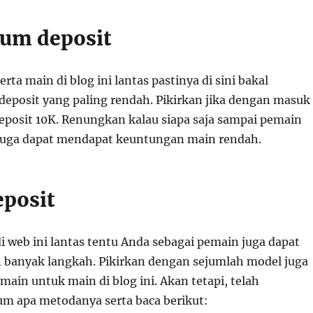
um deposit
ta main di blog ini lantas pastinya di sini bakal
 deposit yang paling rendah. Pikirkan jika dengan masuk
 deposit 10K. Renungkan kalau siapa saja sampai pemain
i juga dapat mendapat keuntungan main rendah.
eposit
 web ini lantas tentu Anda sebagai pemain juga dapat
 banyak langkah. Pikirkan dengan sejumlah model juga
ain untuk main di blog ini. Akan tetapi, telah
m apa metodanya serta baca berikut: