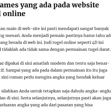
mes yang ada pada website
l online
n main di web-site ini pasti mendapati sangat banyak
ng menari. Anda menjadi pemain pastinya harus tahu ad
ng berada di web ini. Judi togel online seperti 4D ini
l tidaklah ada tidak sama dengan permainan togel darat.
ar dipakai di sini amatlah modern dan tentu saja benar-
tif. Sampai yang ada pada dalam permainan itu itu juga
i sini cuman perlu mengira angka yang hendak keluar
u silahkan Anda untuk tetapkan saja dahulu angka-angk
n di sini. Serta selanjutnya, selanjutnya pasti akan juga
keluaran angka yang ada dari pasaran yang bisa