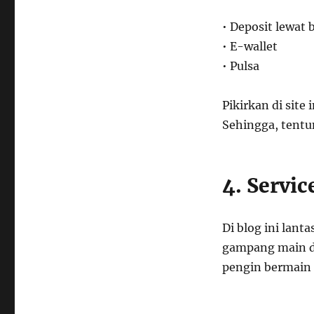
• Deposit lewat 
• E-wallet
• Pulsa
Pikirkan di site
Sehingga, tentun
4. Servic
Di blog ini lan
gampang main di
pengin bermain 