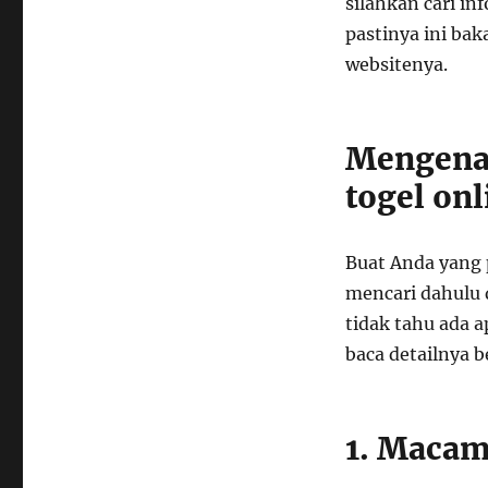
silahkan cari in
pastinya ini ba
websitenya.
Mengenal
togel onl
Buat Anda yang p
mencari dahulu d
tidak tahu ada 
baca detailnya be
1. Macam