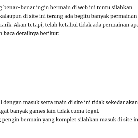
 benar-benar ingin bermain di web ini tentu silahkan
 kalaupun di site ini terang ada begitu banyak permainan
arik. Akan tetapi, telah ketahui tidak ada permainan ap
an baca detailnya berikut:
l dengan masuk serta main di site ini tidak sekedar akan
at banyak games lain tidak cuma togel.
pengin bermain yang komplet silahkan masuk di site in