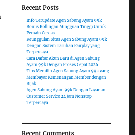
Recent Posts
i
Info Terupdate Agen Sabung Ayam 99k
Bonus Rollingan Mingguan Tinggi Untuk
Pemain Cerdas
Keunggulan Situs Agen Sabung Ayam 99k
Dengan Sistem Taruhan Fairplay yang
Terpercaya
Cara Daftar Akun Baru di Agen Sabung
Ayam 99k Dengan Proses Cepat 2026
Tips Memilih Agen Sabung Ayam 99k yang
Membayar Kemenangan Member dengan
Bijak
Agen Sabung Ayam 99k Dengan Layanan
Customer Service 24 Jam Nonstop
Terpercaya
Recent Comments