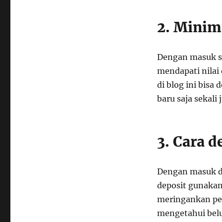
2. Minim
Dengan masuk ser
mendapati nilai
di blog ini bisa
baru saja sekal
3. Cara d
Dengan masuk di
deposit gunakan
meringankan pem
mengetahui belu