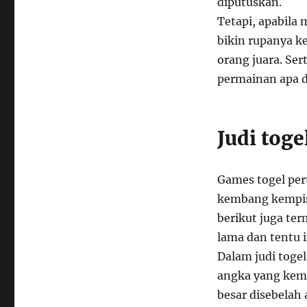
diputuskan.
Tetapi, apabila
bikin rupanya kel
orang juara. Ser
permainan apa di
Judi tog
Games togel per
kembang kempis
berikut juga te
lama dan tentu i
Dalam judi togel
angka yang kem
besar disebelah 