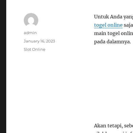
Untuk Anda yang
togel online
saja
Author
admin
main togel onli
Posted
January 16, 2023
pada dalamnya.
on
Categories
Slot Online
Akan tetapi, se