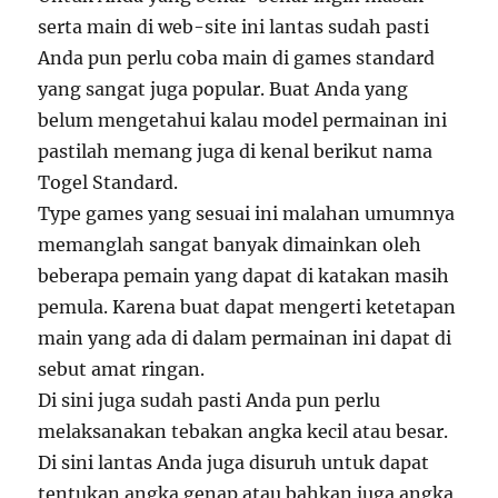
serta main di web-site ini lantas sudah pasti
Anda pun perlu coba main di games standard
yang sangat juga popular. Buat Anda yang
belum mengetahui kalau model permainan ini
pastilah memang juga di kenal berikut nama
Togel Standard.
Type games yang sesuai ini malahan umumnya
memanglah sangat banyak dimainkan oleh
beberapa pemain yang dapat di katakan masih
pemula. Karena buat dapat mengerti ketetapan
main yang ada di dalam permainan ini dapat di
sebut amat ringan.
Di sini juga sudah pasti Anda pun perlu
melaksanakan tebakan angka kecil atau besar.
Di sini lantas Anda juga disuruh untuk dapat
tentukan angka genap atau bahkan juga angka