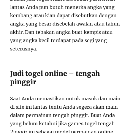
lantas Anda pun butuh menerka angka yang
kembang atau kian dapat disebutkan dengan
angka yang besar disebelah awalan atau tahun
akhir. Dan tebakan angka buat kempis atau
yang angka kecil terdapat pada segi yang
seterusnya.
Judi togel online – tengah
pinggir
Saat Anda memastikan untuk masuk dan main
di site ini lantas tentu Anda segera akan main
dalam permainan tengah pinggir. Buat Anda
yang belum ketahui jika games togel tengah
Pinggir ini sebagai model permainan online