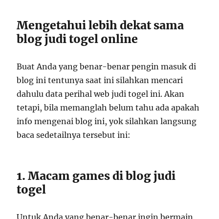
Mengetahui lebih dekat sama
blog judi togel online
Buat Anda yang benar-benar pengin masuk di
blog ini tentunya saat ini silahkan mencari
dahulu data perihal web judi togel ini. Akan
tetapi, bila memanglah belum tahu ada apakah
info mengenai blog ini, yok silahkan langsung
baca sedetailnya tersebut ini:
1. Macam games di blog judi
togel
Untuk Anda yang benar-benar ingin bermain