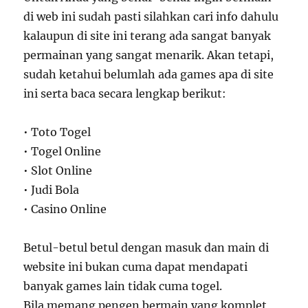
di web ini sudah pasti silahkan cari info dahulu
kalaupun di site ini terang ada sangat banyak
permainan yang sangat menarik. Akan tetapi,
sudah ketahui belumlah ada games apa di site
ini serta baca secara lengkap berikut:
• Toto Togel
• Togel Online
• Slot Online
• Judi Bola
• Casino Online
Betul-betul betul dengan masuk dan main di
website ini bukan cuma dapat mendapati
banyak games lain tidak cuma togel.
Bila memang pengen bermain yang komplet