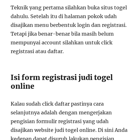
Teknik yang pertama silahkan buka situs togel
dahulu. Setelah itu di halaman pokok udah
disajikan menu berbentuk login dan registrasi.
Tetapi jika benar-benar bila masih belum
mempunyai account silahkan untuk click
registrasi atau daftar.
Isi form registrasi judi togel
online
Kalau sudah click daftar pastinya cara
selanjutnya adalah dengan mengerjakan
pengisian formulir registrasi yang udah
disajikan website judi togel online. Di sini Anda
kedepan dapat disuruh lakukan pengisian