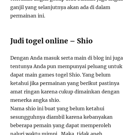
ganjil yang selanjutnya akan ada di dalam
permainan ini.
Judi togel online – Shio
Dengan Anda masuk serta main di blog ini juga
tentunya Anda pun mempunyai peluang untuk
dapat main games togel Shio. Yang belum
ketahui jika permainan yang berikut pastinya
amat ringan karena cukup dimainkan dengan
menerka angka shio.
Nama shio ini buat yang belum ketahui
sesungguhnya diambil karena kebanyakan
beberapa pemain yang dapat memperoleh
naluri waktu mimpi . Maka, tidak aneh