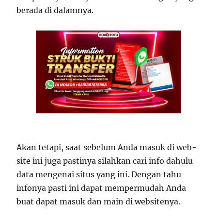
berada di dalamnya.
Akan tetapi, saat sebelum Anda masuk di web-
site ini juga pastinya silahkan cari info dahulu
data mengenai situs yang ini. Dengan tahu
infonya pasti ini dapat mempermudah Anda
buat dapat masuk dan main di websitenya.