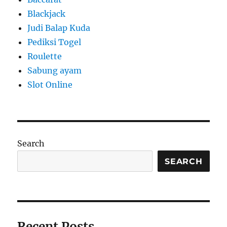
Blackjack
Judi Balap Kuda
Pediksi Togel
Roulette
Sabung ayam
Slot Online
Search
SEARCH
Recent Posts