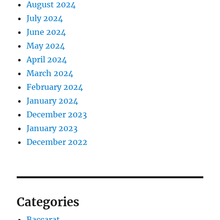
August 2024
July 2024
June 2024
May 2024
April 2024
March 2024
February 2024
January 2024
December 2023
January 2023
December 2022
Categories
Baccarat