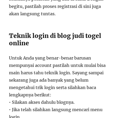
begitu, pastilah proses registrasi di sini juga
akan langsung tuntas.
Teknik login di blog judi togel
online
Untuk Anda yang benar-benar barusan
mempunyai account pastilah untuk mulai bisa
main harus tahu teknik login. Sayang sampai
sekarang juga ada banyak yang belum
mengetahui trik login serta silahkan baca
lengkapnya berikut:
• Silakan akses dahulu blognya.
• Jika telah silahkan langsung mencari menu
login.