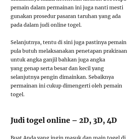
pemain dalam permainan ini juga nanti mesti
gunakan prosedur pasaran taruhan yang ada
pada dalam judi online togel.
Selanjutnya, tentu di sini juga pastinya pemain
pula butuh melaksanakan penetapan prakiraan
untuk angka ganjil bahkan juga angka
yang genap serta besar dan kecil yang
selanjutnya pengin dimainkan. Sebaiknya
permainan ini cukup dimengerti oleh pemain
togel.
Judi togel online – 2D, 3D, 4D
Buat Anda yang ingin masuk dan main togel di