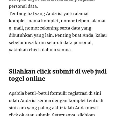
personal data.
Tentang hal yang Anda isi yaitu alamat
komplet, nama komplet, nomor telpon, alamat
e-mail, nomor rekening serta data yang
dibutuhkan yang lain. Penting buat Anda, kalau
sebelumnya kirim seluruh data personal,
yakinkan check dahulu semua.
Silahkan click submit di web judi
togel online
Apabila betul-betul formulir registrasi di sini
udah Anda isi semua dengan komplet tentu di
sini cara yang paling akhir ialah Anda mesti
click ok atau submit. Seterusnya, silahkan