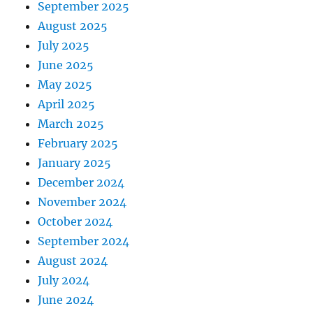
September 2025
August 2025
July 2025
June 2025
May 2025
April 2025
March 2025
February 2025
January 2025
December 2024
November 2024
October 2024
September 2024
August 2024
July 2024
June 2024