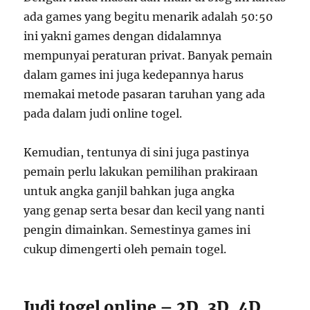
ada games yang begitu menarik adalah 50:50
ini yakni games dengan didalamnya
mempunyai peraturan privat. Banyak pemain
dalam games ini juga kedepannya harus
memakai metode pasaran taruhan yang ada
pada dalam judi online togel.
Kemudian, tentunya di sini juga pastinya
pemain perlu lakukan pemilihan prakiraan
untuk angka ganjil bahkan juga angka
yang genap serta besar dan kecil yang nanti
pengin dimainkan. Semestinya games ini
cukup dimengerti oleh pemain togel.
Judi togel online – 2D, 3D, 4D