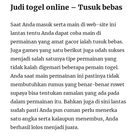
Judi togel online – Tusuk bebas
Saat Anda masuk serta main di web-site ini
lantas tentu Anda dapat coba main di
permainan yang amat gacor ialah tusuk bebas.
Juga games yang satu berikut juga udah sukses
menjadi salah satunya tipe permainan yang
tidak kalah digemari beberapa pemain togel.
Anda saat main permainan ini pastinya tidak
membutuhkan rumus yang benar-benar ruwet
supaya bisa tentukan ramalan yang ada pada
dalam permainan itu. Bahkan juga di sini lantas
sudah pasti Anda pun cuman perlu menerka
satu angka serta kalaupun menembus, Anda
berhasil lolos menjadi juara.