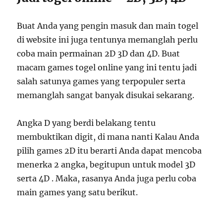
Buat Anda yang pengin masuk dan main togel
di website ini juga tentunya memanglah perlu
coba main permainan 2D 3D dan 4D. Buat
macam games togel online yang ini tentu jadi
salah satunya games yang terpopuler serta
memanglah sangat banyak disukai sekarang.
Angka D yang berdi belakang tentu
membuktikan digit, di mana nanti Kalau Anda
pilih games 2D itu berarti Anda dapat mencoba
menerka 2 angka, begitupun untuk model 3D
serta 4D . Maka, rasanya Anda juga perlu coba
main games yang satu berikut.