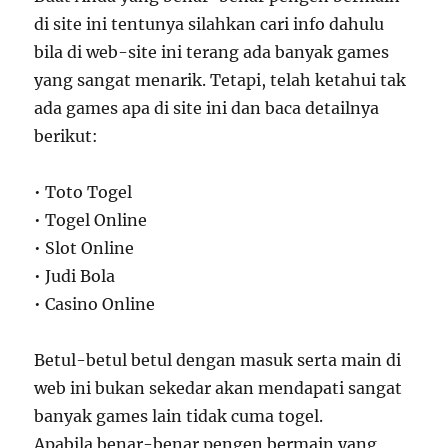
di site ini tentunya silahkan cari info dahulu
bila di web-site ini terang ada banyak games
yang sangat menarik. Tetapi, telah ketahui tak
ada games apa di site ini dan baca detailnya
berikut:
• Toto Togel
• Togel Online
• Slot Online
• Judi Bola
• Casino Online
Betul-betul betul dengan masuk serta main di
web ini bukan sekedar akan mendapati sangat
banyak games lain tidak cuma togel.
Apabila benar-benar pengen bermain yang