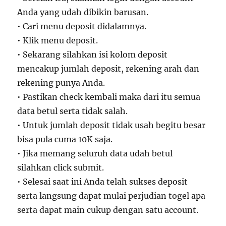
Anda yang udah dibikin barusan.
• Cari menu deposit didalamnya.
• Klik menu deposit.
• Sekarang silahkan isi kolom deposit
mencakup jumlah deposit, rekening arah dan
rekening punya Anda.
• Pastikan check kembali maka dari itu semua
data betul serta tidak salah.
• Untuk jumlah deposit tidak usah begitu besar
bisa pula cuma 10K saja.
• Jika memang seluruh data udah betul
silahkan click submit.
• Selesai saat ini Anda telah sukses deposit
serta langsung dapat mulai perjudian togel apa
serta dapat main cukup dengan satu account.