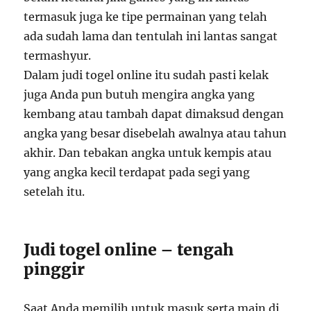
termasuk juga ke tipe permainan yang telah
ada sudah lama dan tentulah ini lantas sangat
termashyur.
Dalam judi togel online itu sudah pasti kelak
juga Anda pun butuh mengira angka yang
kembang atau tambah dapat dimaksud dengan
angka yang besar disebelah awalnya atau tahun
akhir. Dan tebakan angka untuk kempis atau
yang angka kecil terdapat pada segi yang
setelah itu.
Judi togel online – tengah
pinggir
Saat Anda memilih untuk masuk serta main di