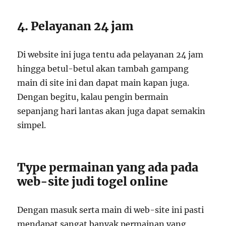
4. Pelayanan 24 jam
Di website ini juga tentu ada pelayanan 24 jam
hingga betul-betul akan tambah gampang
main di site ini dan dapat main kapan juga.
Dengan begitu, kalau pengin bermain
sepanjang hari lantas akan juga dapat semakin
simpel.
Type permainan yang ada pada
web-site judi togel online
Dengan masuk serta main di web-site ini pasti
mendapat sangat banyak permainan yang