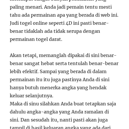
paling menari. Anda jadi pemain tentu mesti
tahu ada permainan apa yang berada di web ini.
Judi togel online seperti 4D ini pasti benar-
benar tidaklah ada tidak serupa dengan
permainan togel darat.
Akan tetapi, memanglah dipakai di sini benar-
benar sangat hebat serta tentulah benar-benar
lebih efektif. Sampai yang berada di dalam
permainan itu itu juga pastinya Anda di sini
hanya butuh menerka angka yang hendak
keluar selanjutnya.
Maka di sinu silahkan Anda buat tetapkan saja
dahulu angka-angka yang Anda ramalan di
sini. Dan sesudah itu, nanti pasti akan juga
tampil di hasil keluaran angka yang ada dari