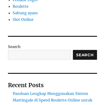
Roulette
Sabung ayam
Slot Online
Search
SEARCH
Recent Posts
Panduan Lengkap Menggunakan Sistem
Martingale di Speed Roulette Online untuk