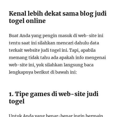
Kenal lebih dekat sama blog judi
togel online
Buat Anda yang pengin masuk di web-site ini
tentu saat ini silahkan mencari dahulu data
terkait website judi togel ini. Tapi, apabila
memang tidak tahu ada apakah info mengenai
web-site ini, yok silahkan langsung baca
lengkapnya berikut di bawah ini:
1. Tipe games di web-site judi
togel
Untuk Anda yang benar-benar ingin bermain