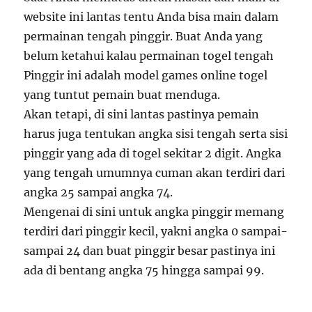
website ini lantas tentu Anda bisa main dalam
permainan tengah pinggir. Buat Anda yang
belum ketahui kalau permainan togel tengah
Pinggir ini adalah model games online togel
yang tuntut pemain buat menduga.
Akan tetapi, di sini lantas pastinya pemain
harus juga tentukan angka sisi tengah serta sisi
pinggir yang ada di togel sekitar 2 digit. Angka
yang tengah umumnya cuman akan terdiri dari
angka 25 sampai angka 74.
Mengenai di sini untuk angka pinggir memang
terdiri dari pinggir kecil, yakni angka 0 sampai-
sampai 24 dan buat pinggir besar pastinya ini
ada di bentang angka 75 hingga sampai 99.