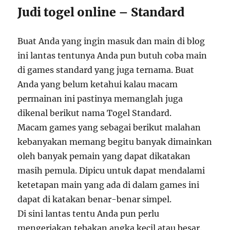
Judi togel online – Standard
Buat Anda yang ingin masuk dan main di blog
ini lantas tentunya Anda pun butuh coba main
di games standard yang juga ternama. Buat
Anda yang belum ketahui kalau macam
permainan ini pastinya memanglah juga
dikenal berikut nama Togel Standard.
Macam games yang sebagai berikut malahan
kebanyakan memang begitu banyak dimainkan
oleh banyak pemain yang dapat dikatakan
masih pemula. Dipicu untuk dapat mendalami
ketetapan main yang ada di dalam games ini
dapat di katakan benar-benar simpel.
Di sini lantas tentu Anda pun perlu
mengerjakan tebakan angka kecil atau besar.