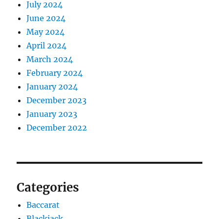
July 2024
June 2024
May 2024
April 2024
March 2024
February 2024
January 2024
December 2023
January 2023
December 2022
Categories
Baccarat
Blackjack