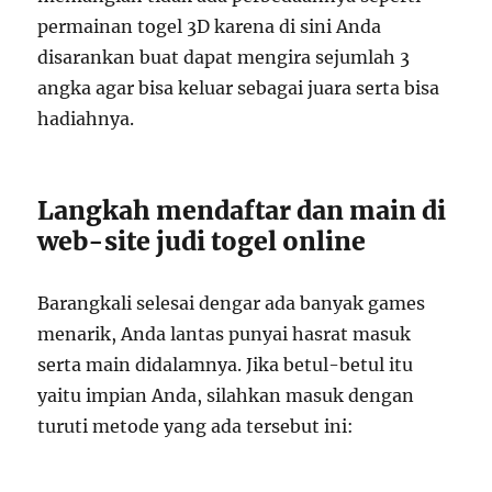
permainan togel 3D karena di sini Anda
disarankan buat dapat mengira sejumlah 3
angka agar bisa keluar sebagai juara serta bisa
hadiahnya.
Langkah mendaftar dan main di
web-site judi togel online
Barangkali selesai dengar ada banyak games
menarik, Anda lantas punyai hasrat masuk
serta main didalamnya. Jika betul-betul itu
yaitu impian Anda, silahkan masuk dengan
turuti metode yang ada tersebut ini: