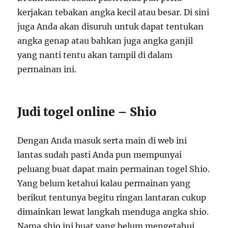
kerjakan tebakan angka kecil atau besar. Di sini
juga Anda akan disuruh untuk dapat tentukan
angka genap atau bahkan juga angka ganjil
yang nanti tentu akan tampil di dalam
permainan ini.
Judi togel online – Shio
Dengan Anda masuk serta main di web ini
lantas sudah pasti Anda pun mempunyai
peluang buat dapat main permainan togel Shio.
Yang belum ketahui kalau permainan yang
berikut tentunya begitu ringan lantaran cukup
dimainkan lewat langkah menduga angka shio.
Nama shio ini buat yang belum mengetahui