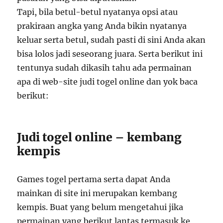
Tapi, bila betul-betul nyatanya opsi atau
prakiraan angka yang Anda bikin nyatanya
keluar serta betul, sudah pasti di sini Anda akan
bisa lolos jadi seseorang juara. Serta berikut ini
tentunya sudah dikasih tahu ada permainan
apa di web-site judi togel online dan yok baca
berikut:
Judi togel online – kembang
kempis
Games togel pertama serta dapat Anda
mainkan di site ini merupakan kembang
kempis. Buat yang belum mengetahui jika
permainan yang berikut lantas termasuk ke