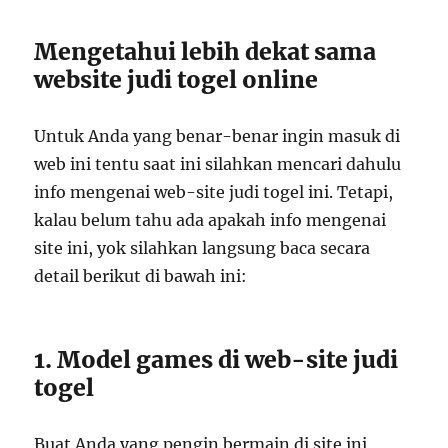
Mengetahui lebih dekat sama
website judi togel online
Untuk Anda yang benar-benar ingin masuk di
web ini tentu saat ini silahkan mencari dahulu
info mengenai web-site judi togel ini. Tetapi,
kalau belum tahu ada apakah info mengenai
site ini, yok silahkan langsung baca secara
detail berikut di bawah ini:
1. Model games di web-site judi
togel
Buat Anda yang pengin bermain di site ini