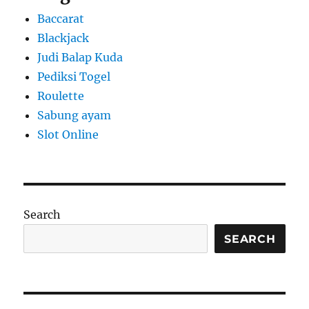
Baccarat
Blackjack
Judi Balap Kuda
Pediksi Togel
Roulette
Sabung ayam
Slot Online
Search
SEARCH