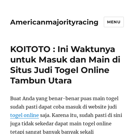
Americanmajorityracing
MENU
KOITOTO : Ini Waktunya
untuk Masuk dan Main di
Situs Judi Togel Online
Tambun Utara
Buat Anda yang benar-benar puas main togel
sudah pasti dapat coba masuk di website judi
togel online
saja. Karena itu, sudah pasti di sini
juga tidak sekedar dapat main togel online
tetapi sangat banyak banyak sekali