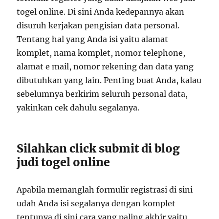
togel online. Di sini Anda kedepannya akan
disuruh kerjakan pengisian data personal.
Tentang hal yang Anda isi yaitu alamat
komplet, nama komplet, nomor telephone,
alamat e mail, nomor rekening dan data yang
dibutuhkan yang lain. Penting buat Anda, kalau
sebelumnya berkirim seluruh personal data,
yakinkan cek dahulu segalanya.
Silahkan click submit di blog
judi togel online
Apabila memanglah formulir registrasi di sini
udah Anda isi segalanya dengan komplet
tentunya di sini cara yang paling akhir yaitu