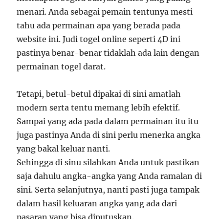
menari. Anda sebagai pemain tentunya mesti
tahu ada permainan apa yang berada pada
website ini. Judi togel online seperti 4D ini
pastinya benar-benar tidaklah ada lain dengan
permainan togel darat.
Tetapi, betul-betul dipakai di sini amatlah
modern serta tentu memang lebih efektif.
Sampai yang ada pada dalam permainan itu itu
juga pastinya Anda di sini perlu menerka angka
yang bakal keluar nanti.
Sehingga di sinu silahkan Anda untuk pastikan
saja dahulu angka-angka yang Anda ramalan di
sini. Serta selanjutnya, nanti pasti juga tampak
dalam hasil keluaran angka yang ada dari
pasaran yang bisa diputuskan.