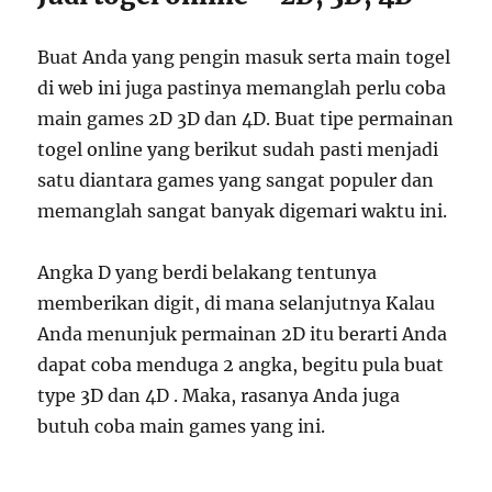
Buat Anda yang pengin masuk serta main togel
di web ini juga pastinya memanglah perlu coba
main games 2D 3D dan 4D. Buat tipe permainan
togel online yang berikut sudah pasti menjadi
satu diantara games yang sangat populer dan
memanglah sangat banyak digemari waktu ini.
Angka D yang berdi belakang tentunya
memberikan digit, di mana selanjutnya Kalau
Anda menunjuk permainan 2D itu berarti Anda
dapat coba menduga 2 angka, begitu pula buat
type 3D dan 4D . Maka, rasanya Anda juga
butuh coba main games yang ini.